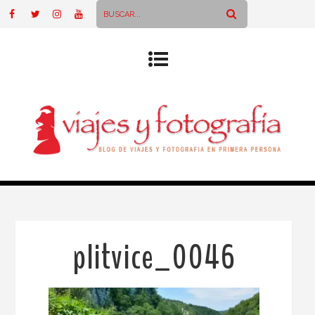
plitvice_0046