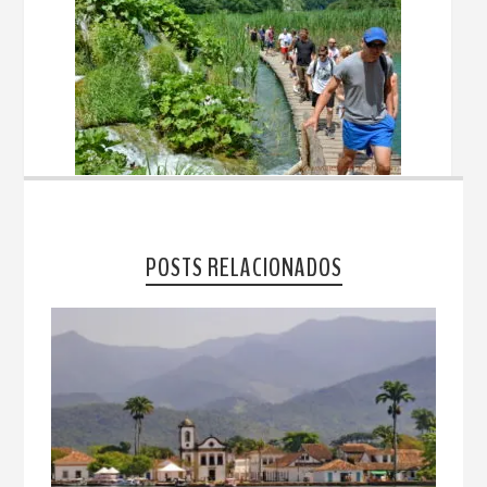
POSTS RELACIONADOS