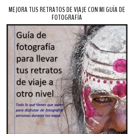
MEJORA TUS RETRATOS DE VIAJE CON MI GUÍA DE
FOTOGRAFÍA