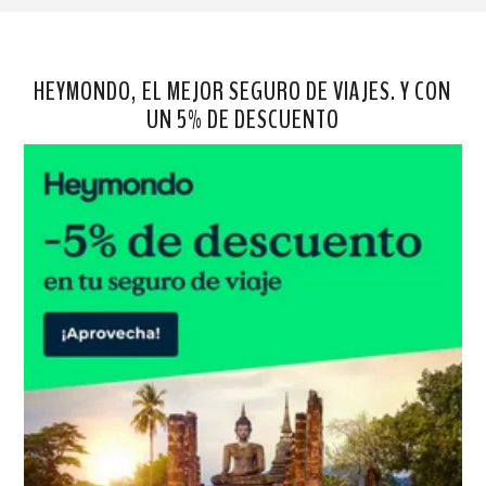
HEYMONDO, EL MEJOR SEGURO DE VIAJES. Y CON
UN 5% DE DESCUENTO