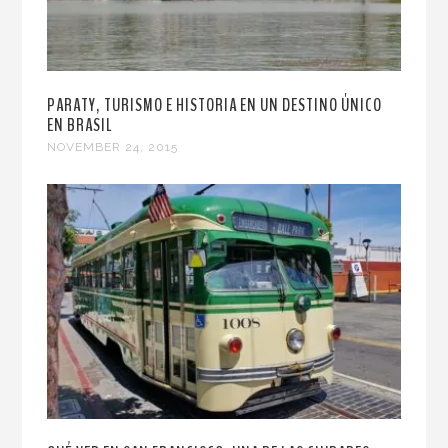
PARATY, TURISMO E HISTORIA EN UN DESTINO ÚNICO
EN BRASIL
NOVEMBER 24, 2015