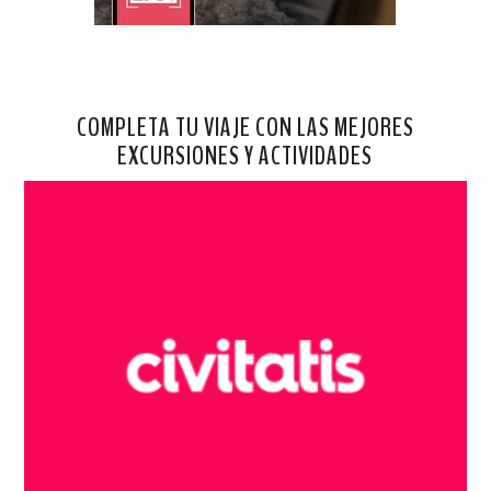
COMPLETA TU VIAJE CON LAS MEJORES
EXCURSIONES Y ACTIVIDADES