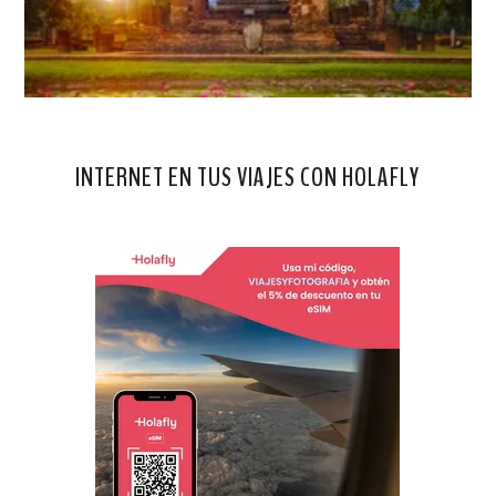
INTERNET EN TUS VIAJES CON HOLAFLY