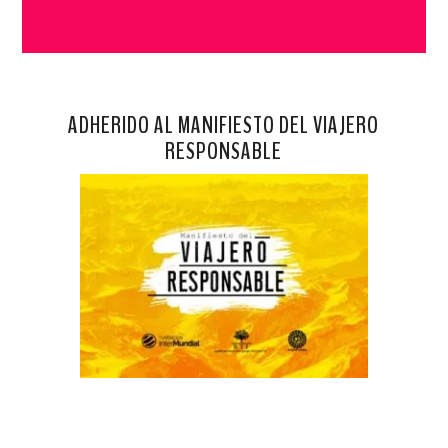
ADHERIDO AL MANIFIESTO DEL VIAJERO
RESPONSABLE