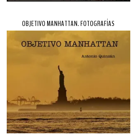
OBJETIVO MANHATTAN. FOTOGRAFÍAS