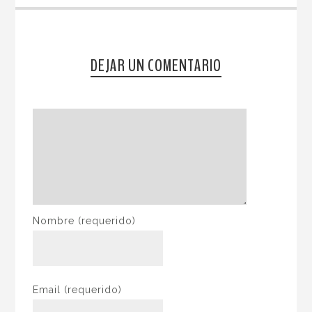
DEJAR UN COMENTARIO
Nombre
(requerido)
Email
(requerido)