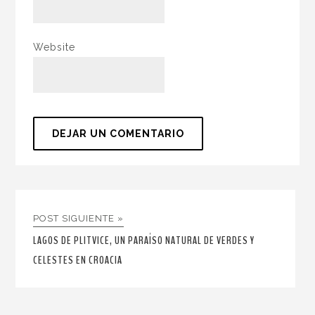
Website
POST SIGUIENTE »
LAGOS DE PLITVICE, UN PARAÍSO NATURAL DE VERDES Y
CELESTES EN CROACIA