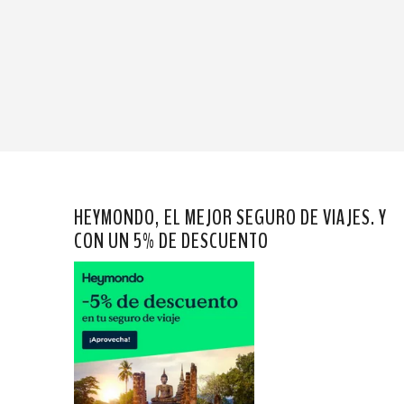
HEYMONDO, EL MEJOR SEGURO DE VIAJES. Y
CON UN 5% DE DESCUENTO