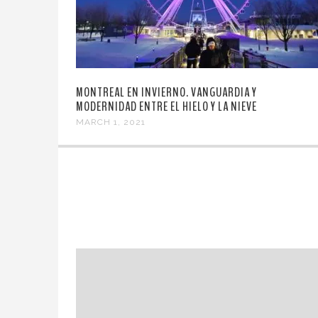
MONTREAL EN INVIERNO. VANGUARDIA Y
MODERNIDAD ENTRE EL HIELO Y LA NIEVE
MARCH 1, 2021