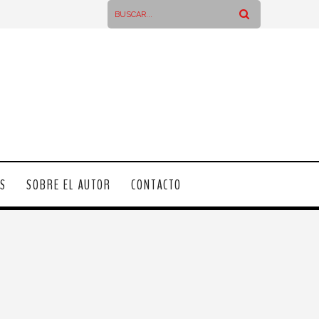
OS
SOBRE EL AUTOR
CONTACTO