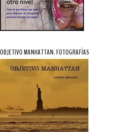
OBJETIVO MANHATTAN. FOTOGRAFÍAS