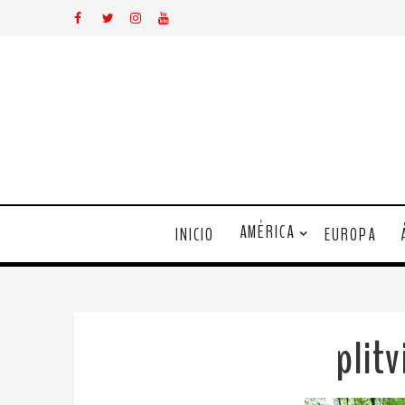
AMÉRICA
INICIO
EUROPA
plit