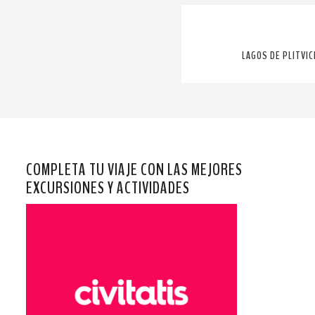
LAGOS DE PLITVIC
COMPLETA TU VIAJE CON LAS MEJORES
EXCURSIONES Y ACTIVIDADES