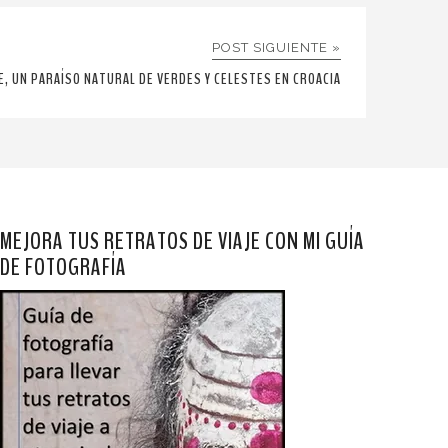
POST SIGUIENTE »
E, UN PARAÍSO NATURAL DE VERDES Y CELESTES EN CROACIA
MEJORA TUS RETRATOS DE VIAJE CON MI GUÍA
DE FOTOGRAFÍA