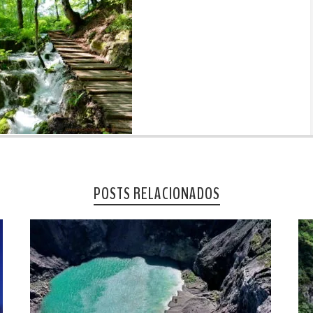
POSTS RELACIONADOS