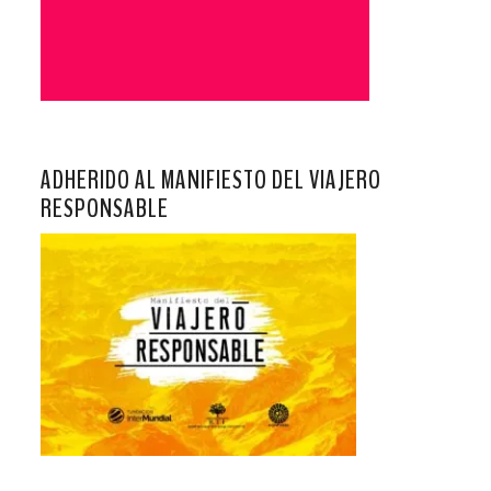
ADHERIDO AL MANIFIESTO DEL VIAJERO
RESPONSABLE