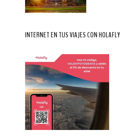
INTERNET EN TUS VIAJES CON HOLAFLY