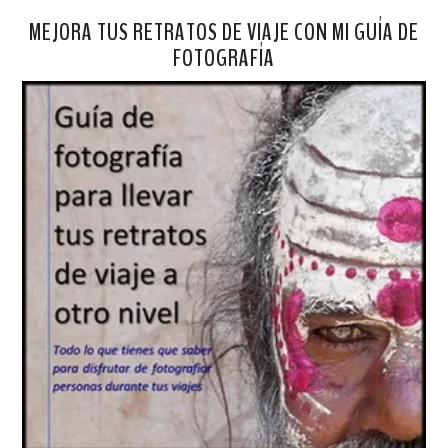
MEJORA TUS RETRATOS DE VIAJE CON MI GUÍA DE
FOTOGRAFÍA