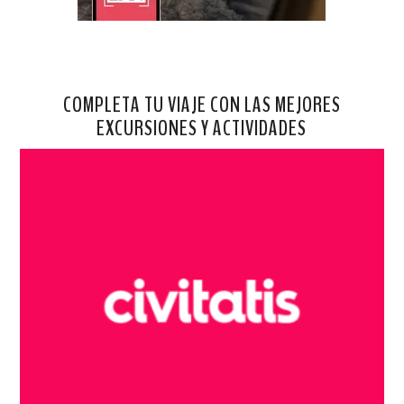
COMPLETA TU VIAJE CON LAS MEJORES
EXCURSIONES Y ACTIVIDADES