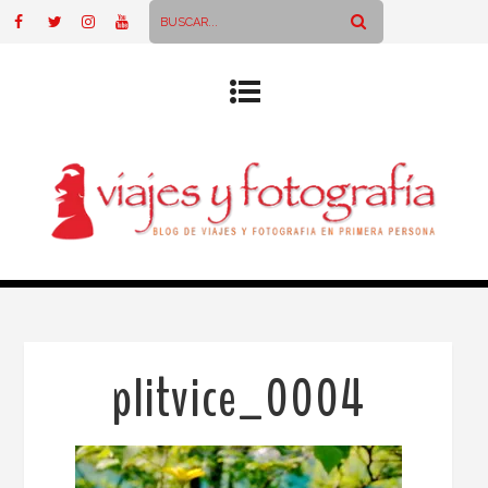
plitvice_0004