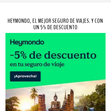
HEYMONDO, EL MEJOR SEGURO DE VIAJES. Y CON
UN 5% DE DESCUENTO