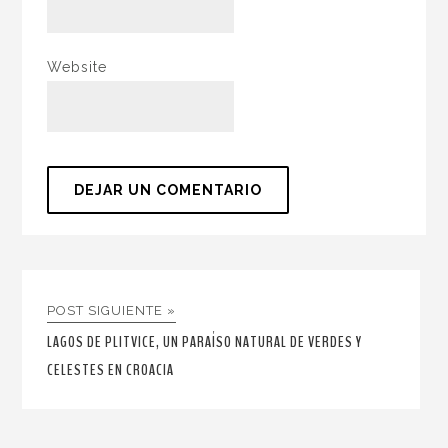
Website
POST SIGUIENTE »
LAGOS DE PLITVICE, UN PARAÍSO NATURAL DE VERDES Y
CELESTES EN CROACIA