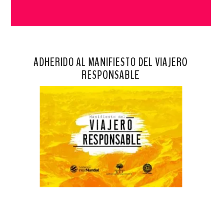
ADHERIDO AL MANIFIESTO DEL VIAJERO
RESPONSABLE