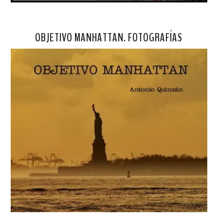
OBJETIVO MANHATTAN. FOTOGRAFÍAS