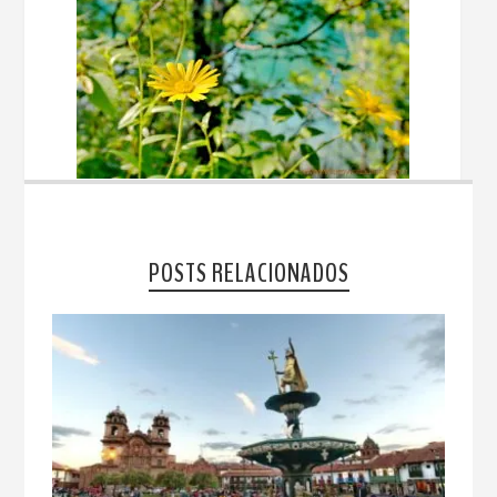
POSTS RELACIONADOS