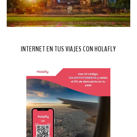
INTERNET EN TUS VIAJES CON HOLAFLY