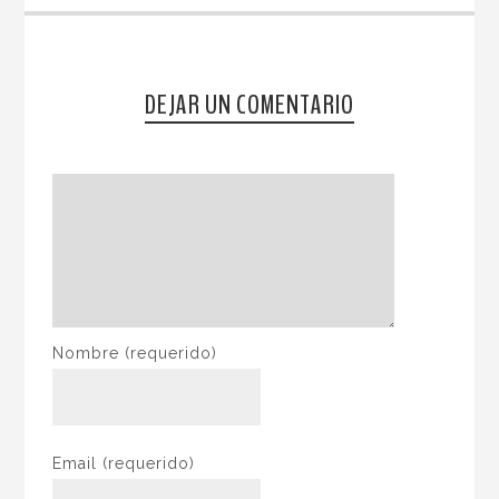
DEJAR UN COMENTARIO
Nombre
(requerido)
Email
(requerido)