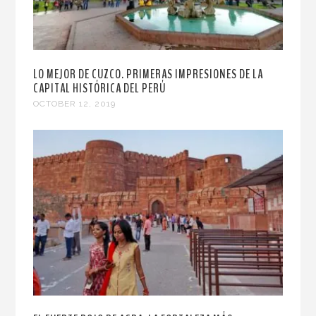
LO MEJOR DE CUZCO. PRIMERAS IMPRESIONES DE LA
CAPITAL HISTÓRICA DEL PERÚ
OCTOBER 12, 2019