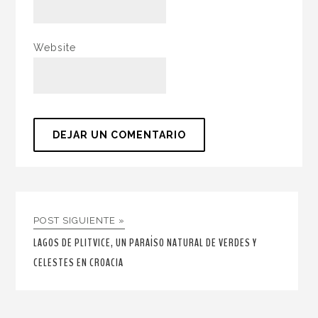
Website
POST SIGUIENTE »
LAGOS DE PLITVICE, UN PARAÍSO NATURAL DE VERDES Y
CELESTES EN CROACIA