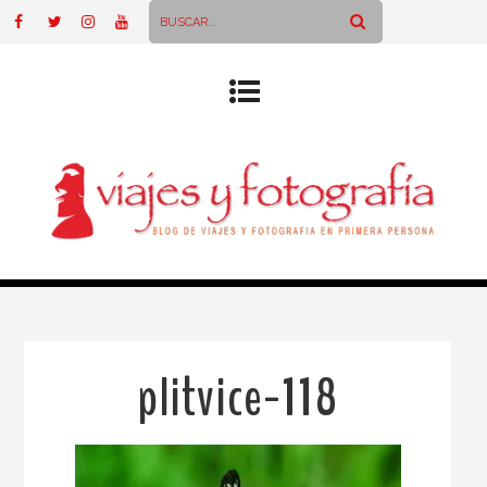
plitvice-118