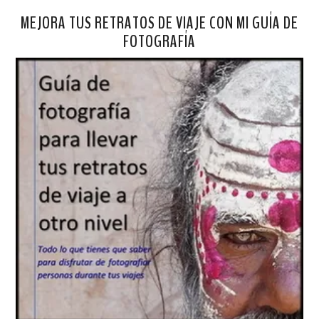
MEJORA TUS RETRATOS DE VIAJE CON MI GUÍA DE
FOTOGRAFÍA