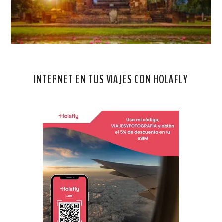
INTERNET EN TUS VIAJES CON HOLAFLY