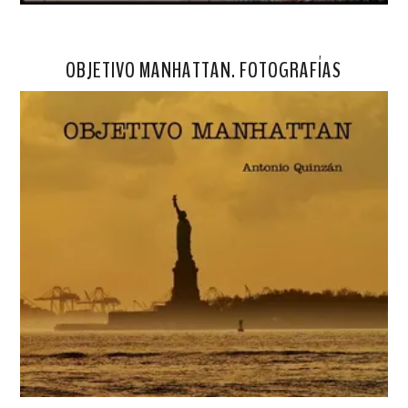
OBJETIVO MANHATTAN. FOTOGRAFÍAS