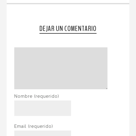
DEJAR UN COMENTARIO
Nombre
(requerido)
Email
(requerido)