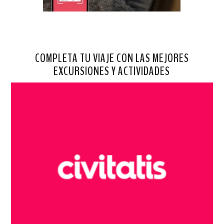
COMPLETA TU VIAJE CON LAS MEJORES
EXCURSIONES Y ACTIVIDADES