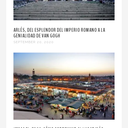
ARLÉS, DEL ESPLENDOR DEL IMPERIO ROMANO A LA
GENIALIDAD DE VAN GOGH
SEPTEMBER 20, 2020