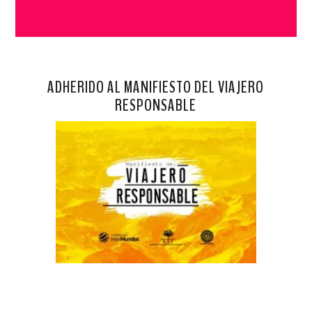
ADHERIDO AL MANIFIESTO DEL VIAJERO
RESPONSABLE