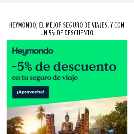
HEYMONDO, EL MEJOR SEGURO DE VIAJES. Y CON
UN 5% DE DESCUENTO