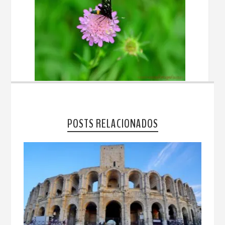
POSTS RELACIONADOS