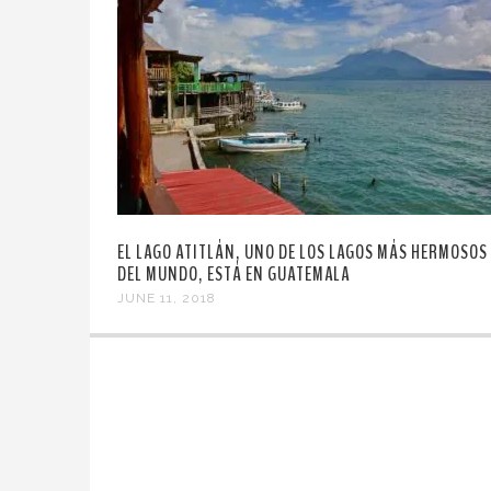
EL LAGO ATITLÁN, UNO DE LOS LAGOS MÁS HERMOSOS
DEL MUNDO, ESTÁ EN GUATEMALA
JUNE 11, 2018