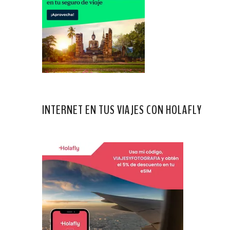
INTERNET EN TUS VIAJES CON HOLAFLY