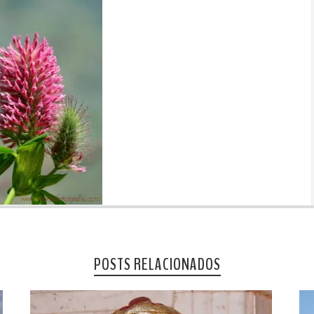
POSTS RELACIONADOS