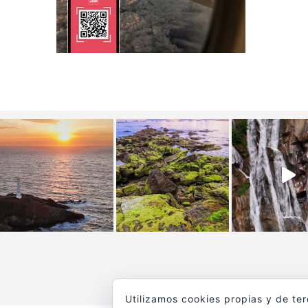
Utilizamos cookies propias y de te