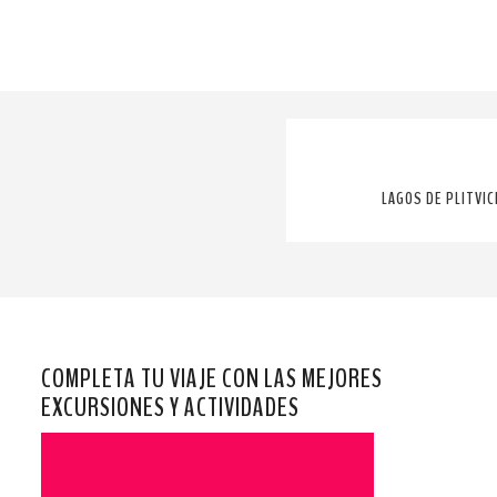
LAGOS DE PLITVIC
COMPLETA TU VIAJE CON LAS MEJORES
EXCURSIONES Y ACTIVIDADES