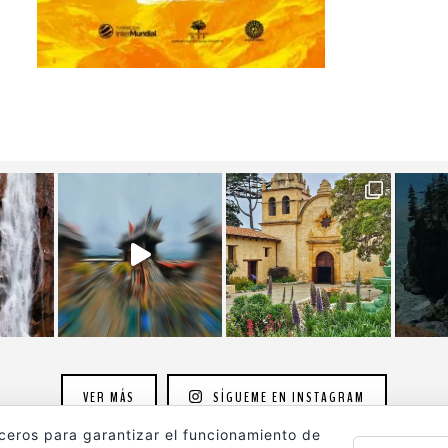
VER MÁS
SÍGUEME EN INSTAGRAM
rceros para garantizar el funcionamiento de