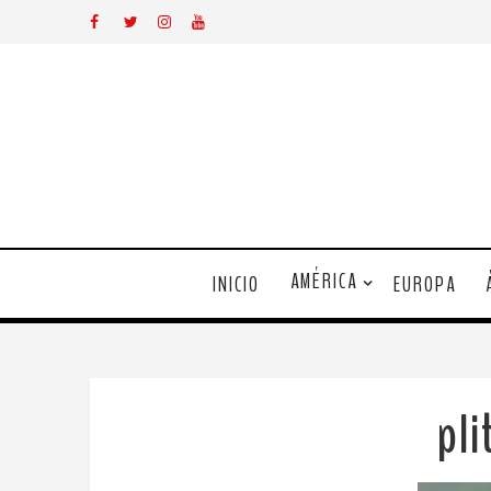
AMÉRICA
INICIO
EUROPA
pli