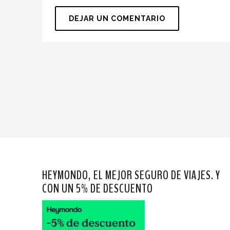
HEYMONDO, EL MEJOR SEGURO DE VIAJES. Y
CON UN 5% DE DESCUENTO