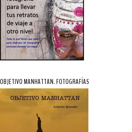
OBJETIVO MANHATTAN. FOTOGRAFÍAS