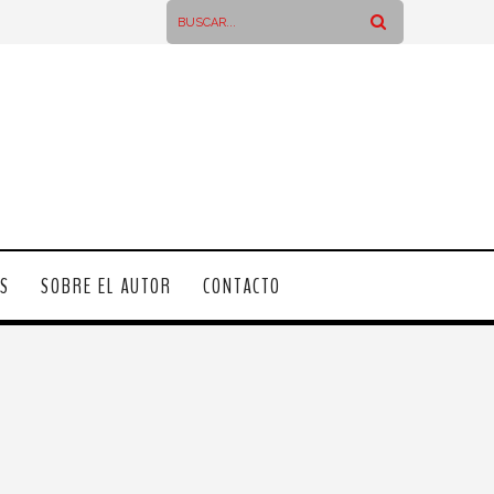
OS
SOBRE EL AUTOR
CONTACTO