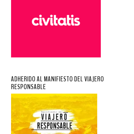
ADHERIDO AL MANIFIESTO DEL VIAJERO
RESPONSABLE