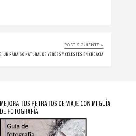
POST SIGUIENTE »
E, UN PARAÍSO NATURAL DE VERDES Y CELESTES EN CROACIA
MEJORA TUS RETRATOS DE VIAJE CON MI GUÍA
DE FOTOGRAFÍA