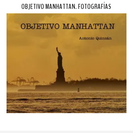
OBJETIVO MANHATTAN. FOTOGRAFÍAS