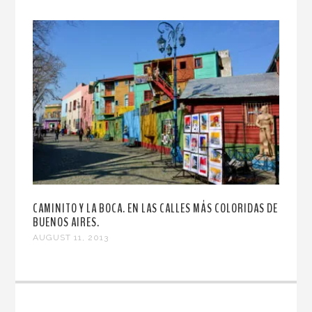
CAMINITO Y LA BOCA. EN LAS CALLES MÁS COLORIDAS DE
BUENOS AIRES.
AUGUST 11, 2013