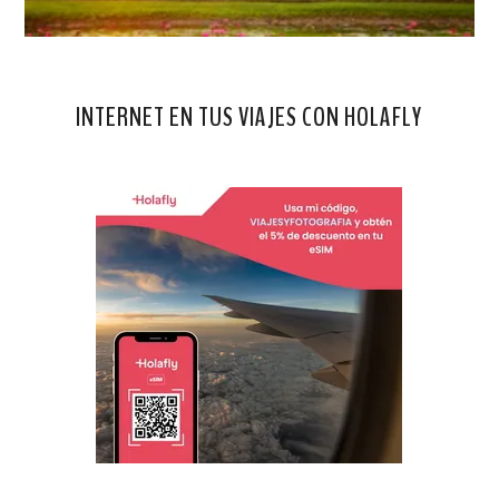
INTERNET EN TUS VIAJES CON HOLAFLY