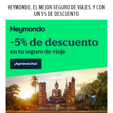
HEYMONDO, EL MEJOR SEGURO DE VIAJES. Y CON
UN 5% DE DESCUENTO