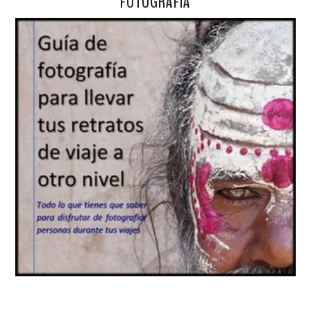
FOTOGRAFÍA