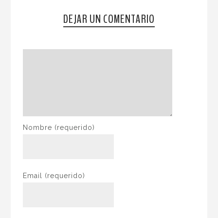
DEJAR UN COMENTARIO
Nombre
(requerido)
Email
(requerido)