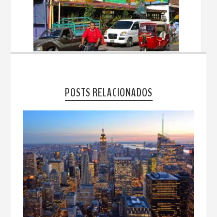
POSTS RELACIONADOS