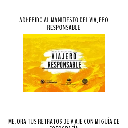
ADHERIDO AL MANIFIESTO DEL VIAJERO
RESPONSABLE
MEJORA TUS RETRATOS DE VIAJE CON MI GUÍA DE