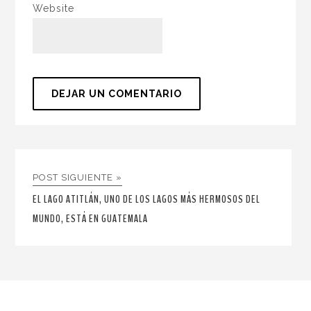
Website
POST SIGUIENTE »
EL LAGO ATITLÁN, UNO DE LOS LAGOS MÁS HERMOSOS DEL
MUNDO, ESTÁ EN GUATEMALA