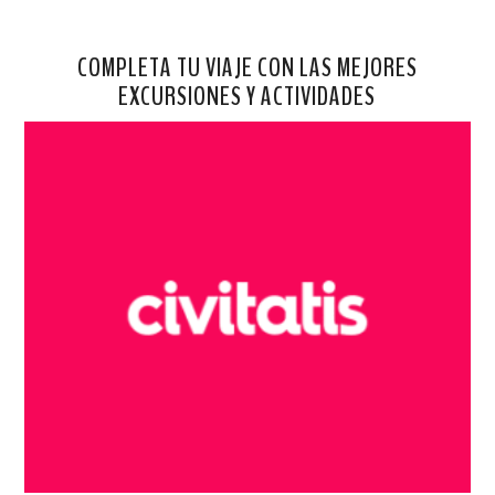
COMPLETA TU VIAJE CON LAS MEJORES
EXCURSIONES Y ACTIVIDADES