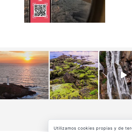
Utilizamos cookies propias y de te