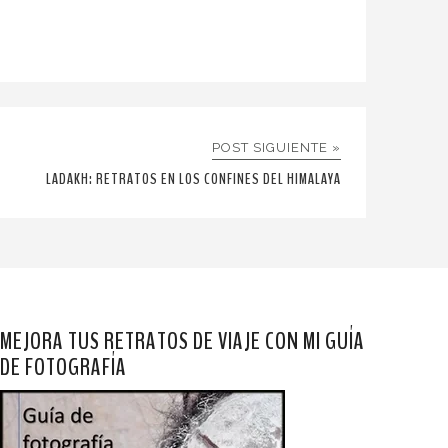
POST SIGUIENTE »
LADAKH: RETRATOS EN LOS CONFINES DEL HIMALAYA
MEJORA TUS RETRATOS DE VIAJE CON MI GUÍA
DE FOTOGRAFÍA