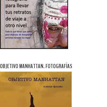
OBJETIVO MANHATTAN. FOTOGRAFÍAS