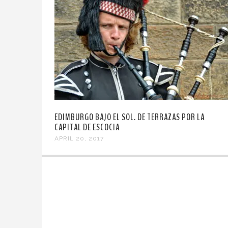
EDIMBURGO BAJO EL SOL. DE TERRAZAS POR LA
CAPITAL DE ESCOCIA
APRIL 20, 2017