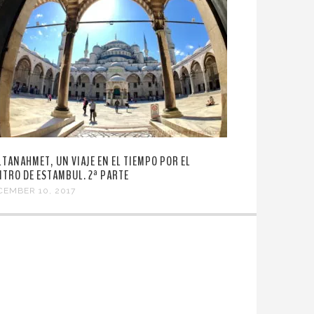
LTANAHMET, UN VIAJE EN EL TIEMPO POR EL
NTRO DE ESTAMBUL. 2ª PARTE
CEMBER 10, 2017