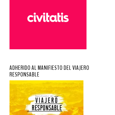
ADHERIDO AL MANIFIESTO DEL VIAJERO
RESPONSABLE