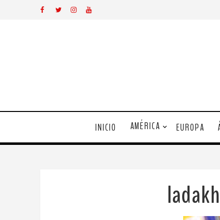
AMÉRICA
INICIO
EUROPA
ladak