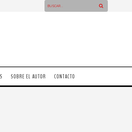
OS
SOBRE EL AUTOR
CONTACTO