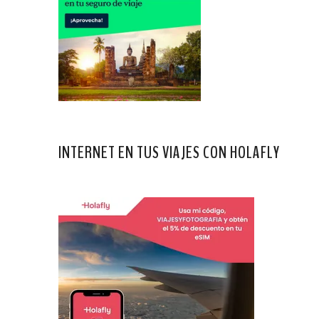
INTERNET EN TUS VIAJES CON HOLAFLY