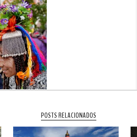
POSTS RELACIONADOS