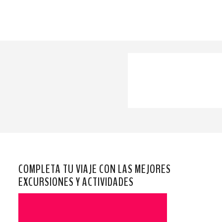
COMPLETA TU VIAJE CON LAS MEJORES
EXCURSIONES Y ACTIVIDADES