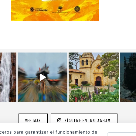
VER MÁS
SÍGUEME EN INSTAGRAM
rceros para garantizar el funcionamiento de