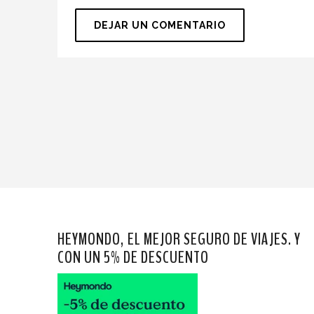
HEYMONDO, EL MEJOR SEGURO DE VIAJES. Y
CON UN 5% DE DESCUENTO