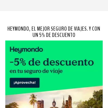
HEYMONDO, EL MEJOR SEGURO DE VIAJES. Y CON
UN 5% DE DESCUENTO