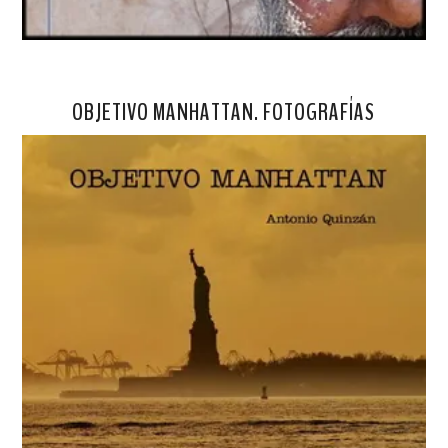
OBJETIVO MANHATTAN. FOTOGRAFÍAS