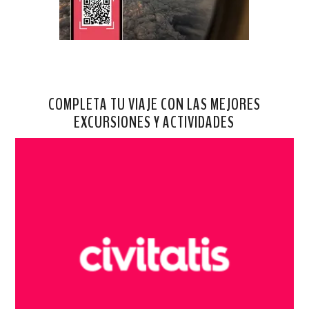
COMPLETA TU VIAJE CON LAS MEJORES
EXCURSIONES Y ACTIVIDADES