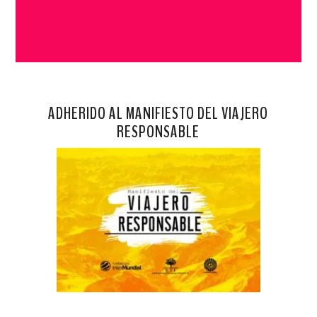
ADHERIDO AL MANIFIESTO DEL VIAJERO
RESPONSABLE