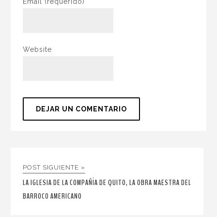
Email
(requerido)
Website
POST SIGUIENTE »
LA IGLESIA DE LA COMPAÑÍA DE QUITO, LA OBRA MAESTRA DEL
BARROCO AMERICANO