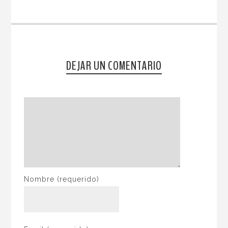
DEJAR UN COMENTARIO
Nombre
(requerido)