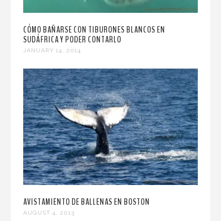
CÓMO BAÑARSE CON TIBURONES BLANCOS EN
SUDÁFRICA Y PODER CONTARLO
JANUARY 14, 2014
AVISTAMIENTO DE BALLENAS EN BOSTON
AUGUST 4, 2013