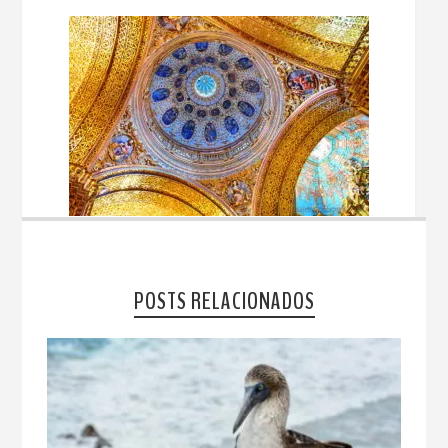
POSTS RELACIONADOS