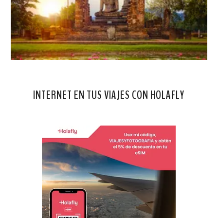
INTERNET EN TUS VIAJES CON HOLAFLY