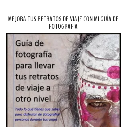
MEJORA TUS RETRATOS DE VIAJE CON MI GUÍA DE
FOTOGRAFÍA