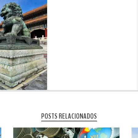
POSTS RELACIONADOS