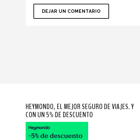
HEYMONDO, EL MEJOR SEGURO DE VIAJES. Y
CON UN 5% DE DESCUENTO