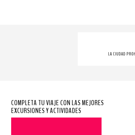
LA CIUDAD PRO
COMPLETA TU VIAJE CON LAS MEJORES
EXCURSIONES Y ACTIVIDADES