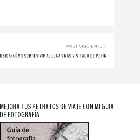
POST SIGUIENTE »
HIBIDA: CÓMO SOBREVIVIR AL LUGAR MÁS VISITADO DE PEKÍN
MEJORA TUS RETRATOS DE VIAJE CON MI GUÍA
DE FOTOGRAFÍA