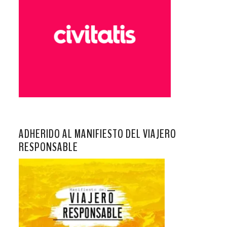
ADHERIDO AL MANIFIESTO DEL VIAJERO
RESPONSABLE