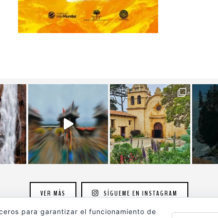
VER MÁS
SÍGUEME EN INSTAGRAM
rceros para garantizar el funcionamiento de