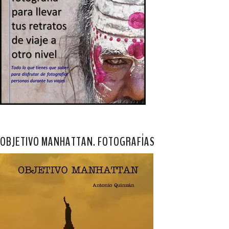
OBJETIVO MANHATTAN. FOTOGRAFÍAS