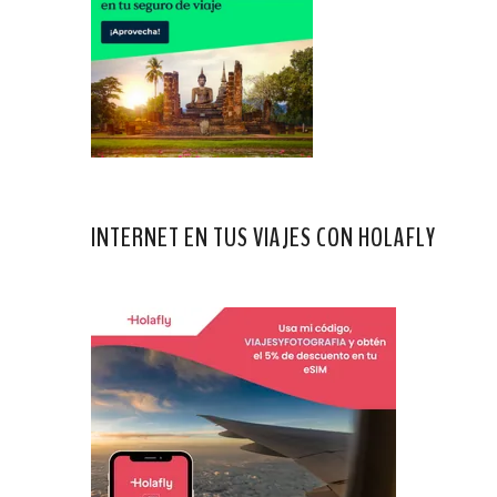
INTERNET EN TUS VIAJES CON HOLAFLY