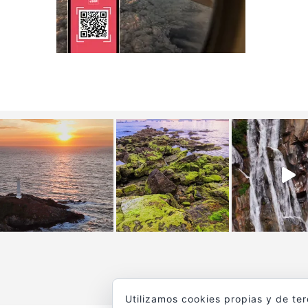
Utilizamos cookies propias y de te