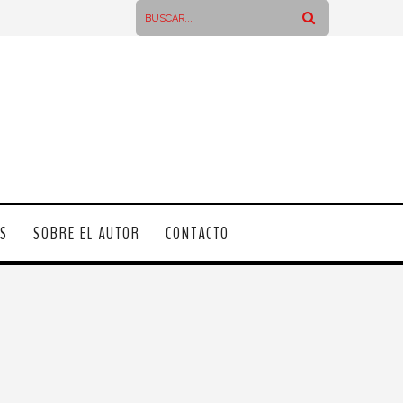
OS
SOBRE EL AUTOR
CONTACTO