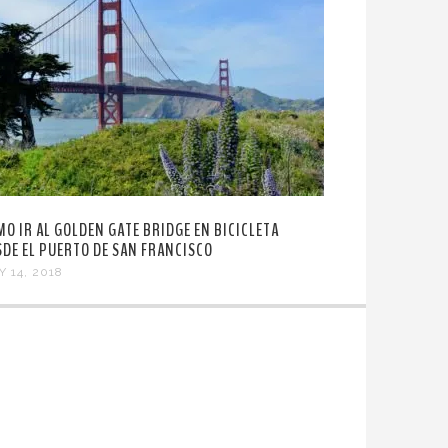
MO IR AL GOLDEN GATE BRIDGE EN BICICLETA
SDE EL PUERTO DE SAN FRANCISCO
Y 14, 2018