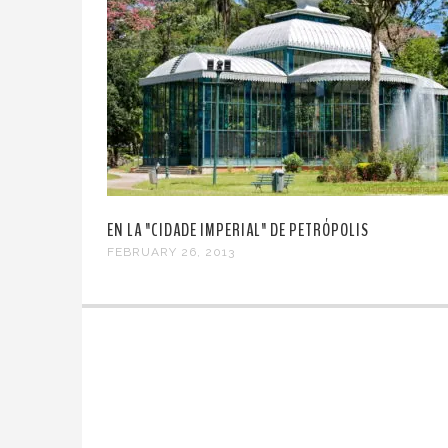
EN LA "CIDADE IMPERIAL" DE PETRÓPOLIS
FEBRUARY 26, 2013