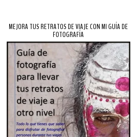
MEJORA TUS RETRATOS DE VIAJE CON MI GUÍA DE
FOTOGRAFÍA