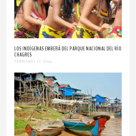
LOS INDÍGENAS EMBERÁ DEL PARQUE NACIONAL DEL RÍO
CHAGRES
FEBRUARY 17, 2014