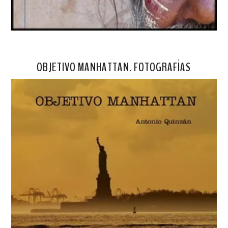
OBJETIVO MANHATTAN. FOTOGRAFÍAS