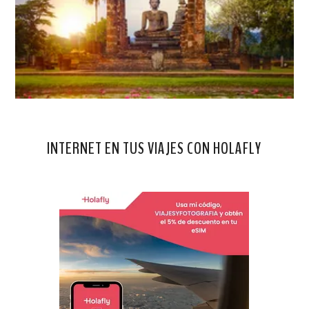
INTERNET EN TUS VIAJES CON HOLAFLY