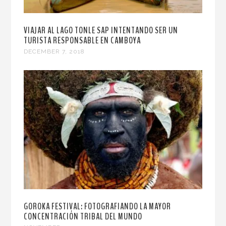
VIAJAR AL LAGO TONLE SAP INTENTANDO SER UN
TURISTA RESPONSABLE EN CAMBOYA
DECEMBER 7, 2018
GOROKA FESTIVAL: FOTOGRAFIANDO LA MAYOR
CONCENTRACIÓN TRIBAL DEL MUNDO