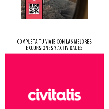
COMPLETA TU VIAJE CON LAS MEJORES
EXCURSIONES Y ACTIVIDADES