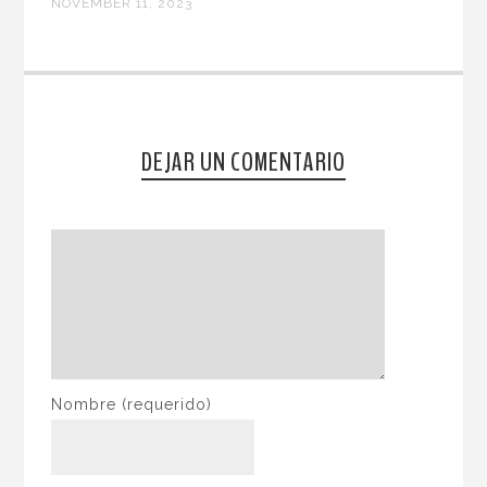
NOVEMBER 11, 2023
DEJAR UN COMENTARIO
Nombre
(requerido)