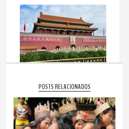
POSTS RELACIONADOS