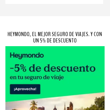
HEYMONDO, EL MEJOR SEGURO DE VIAJES. Y CON
UN 5% DE DESCUENTO