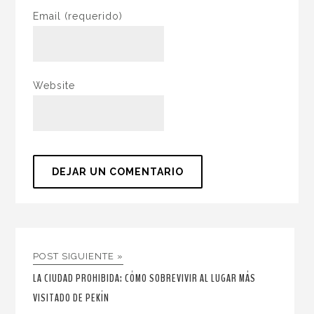
Email
(requerido)
Website
POST SIGUIENTE »
LA CIUDAD PROHIBIDA: CÓMO SOBREVIVIR AL LUGAR MÁS
VISITADO DE PEKÍN