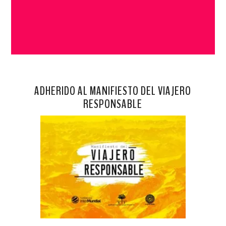
ADHERIDO AL MANIFIESTO DEL VIAJERO
RESPONSABLE