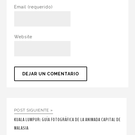
Email
(requerido)
Website
POST SIGUIENTE »
KUALA LUMPUR: GUÍA FOTOGRÁFICA DE LA ANIMADA CAPITAL DE
MALASIA