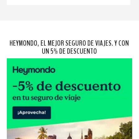
HEYMONDO, EL MEJOR SEGURO DE VIAJES. Y CON
UN 5% DE DESCUENTO