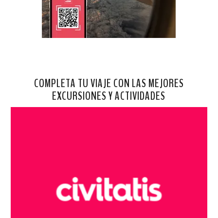
COMPLETA TU VIAJE CON LAS MEJORES
EXCURSIONES Y ACTIVIDADES