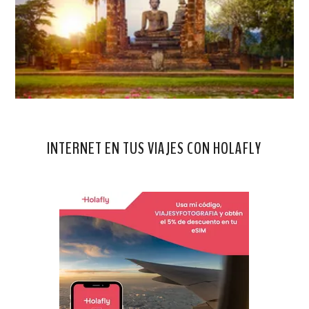
INTERNET EN TUS VIAJES CON HOLAFLY