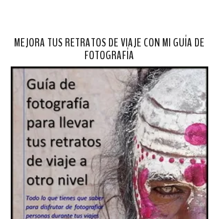
MEJORA TUS RETRATOS DE VIAJE CON MI GUÍA DE
FOTOGRAFÍA