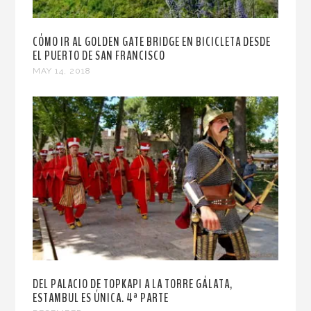
CÓMO IR AL GOLDEN GATE BRIDGE EN BICICLETA DESDE
EL PUERTO DE SAN FRANCISCO
MAY 14, 2018
DEL PALACIO DE TOPKAPI A LA TORRE GÁLATA,
ESTAMBUL ES ÚNICA. 4ª PARTE