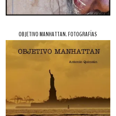
OBJETIVO MANHATTAN. FOTOGRAFÍAS