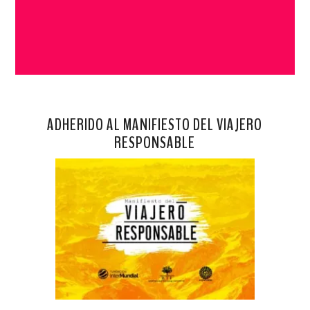
ADHERIDO AL MANIFIESTO DEL VIAJERO
RESPONSABLE