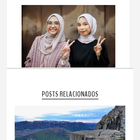
POSTS RELACIONADOS