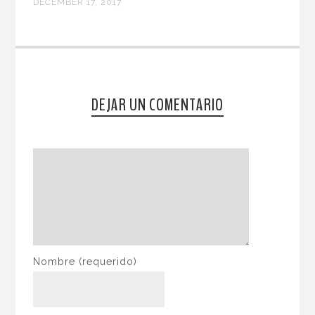
DECEMBER 17, 2017
DEJAR UN COMENTARIO
Nombre
(requerido)