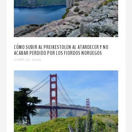
CÓMO SUBIR AL PREIKESTOLEN AL ATARDECER Y NO
ACABAR PERDIDO POR LOS FIORDOS NORUEGOS
JUNE 10, 2015