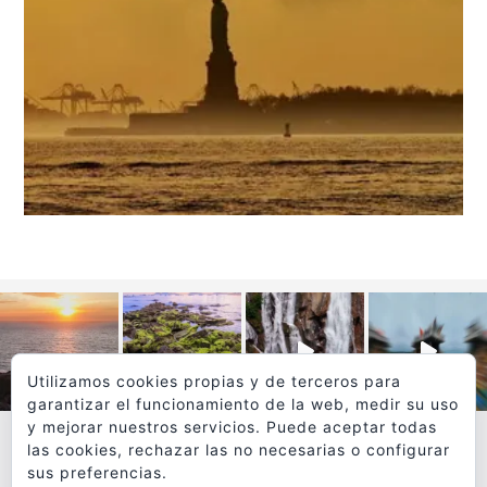
Utilizamos cookies propias y de terceros para
garantizar el funcionamiento de la web, medir su uso
y mejorar nuestros servicios. Puede aceptar todas
las cookies, rechazar las no necesarias o configurar
sus preferencias.
VER MÁS
SÍGUEME EN INSTAGRAM