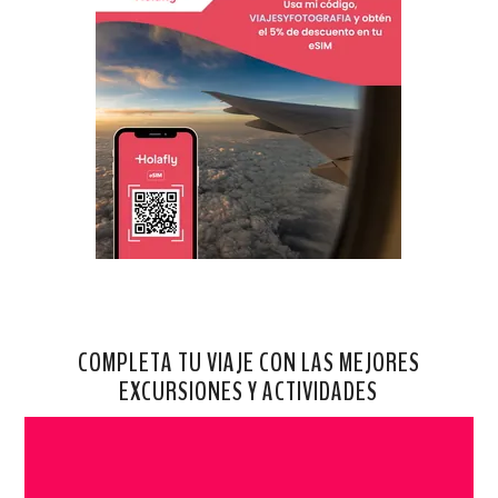
COMPLETA TU VIAJE CON LAS MEJORES
EXCURSIONES Y ACTIVIDADES