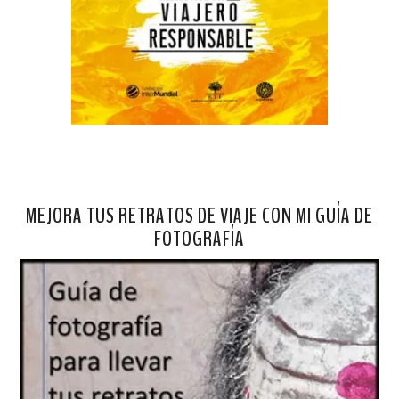
MEJORA TUS RETRATOS DE VIAJE CON MI GUÍA DE
FOTOGRAFÍA