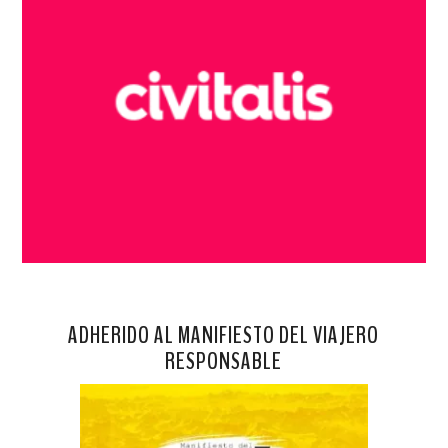
ADHERIDO AL MANIFIESTO DEL VIAJERO
RESPONSABLE