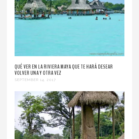
QUÉ VER EN LA RIVIERA MAYA QUE TE HARÁ DESEAR
VOLVER UNA Y OTRA VEZ
SEPTEMBER 14, 2017