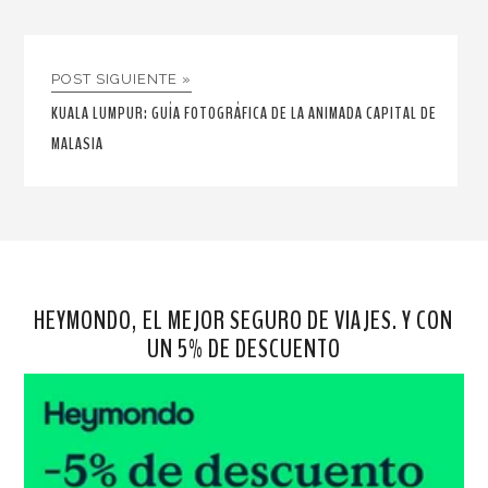
POST SIGUIENTE »
KUALA LUMPUR: GUÍA FOTOGRÁFICA DE LA ANIMADA CAPITAL DE
MALASIA
HEYMONDO, EL MEJOR SEGURO DE VIAJES. Y CON
UN 5% DE DESCUENTO