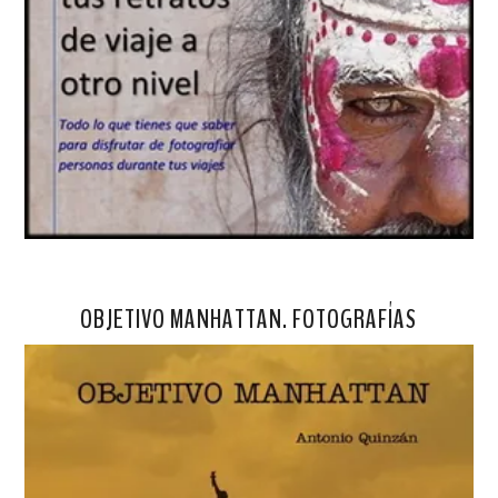
OBJETIVO MANHATTAN. FOTOGRAFÍAS