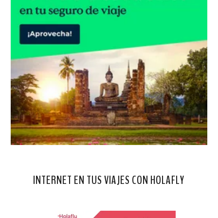
INTERNET EN TUS VIAJES CON HOLAFLY