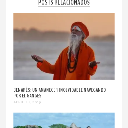
POSTS RELACIONADOS
BENARÉS: UN AMANECER INOLVIDABLE NAVEGANDO
POR EL GANGES
APRIL 28, 2019