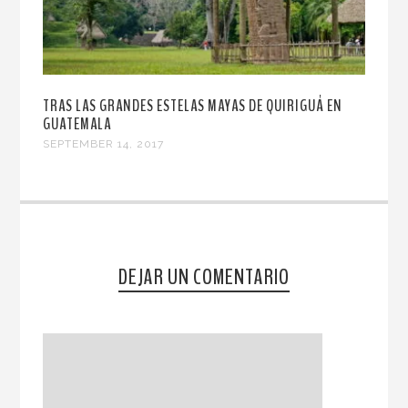
TRAS LAS GRANDES ESTELAS MAYAS DE QUIRIGUÁ EN
GUATEMALA
SEPTEMBER 14, 2017
DEJAR UN COMENTARIO