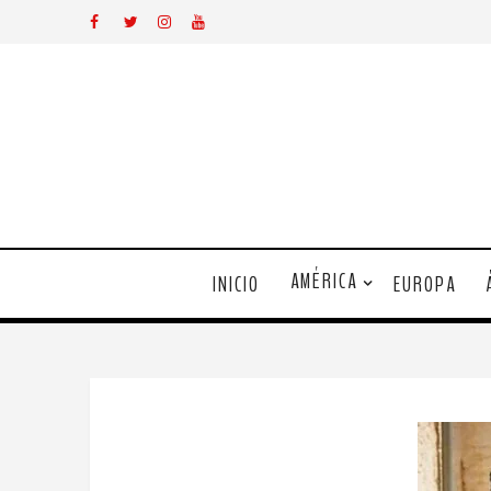
AMÉRICA
INICIO
EUROPA