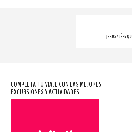
JERUSALÉN: QU
COMPLETA TU VIAJE CON LAS MEJORES
EXCURSIONES Y ACTIVIDADES