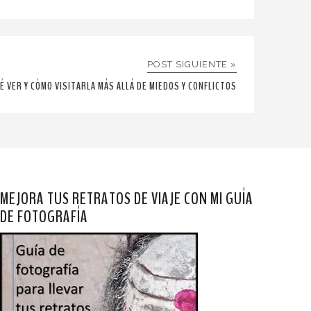
POST SIGUIENTE »
É VER Y CÓMO VISITARLA MÁS ALLÁ DE MIEDOS Y CONFLICTOS
MEJORA TUS RETRATOS DE VIAJE CON MI GUÍA
DE FOTOGRAFÍA