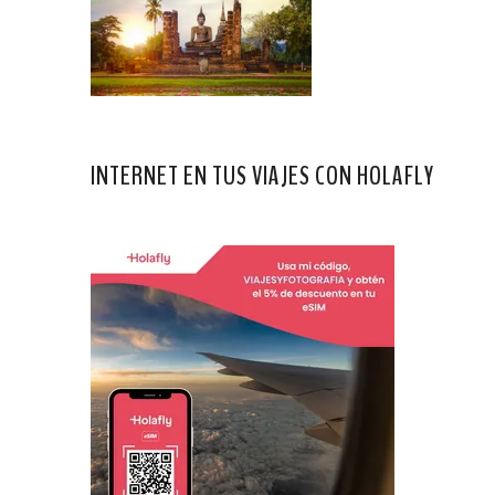
INTERNET EN TUS VIAJES CON HOLAFLY