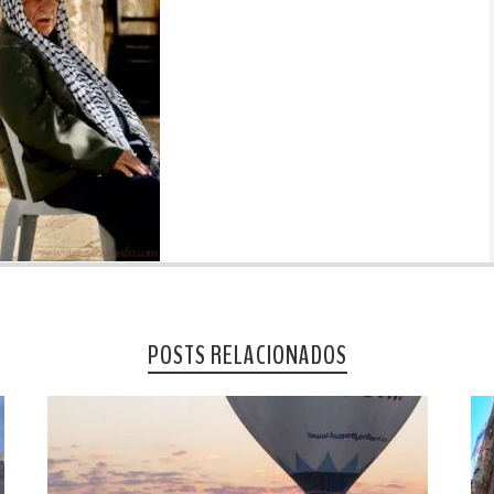
POSTS RELACIONADOS