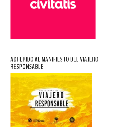
ADHERIDO AL MANIFIESTO DEL VIAJERO
RESPONSABLE