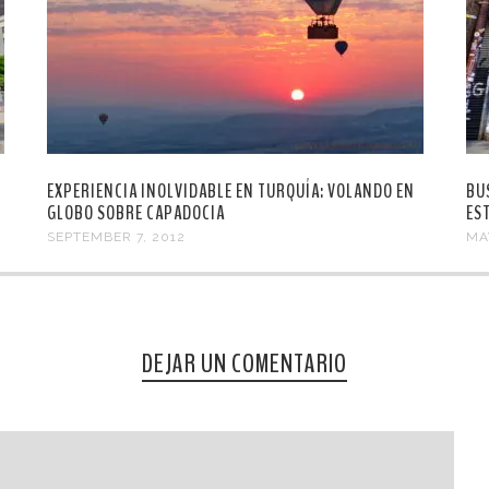
EXPERIENCIA INOLVIDABLE EN TURQUÍA: VOLANDO EN
BU
GLOBO SOBRE CAPADOCIA
ES
SEPTEMBER 7, 2012
MA
DEJAR UN COMENTARIO