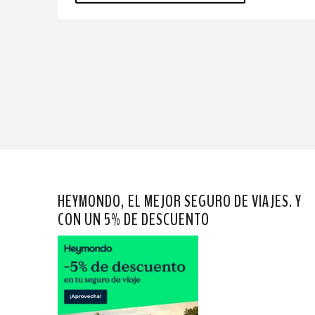
HEYMONDO, EL MEJOR SEGURO DE VIAJES. Y
CON UN 5% DE DESCUENTO