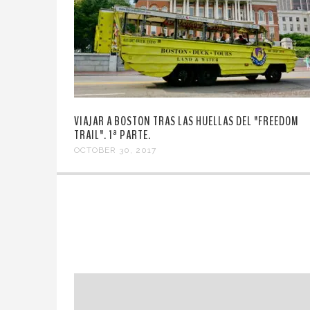
VIAJAR A BOSTON TRAS LAS HUELLAS DEL "FREEDOM
TRAIL". 1ª PARTE.
OCTOBER 30, 2017