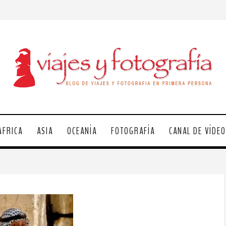
ÁFRICA
ASIA
OCEANÍA
FOTOGRAFÍA
CANAL DE VÍDE