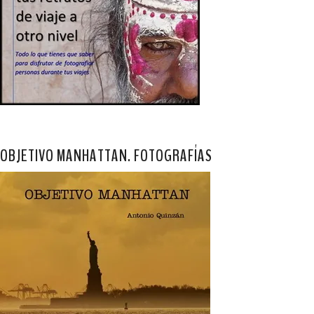
OBJETIVO MANHATTAN. FOTOGRAFÍAS