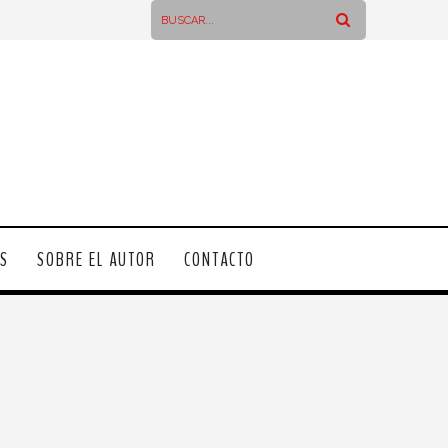
OS
SOBRE EL AUTOR
CONTACTO