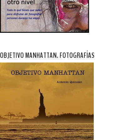
OBJETIVO MANHATTAN. FOTOGRAFÍAS