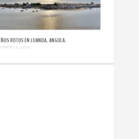
EÑOS ROTOS EN LUANDA, ANGOLA.
TOBER 13, 2012