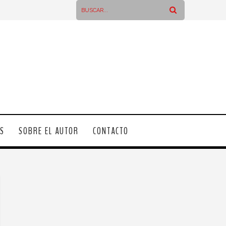
OS
SOBRE EL AUTOR
CONTACTO