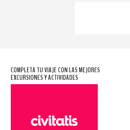
COMPLETA TU VIAJE CON LAS MEJORES
EXCURSIONES Y ACTIVIDADES