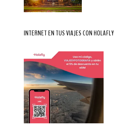
INTERNET EN TUS VIAJES CON HOLAFLY