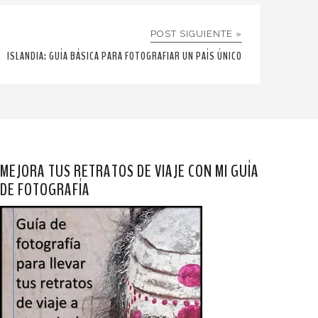
POST SIGUIENTE »
ISLANDIA: GUÍA BÁSICA PARA FOTOGRAFIAR UN PAÍS ÚNICO
MEJORA TUS RETRATOS DE VIAJE CON MI GUÍA
DE FOTOGRAFÍA