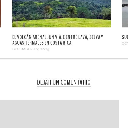
EL VOLCÁN ARENAL, UN VIAJE ENTRE LAVA, SELVA Y
SU
AGUAS TERMALES EN COSTA RICA
OC
DECEMBER 16, 2025
DEJAR UN COMENTARIO