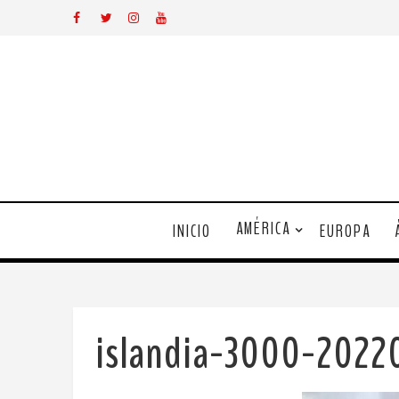
AMÉRICA
INICIO
EUROPA
islandia-3000-2022