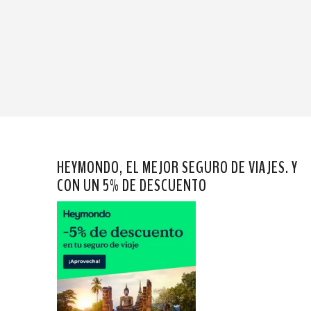
HEYMONDO, EL MEJOR SEGURO DE VIAJES. Y
CON UN 5% DE DESCUENTO