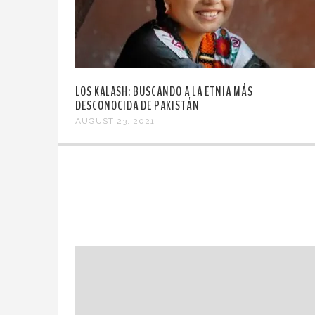
LOS KALASH: BUSCANDO A LA ETNIA MÁS
DESCONOCIDA DE PAKISTÁN
AUGUST 23, 2021