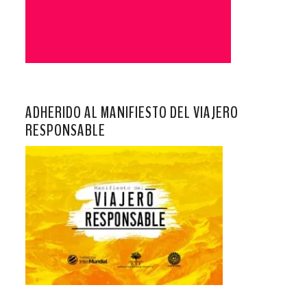
ADHERIDO AL MANIFIESTO DEL VIAJERO
RESPONSABLE