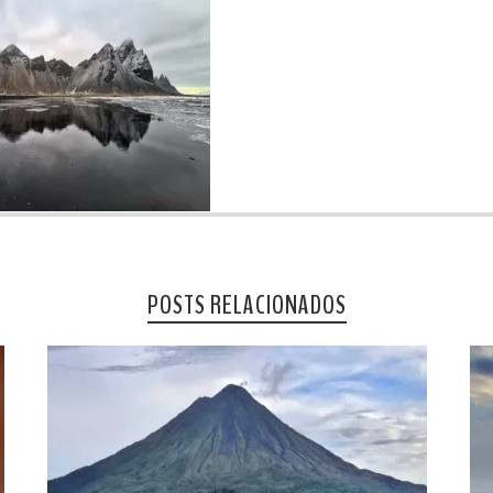
POSTS RELACIONADOS