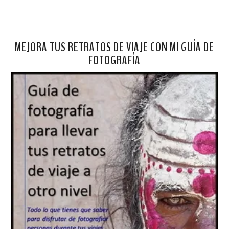
MEJORA TUS RETRATOS DE VIAJE CON MI GUÍA DE
FOTOGRAFÍA