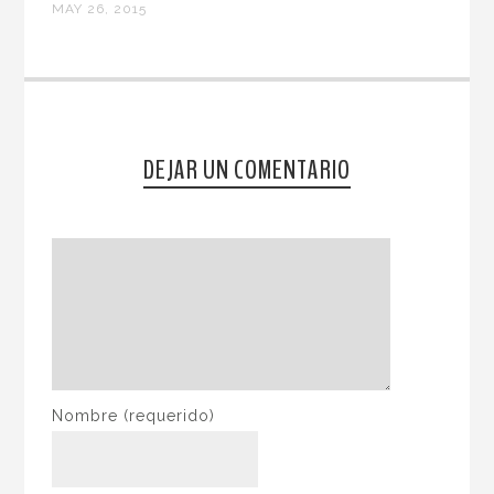
MAY 26, 2015
DEJAR UN COMENTARIO
Nombre
(requerido)