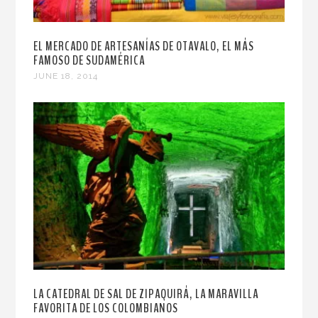
EL MERCADO DE ARTESANÍAS DE OTAVALO, EL MÁS
FAMOSO DE SUDAMÉRICA
JUNE 18, 2014
LA CATEDRAL DE SAL DE ZIPAQUIRÁ, LA MARAVILLA
FAVORITA DE LOS COLOMBIANOS