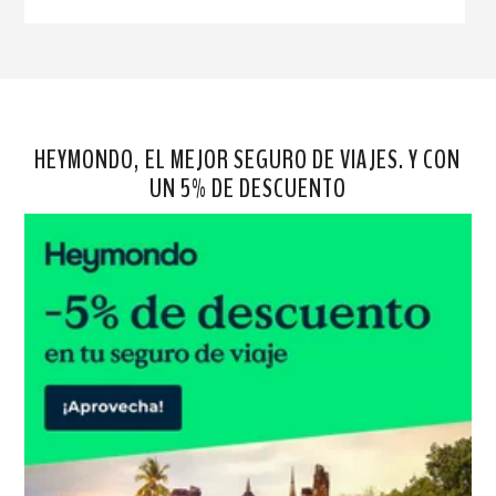
HEYMONDO, EL MEJOR SEGURO DE VIAJES. Y CON
UN 5% DE DESCUENTO