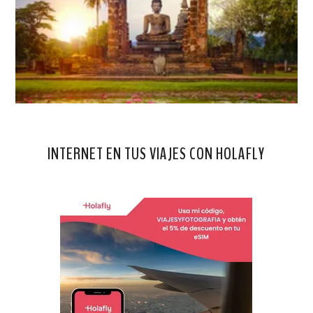
INTERNET EN TUS VIAJES CON HOLAFLY