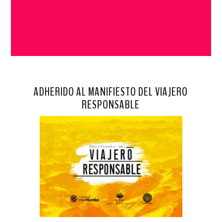
ADHERIDO AL MANIFIESTO DEL VIAJERO
RESPONSABLE