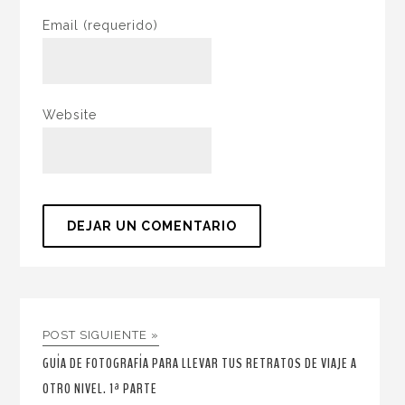
Email
(requerido)
Website
POST SIGUIENTE »
GUÍA DE FOTOGRAFÍA PARA LLEVAR TUS RETRATOS DE VIAJE A
OTRO NIVEL. 1ª PARTE