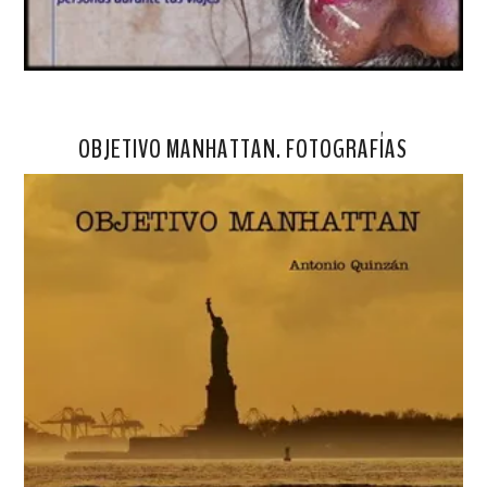
OBJETIVO MANHATTAN. FOTOGRAFÍAS