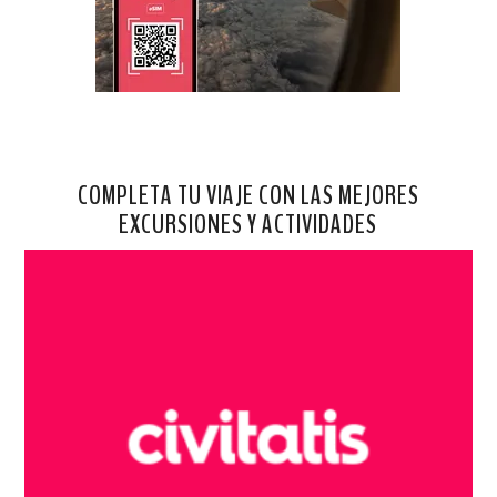
COMPLETA TU VIAJE CON LAS MEJORES
EXCURSIONES Y ACTIVIDADES