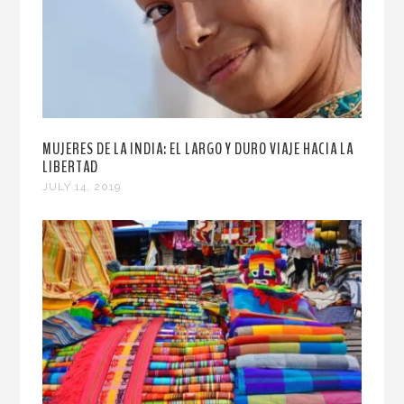
MUJERES DE LA INDIA: EL LARGO Y DURO VIAJE HACIA LA
LIBERTAD
JULY 14, 2019