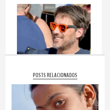
POSTS RELACIONADOS