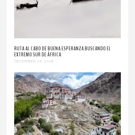
RUTA AL CABO DE BUENA ESPERANZA BUSCANDO EL
EXTREMO SUR DE ÁFRICA
DECEMBER 26, 2018