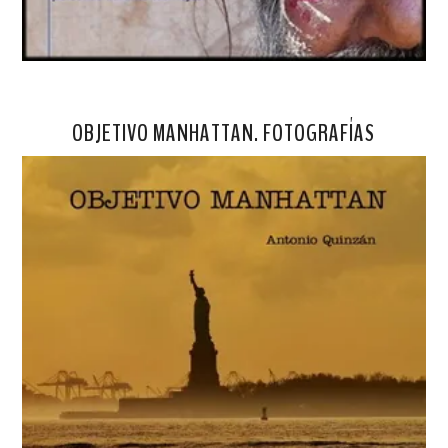
OBJETIVO MANHATTAN. FOTOGRAFÍAS