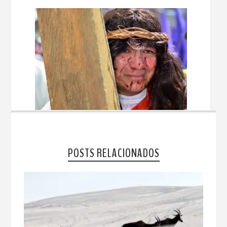
POSTS RELACIONADOS