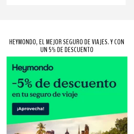
HEYMONDO, EL MEJOR SEGURO DE VIAJES. Y CON
UN 5% DE DESCUENTO