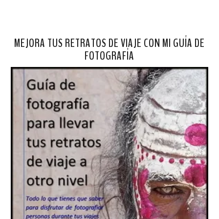
MEJORA TUS RETRATOS DE VIAJE CON MI GUÍA DE
FOTOGRAFÍA