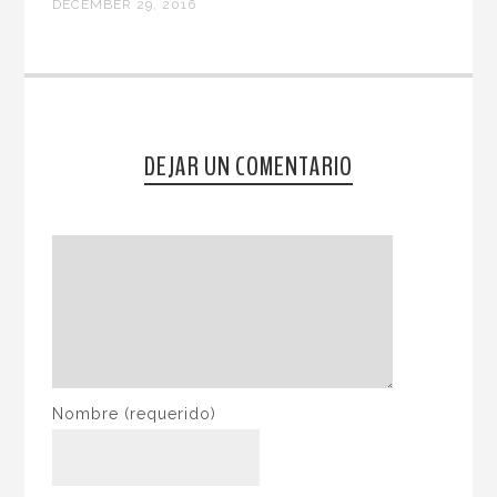
DECEMBER 29, 2016
DEJAR UN COMENTARIO
Nombre
(requerido)