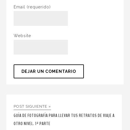
Email
(requerido)
Website
POST SIGUIENTE »
GUÍA DE FOTOGRAFÍA PARA LLEVAR TUS RETRATOS DE VIAJE A
OTRO NIVEL. 1ª PARTE