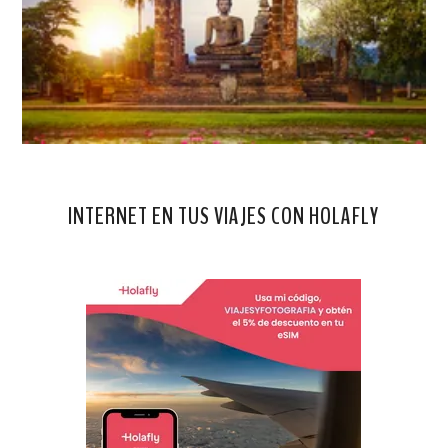
INTERNET EN TUS VIAJES CON HOLAFLY