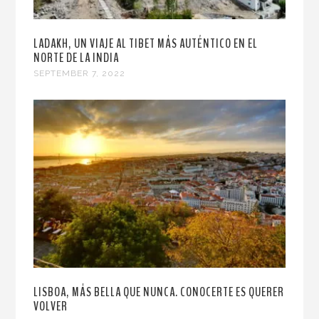
LADAKH, UN VIAJE AL TIBET MÁS AUTÉNTICO EN EL
NORTE DE LA INDIA
SEPTEMBER 7, 2022
LISBOA, MÁS BELLA QUE NUNCA. CONOCERTE ES QUERER
VOLVER