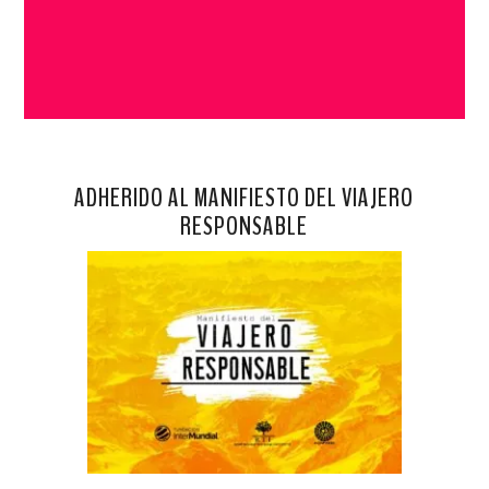
ADHERIDO AL MANIFIESTO DEL VIAJERO
RESPONSABLE