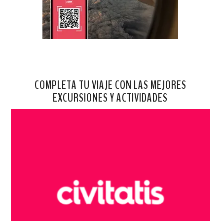
COMPLETA TU VIAJE CON LAS MEJORES
EXCURSIONES Y ACTIVIDADES