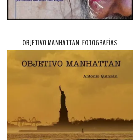
OBJETIVO MANHATTAN. FOTOGRAFÍAS