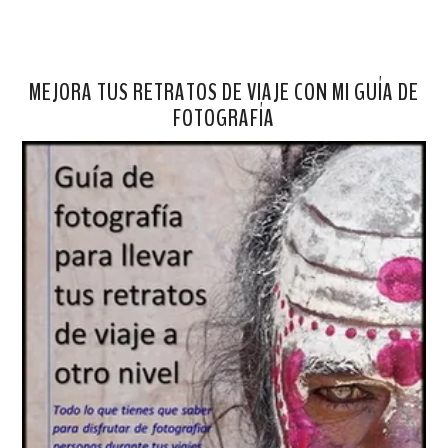
MEJORA TUS RETRATOS DE VIAJE CON MI GUÍA DE
FOTOGRAFÍA