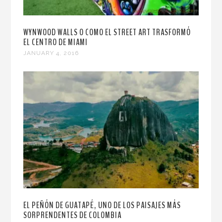
WYNWOOD WALLS O COMO EL STREET ART TRASFORMÓ
EL CENTRO DE MIAMI
JANUARY 4, 2016
EL PEÑÓN DE GUATAPÉ, UNO DE LOS PAISAJES MÁS
SORPRENDENTES DE COLOMBIA