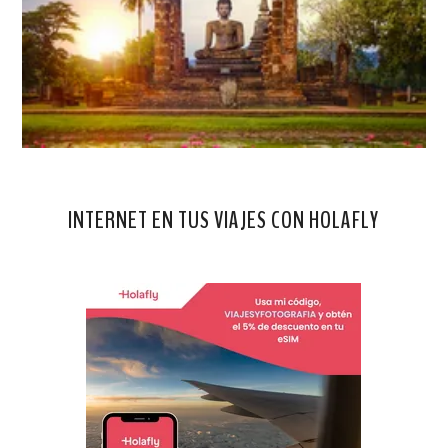
INTERNET EN TUS VIAJES CON HOLAFLY