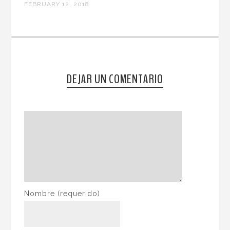
FEBRUARY 12, 2018
DEJAR UN COMENTARIO
Nombre
(requerido)