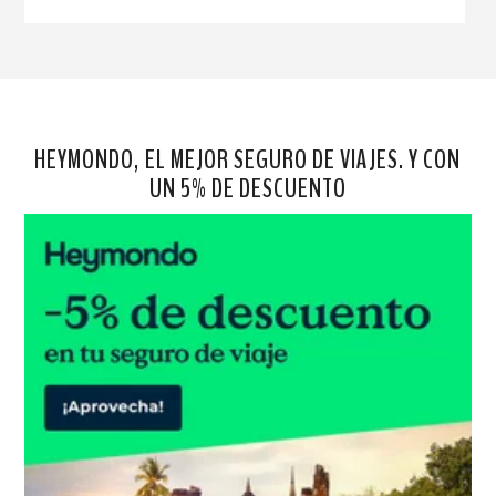
HEYMONDO, EL MEJOR SEGURO DE VIAJES. Y CON
UN 5% DE DESCUENTO