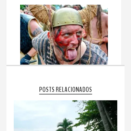
POSTS RELACIONADOS