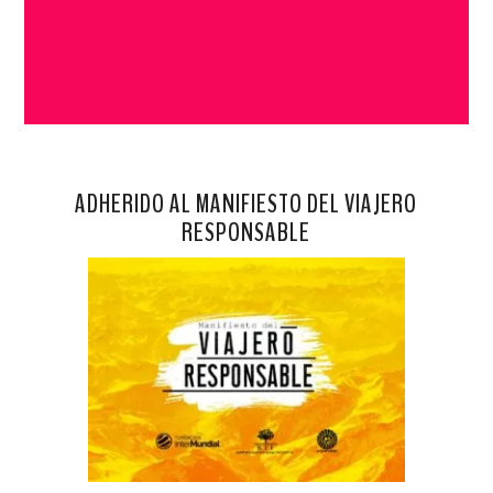
ADHERIDO AL MANIFIESTO DEL VIAJERO
RESPONSABLE