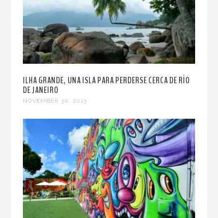
ILHA GRANDE, UNA ISLA PARA PERDERSE CERCA DE RÍO
DE JANEIRO
NOVEMBER 30, 2015