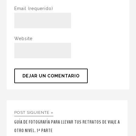
Email
(requerido)
Website
POST SIGUIENTE »
GUÍA DE FOTOGRAFÍA PARA LLEVAR TUS RETRATOS DE VIAJE A
OTRO NIVEL. 1ª PARTE