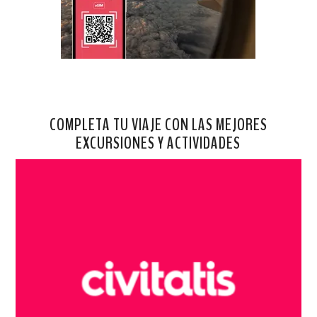
COMPLETA TU VIAJE CON LAS MEJORES
EXCURSIONES Y ACTIVIDADES