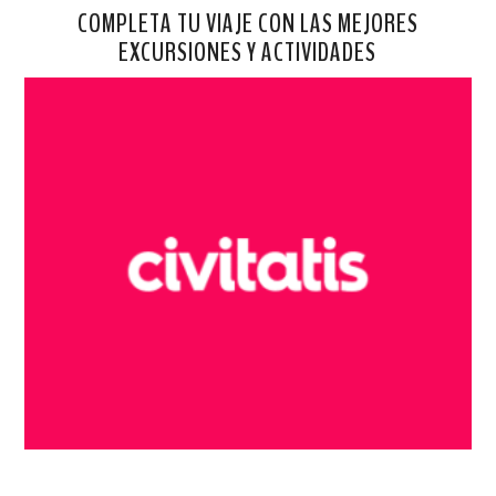
COMPLETA TU VIAJE CON LAS MEJORES
EXCURSIONES Y ACTIVIDADES