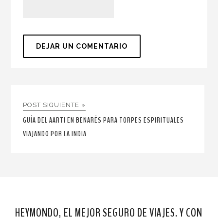
POST SIGUIENTE »
GUÍA DEL AARTI EN BENARÉS PARA TORPES ESPIRITUALES
VIAJANDO POR LA INDIA
HEYMONDO, EL MEJOR SEGURO DE VIAJES. Y CON