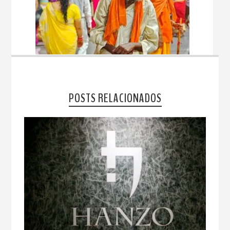
POSTS RELACIONADOS