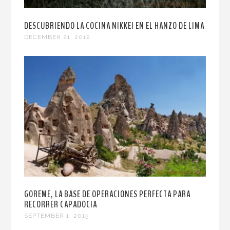
DESCUBRIENDO LA COCINA NIKKEI EN EL HANZO DE LIMA
DECEMBER 21, 2012
GOREME, LA BASE DE OPERACIONES PERFECTA PARA
RECORRER CAPADOCIA
SEPTEMBER 1, 2015