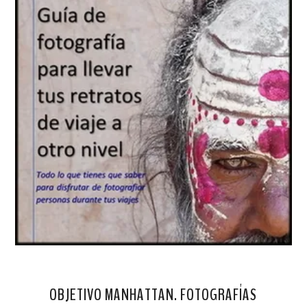
OBJETIVO MANHATTAN. FOTOGRAFÍAS