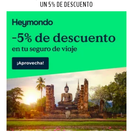
UN 5% DE DESCUENTO