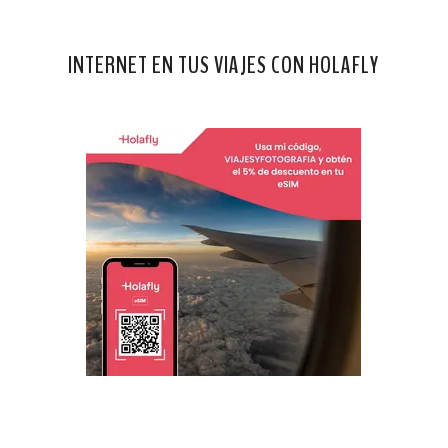
INTERNET EN TUS VIAJES CON HOLAFLY