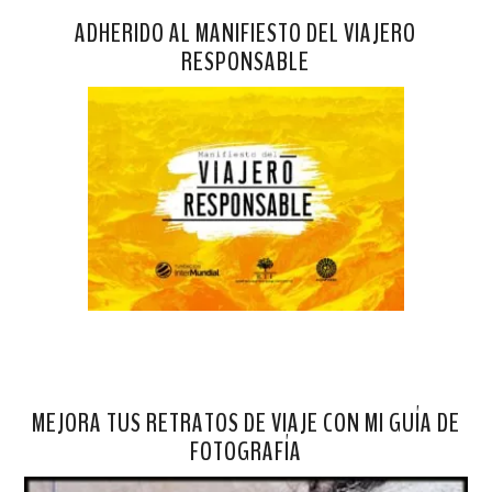
ADHERIDO AL MANIFIESTO DEL VIAJERO
RESPONSABLE
MEJORA TUS RETRATOS DE VIAJE CON MI GUÍA DE
FOTOGRAFÍA