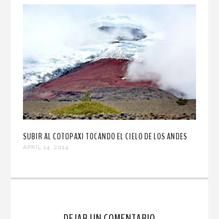
SUBIR AL COTOPAXI TOCANDO EL CIELO DE LOS ANDES
APRIL 14, 2014
DEJAR UN COMENTARIO