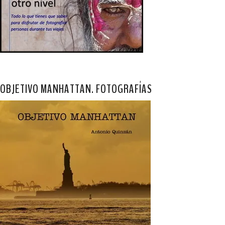
OBJETIVO MANHATTAN. FOTOGRAFÍAS