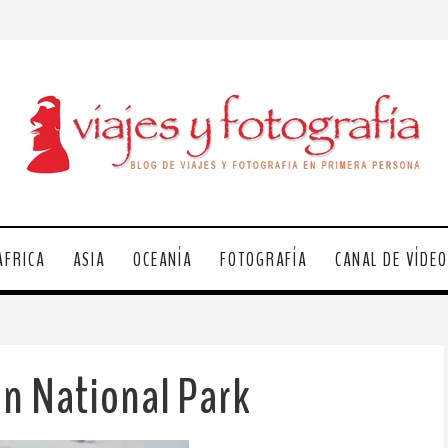
ÁFRICA
ASIA
OCEANÍA
FOTOGRAFÍA
CANAL DE VÍDE
n National Park