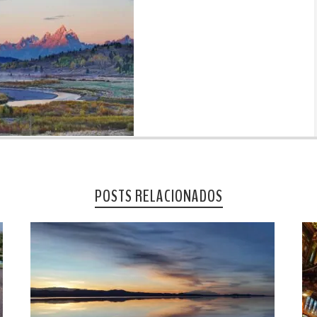
POSTS RELACIONADOS