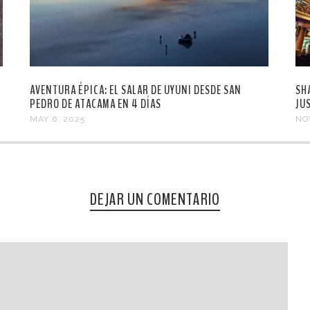
AVENTURA ÉPICA: EL SALAR DE UYUNI DESDE SAN
SH
PEDRO DE ATACAMA EN 4 DÍAS
JUS
MAY 6, 2025
NO
DEJAR UN COMENTARIO