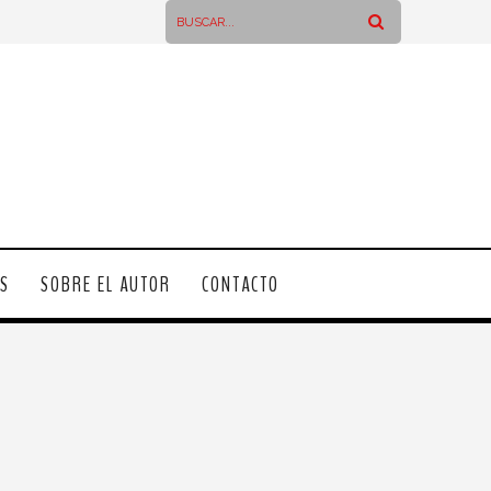
OS
SOBRE EL AUTOR
CONTACTO