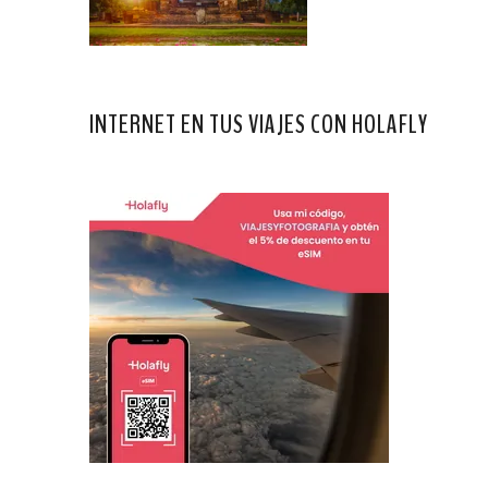
INTERNET EN TUS VIAJES CON HOLAFLY