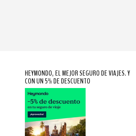
HEYMONDO, EL MEJOR SEGURO DE VIAJES. Y
CON UN 5% DE DESCUENTO