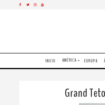
AMÉRICA
INICIO
EUROPA
Grand Teto