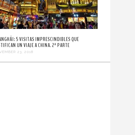
ANGHÁI: 5 VISITAS IMPRESCINDIBLES QUE
TIFICAN UN VIAJE A CHINA. 2ª PARTE
VEMBER 23, 2018