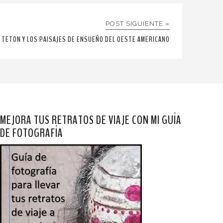
POST SIGUIENTE »
 TETON Y LOS PAISAJES DE ENSUEÑO DEL OESTE AMERICANO
MEJORA TUS RETRATOS DE VIAJE CON MI GUÍA
DE FOTOGRAFÍA