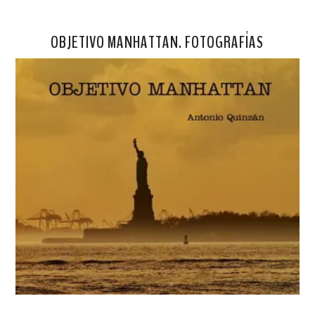
OBJETIVO MANHATTAN. FOTOGRAFÍAS