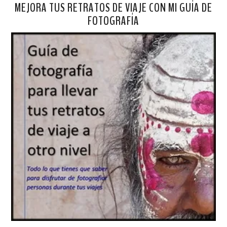
MEJORA TUS RETRATOS DE VIAJE CON MI GUÍA DE
FOTOGRAFÍA