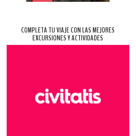
COMPLETA TU VIAJE CON LAS MEJORES
EXCURSIONES Y ACTIVIDADES