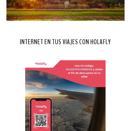
INTERNET EN TUS VIAJES CON HOLAFLY