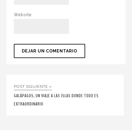
Website
POST SIGUIENTE »
GALÁPAGOS, UN VIAJE A LAS ISLAS DONDE TODO ES
EXTRAORDINARIO