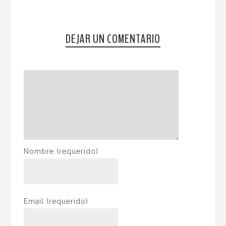
DEJAR UN COMENTARIO
Nombre
(requerido)
Email
(requerido)