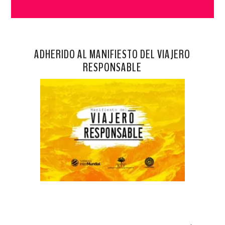
ADHERIDO AL MANIFIESTO DEL VIAJERO
RESPONSABLE