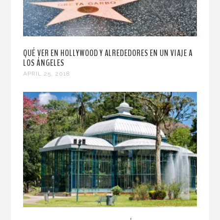
QUÉ VER EN HOLLYWOOD Y ALREDEDORES EN UN VIAJE A
LOS ÁNGELES
APRIL 25, 2018