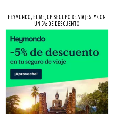
HEYMONDO, EL MEJOR SEGURO DE VIAJES. Y CON
UN 5% DE DESCUENTO