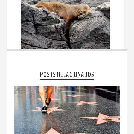
POSTS RELACIONADOS