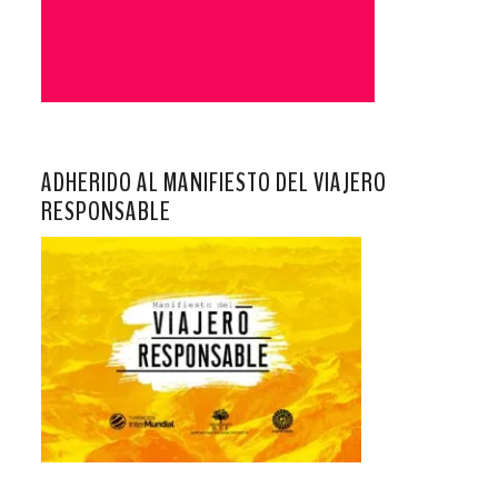
ADHERIDO AL MANIFIESTO DEL VIAJERO
RESPONSABLE