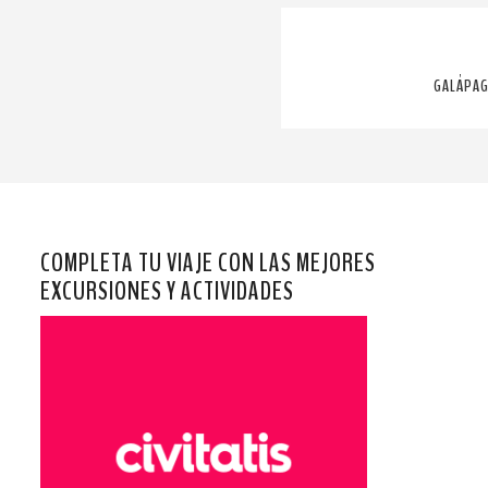
GALÁPAG
COMPLETA TU VIAJE CON LAS MEJORES
EXCURSIONES Y ACTIVIDADES