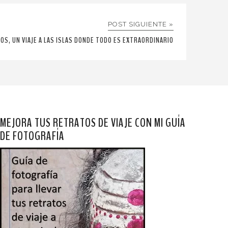
POST SIGUIENTE »
OS, UN VIAJE A LAS ISLAS DONDE TODO ES EXTRAORDINARIO
MEJORA TUS RETRATOS DE VIAJE CON MI GUÍA
DE FOTOGRAFÍA