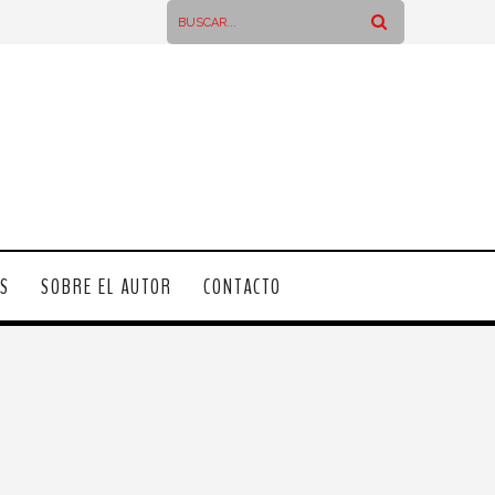
OS
SOBRE EL AUTOR
CONTACTO