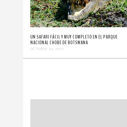
UN SAFARI FÁCIL Y MUY COMPLETO EN EL PARQUE
NACIONAL CHOBE DE BOTSWANA
OCTOBER 23, 2017