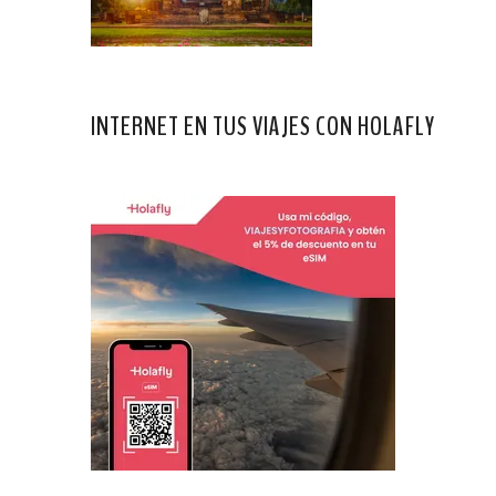
INTERNET EN TUS VIAJES CON HOLAFLY