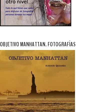
OBJETIVO MANHATTAN. FOTOGRAFÍAS