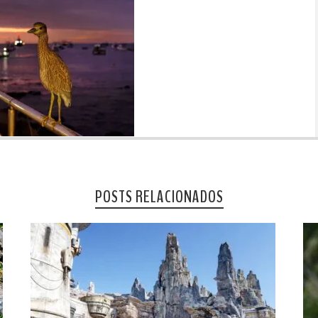
POSTS RELACIONADOS