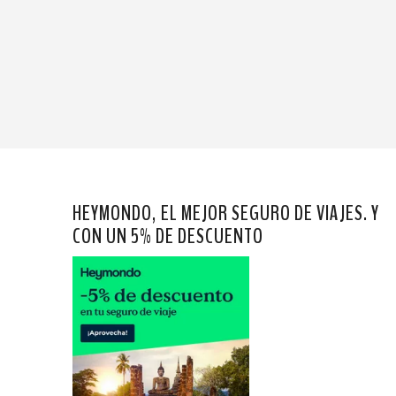
HEYMONDO, EL MEJOR SEGURO DE VIAJES. Y
CON UN 5% DE DESCUENTO