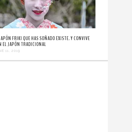
 JAPÓN FRIKI QUE HAS SOÑADO EXISTE. Y CONVIVE
N EL JAPÓN TRADICIONAL
E 11, 2019