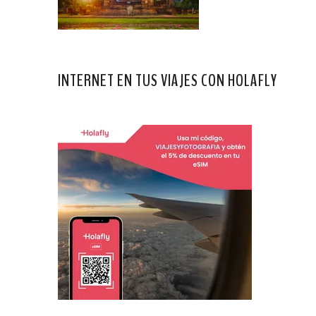
INTERNET EN TUS VIAJES CON HOLAFLY