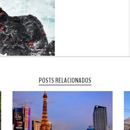
POSTS RELACIONADOS