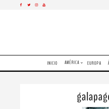
AMÉRICA
INICIO
EUROPA
galapa