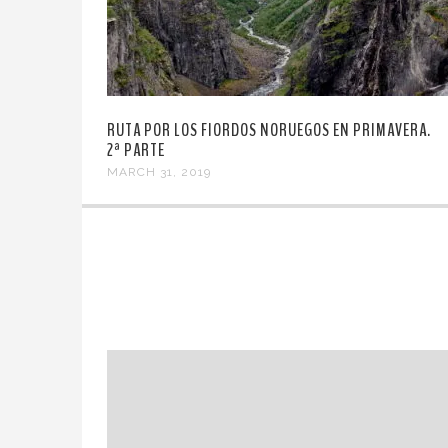
RUTA POR LOS FIORDOS NORUEGOS EN PRIMAVERA.
2ª PARTE
MARCH 31, 2019