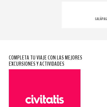
GALÁPAG
COMPLETA TU VIAJE CON LAS MEJORES
EXCURSIONES Y ACTIVIDADES