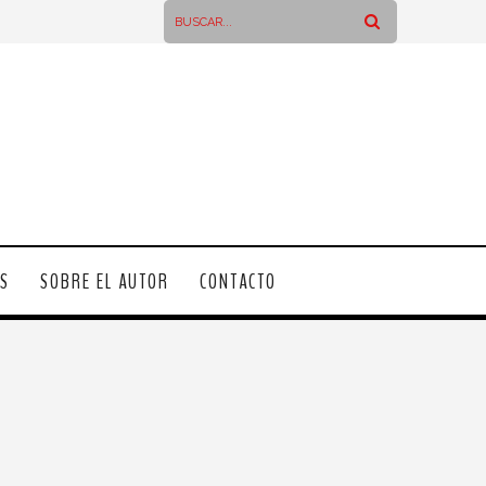
OS
SOBRE EL AUTOR
CONTACTO