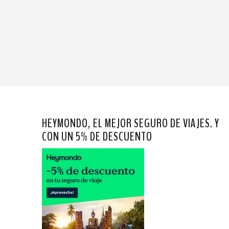
HEYMONDO, EL MEJOR SEGURO DE VIAJES. Y
CON UN 5% DE DESCUENTO