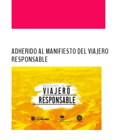
ADHERIDO AL MANIFIESTO DEL VIAJERO
RESPONSABLE