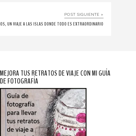
POST SIGUIENTE »
OS, UN VIAJE A LAS ISLAS DONDE TODO ES EXTRAORDINARIO
MEJORA TUS RETRATOS DE VIAJE CON MI GUÍA
DE FOTOGRAFÍA