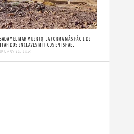
SADA Y EL MAR MUERTO: LA FORMA MÁS FÁCIL DE
SITAR DOS ENCLAVES MÍTICOS EN ISRAEL
BRUARY 12, 2019