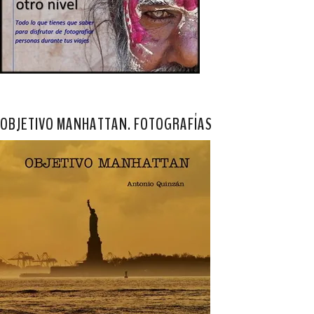
OBJETIVO MANHATTAN. FOTOGRAFÍAS