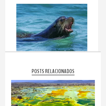
POSTS RELACIONADOS