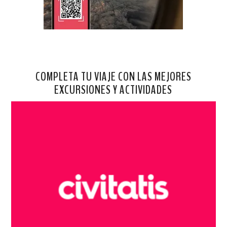
COMPLETA TU VIAJE CON LAS MEJORES
EXCURSIONES Y ACTIVIDADES