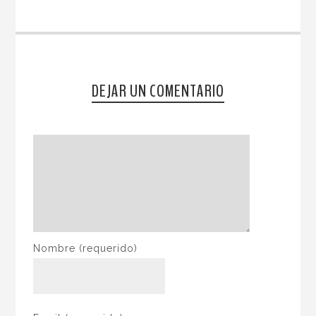
DEJAR UN COMENTARIO
Nombre
(requerido)