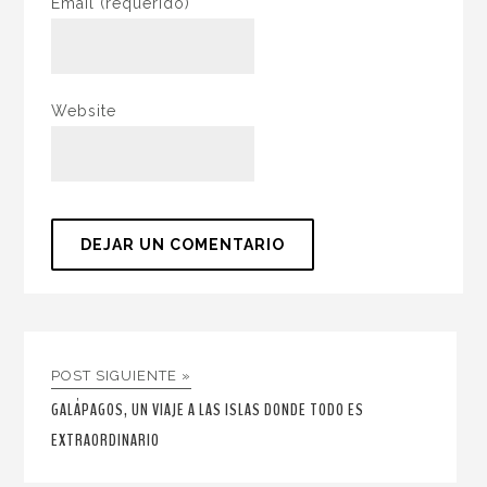
Email
(requerido)
Website
POST SIGUIENTE »
GALÁPAGOS, UN VIAJE A LAS ISLAS DONDE TODO ES
EXTRAORDINARIO