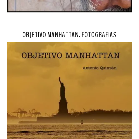
OBJETIVO MANHATTAN. FOTOGRAFÍAS