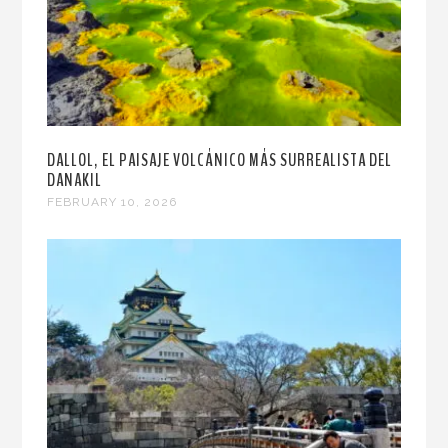
DALLOL, EL PAISAJE VOLCÁNICO MÁS SURREALISTA DEL
DANAKIL
FEBRUARY 10, 2026