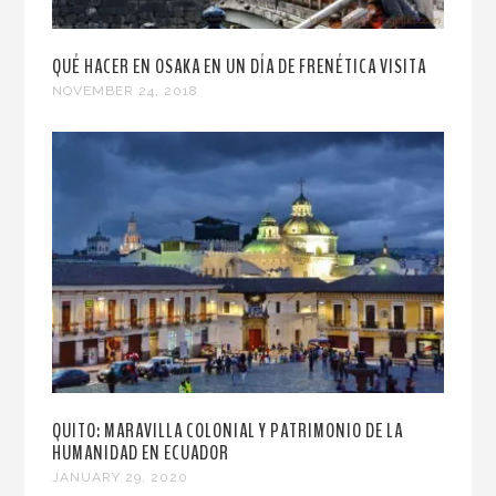
QUÉ HACER EN OSAKA EN UN DÍA DE FRENÉTICA VISITA
NOVEMBER 24, 2018
QUITO: MARAVILLA COLONIAL Y PATRIMONIO DE LA
HUMANIDAD EN ECUADOR
JANUARY 29, 2020