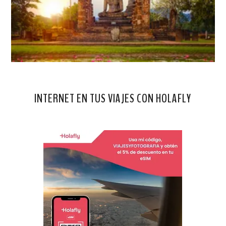
INTERNET EN TUS VIAJES CON HOLAFLY