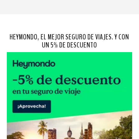
HEYMONDO, EL MEJOR SEGURO DE VIAJES. Y CON
UN 5% DE DESCUENTO