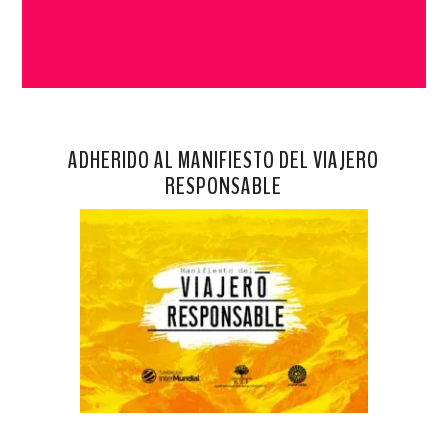
ADHERIDO AL MANIFIESTO DEL VIAJERO
RESPONSABLE