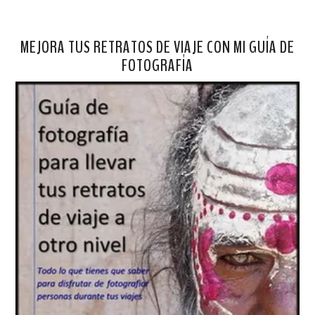
MEJORA TUS RETRATOS DE VIAJE CON MI GUÍA DE
FOTOGRAFÍA