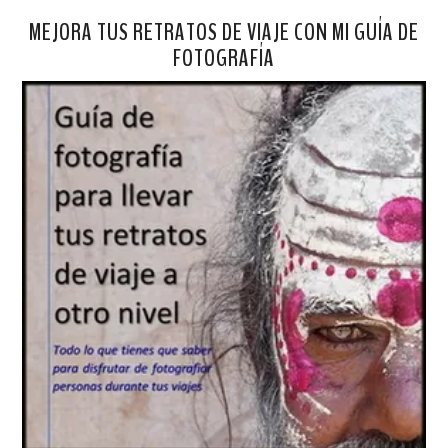
MEJORA TUS RETRATOS DE VIAJE CON MI GUÍA DE
FOTOGRAFÍA