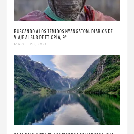
BUSCANDO A LOS TEMIDOS NYANGATOM. DIARIOS DE
VIAJE AL SUR DE ETIOPÍA, 9º
MARCH 20, 2021