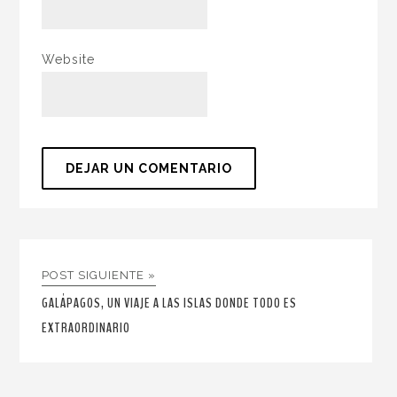
Website
POST SIGUIENTE »
GALÁPAGOS, UN VIAJE A LAS ISLAS DONDE TODO ES
EXTRAORDINARIO