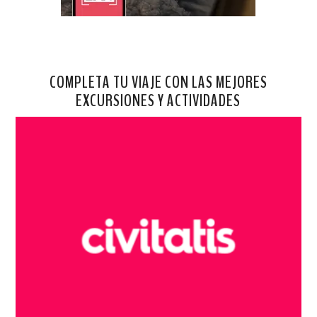
COMPLETA TU VIAJE CON LAS MEJORES
EXCURSIONES Y ACTIVIDADES