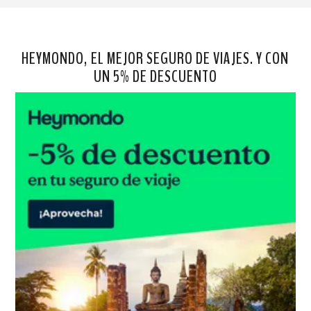
HEYMONDO, EL MEJOR SEGURO DE VIAJES. Y CON
UN 5% DE DESCUENTO