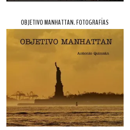
OBJETIVO MANHATTAN. FOTOGRAFÍAS