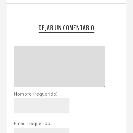
DEJAR UN COMENTARIO
Nombre
(requerido)
Email
(requerido)