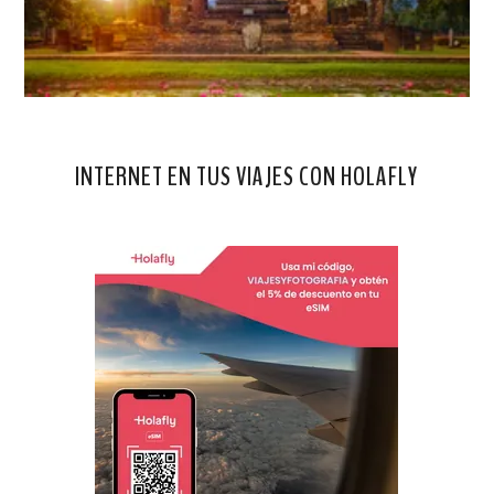
INTERNET EN TUS VIAJES CON HOLAFLY