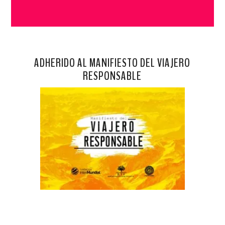
ADHERIDO AL MANIFIESTO DEL VIAJERO
RESPONSABLE