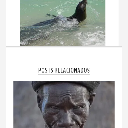
POSTS RELACIONADOS