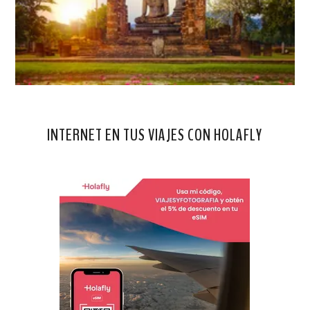
INTERNET EN TUS VIAJES CON HOLAFLY