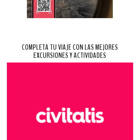
COMPLETA TU VIAJE CON LAS MEJORES
EXCURSIONES Y ACTIVIDADES