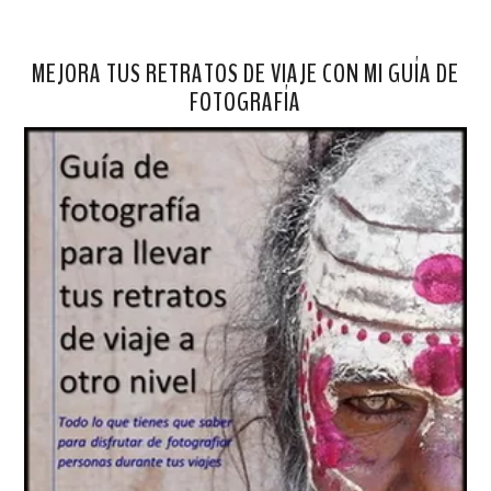
MEJORA TUS RETRATOS DE VIAJE CON MI GUÍA DE
FOTOGRAFÍA