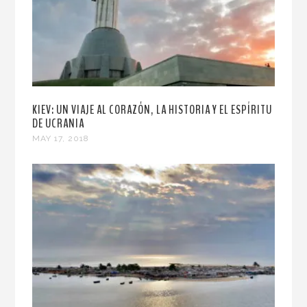
KIEV: UN VIAJE AL CORAZÓN, LA HISTORIA Y EL ESPÍRITU
DE UCRANIA
MAY 17, 2018