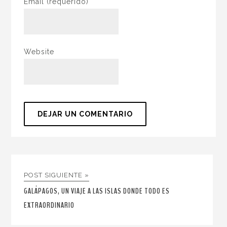
Email
(requerido)
Website
POST SIGUIENTE »
GALÁPAGOS, UN VIAJE A LAS ISLAS DONDE TODO ES
EXTRAORDINARIO