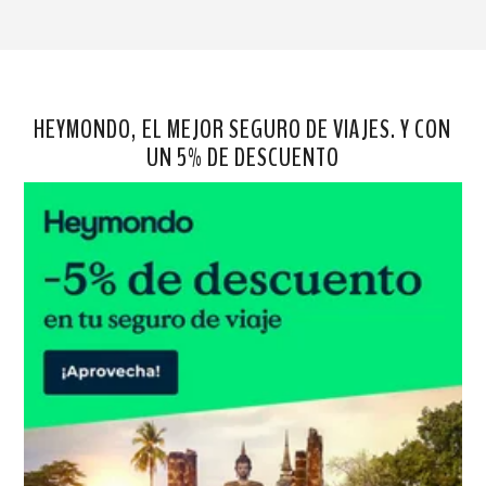
HEYMONDO, EL MEJOR SEGURO DE VIAJES. Y CON
UN 5% DE DESCUENTO