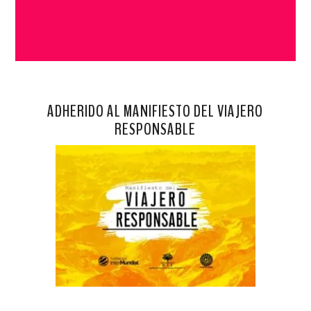
ADHERIDO AL MANIFIESTO DEL VIAJERO
RESPONSABLE