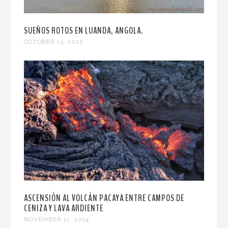
SUEÑOS ROTOS EN LUANDA, ANGOLA.
OCTOBER 13, 2012
ASCENSIÓN AL VOLCÁN PACAYA ENTRE CAMPOS DE
CENIZA Y LAVA ARDIENTE
NOVEMBER 11, 2014