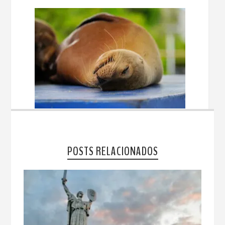
POSTS RELACIONADOS