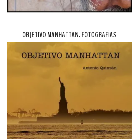
OBJETIVO MANHATTAN. FOTOGRAFÍAS