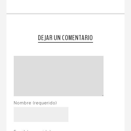
DEJAR UN COMENTARIO
Nombre
(requerido)