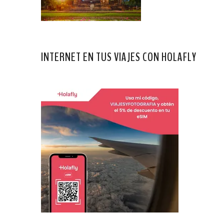
INTERNET EN TUS VIAJES CON HOLAFLY