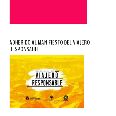
ADHERIDO AL MANIFIESTO DEL VIAJERO
RESPONSABLE