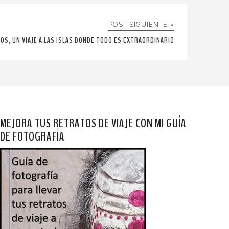
POST SIGUIENTE »
OS, UN VIAJE A LAS ISLAS DONDE TODO ES EXTRAORDINARIO
MEJORA TUS RETRATOS DE VIAJE CON MI GUÍA
DE FOTOGRAFÍA