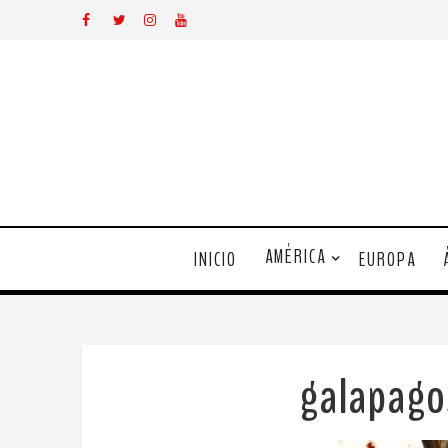
AMÉRICA
INICIO
EUROPA
galapag