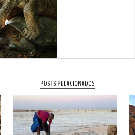
POSTS RELACIONADOS