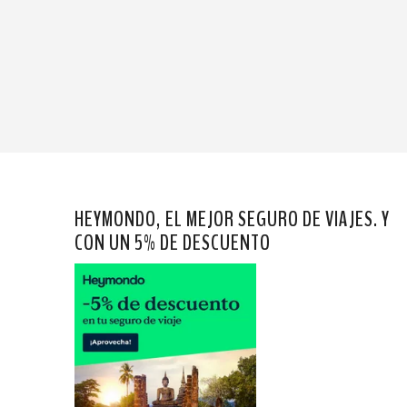
HEYMONDO, EL MEJOR SEGURO DE VIAJES. Y
CON UN 5% DE DESCUENTO