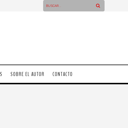
OS
SOBRE EL AUTOR
CONTACTO