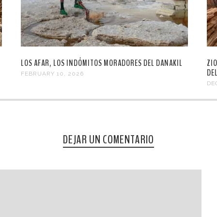
LOS AFAR, LOS INDÓMITOS MORADORES DEL DANAKIL
ZI
DE
FEBRUARY 10, 2026
DE
DEJAR UN COMENTARIO