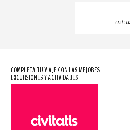
GALÁPAG
COMPLETA TU VIAJE CON LAS MEJORES
EXCURSIONES Y ACTIVIDADES