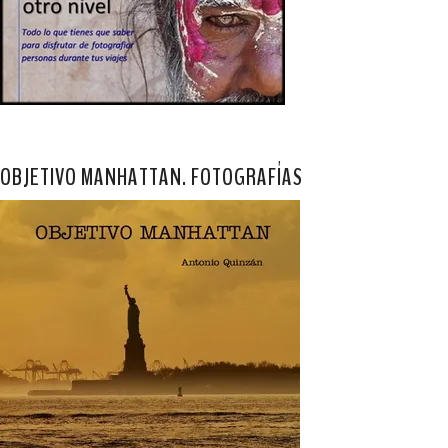
OBJETIVO MANHATTAN. FOTOGRAFÍAS