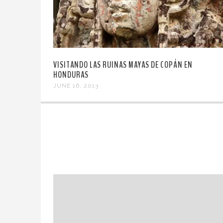
VISITANDO LAS RUINAS MAYAS DE COPÁN EN
HONDURAS
JUNE 16, 2013