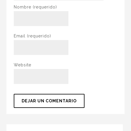
Nombre
(requerido)
Email
(requerido)
Website