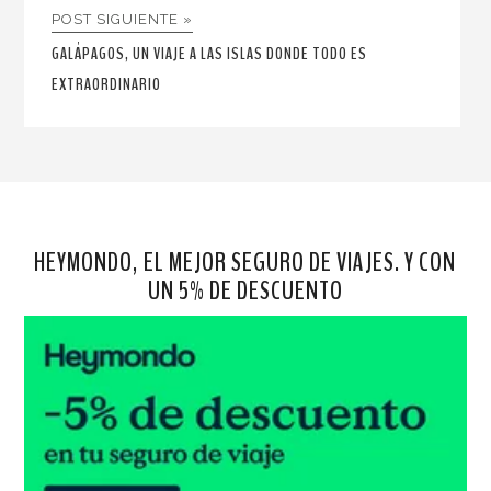
POST SIGUIENTE »
GALÁPAGOS, UN VIAJE A LAS ISLAS DONDE TODO ES
EXTRAORDINARIO
HEYMONDO, EL MEJOR SEGURO DE VIAJES. Y CON
UN 5% DE DESCUENTO