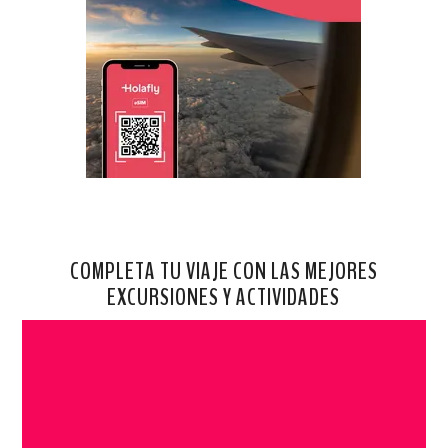
COMPLETA TU VIAJE CON LAS MEJORES
EXCURSIONES Y ACTIVIDADES