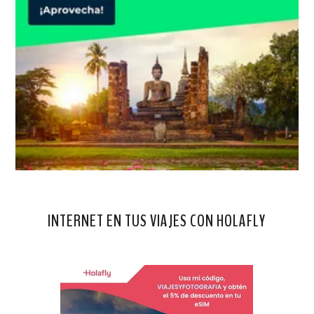
INTERNET EN TUS VIAJES CON HOLAFLY