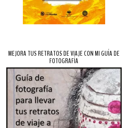
MEJORA TUS RETRATOS DE VIAJE CON MI GUÍA DE
FOTOGRAFÍA