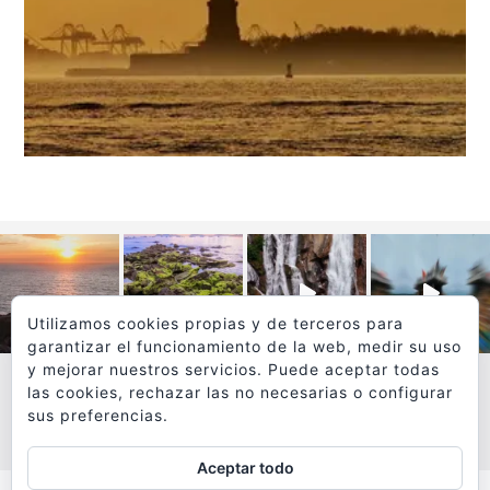
Utilizamos cookies propias y de terceros para
garantizar el funcionamiento de la web, medir su uso
y mejorar nuestros servicios. Puede aceptar todas
las cookies, rechazar las no necesarias o configurar
sus preferencias.
VER MÁS
SÍGUEME EN INSTAGRAM
Aceptar todo