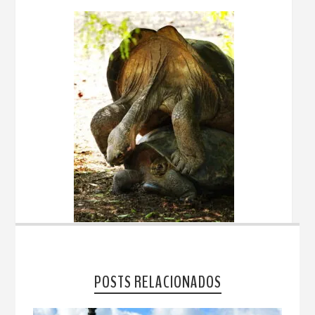
POSTS RELACIONADOS