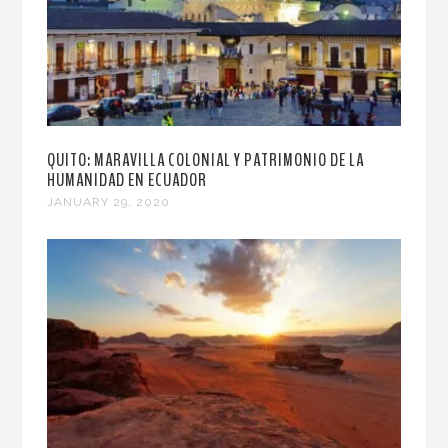
QUITO: MARAVILLA COLONIAL Y PATRIMONIO DE LA
HUMANIDAD EN ECUADOR
JANUARY 29, 2020