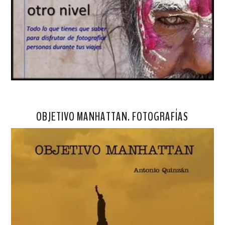
OBJETIVO MANHATTAN. FOTOGRAFÍAS