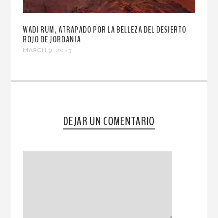
WADI RUM, ATRAPADO POR LA BELLEZA DEL DESIERTO
ROJO DE JORDANIA
MARCH 9, 2023
DEJAR UN COMENTARIO