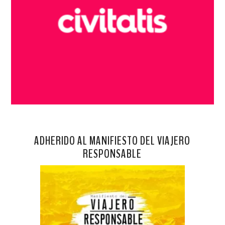
ADHERIDO AL MANIFIESTO DEL VIAJERO
RESPONSABLE