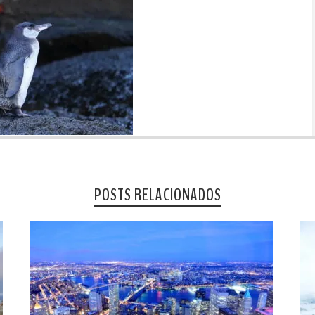
POSTS RELACIONADOS