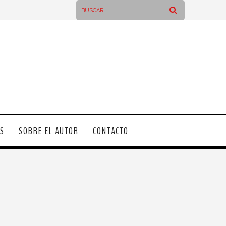
OS
SOBRE EL AUTOR
CONTACTO