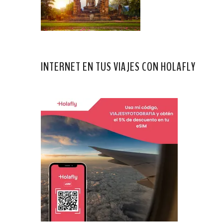
INTERNET EN TUS VIAJES CON HOLAFLY