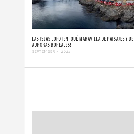
LAS ISLAS LOFOTEN ¡QUÉ MARAVILLA DE PAISAJES Y DE
AURORAS BOREALES!
SEPTEMBER 5, 2024