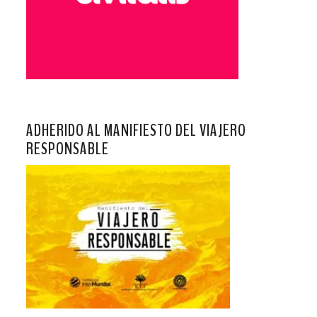
ADHERIDO AL MANIFIESTO DEL VIAJERO
RESPONSABLE