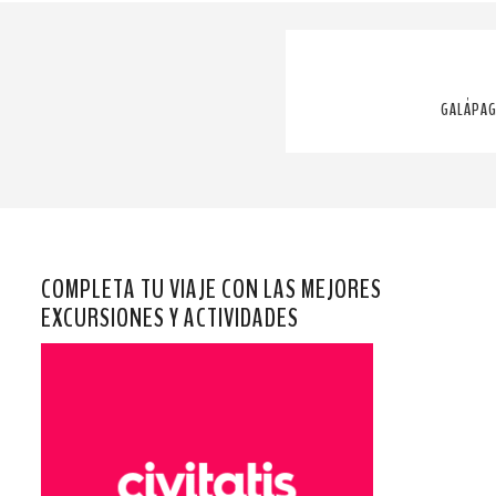
GALÁPAG
COMPLETA TU VIAJE CON LAS MEJORES
EXCURSIONES Y ACTIVIDADES