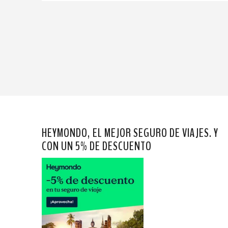
HEYMONDO, EL MEJOR SEGURO DE VIAJES. Y
CON UN 5% DE DESCUENTO