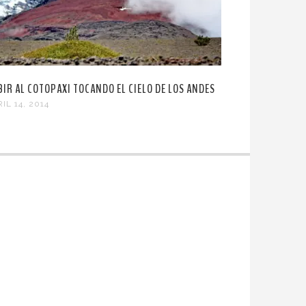
BIR AL COTOPAXI TOCANDO EL CIELO DE LOS ANDES
IL 14, 2014