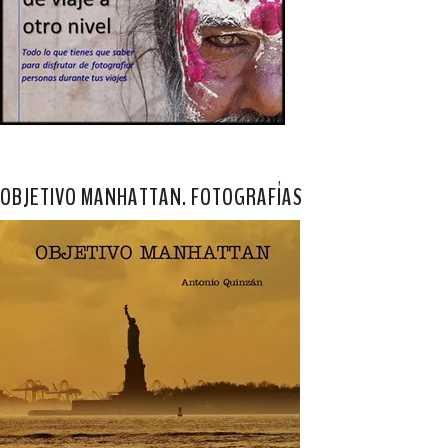
OBJETIVO MANHATTAN. FOTOGRAFÍAS