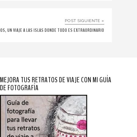
POST SIGUIENTE »
OS, UN VIAJE A LAS ISLAS DONDE TODO ES EXTRAORDINARIO
MEJORA TUS RETRATOS DE VIAJE CON MI GUÍA
DE FOTOGRAFÍA