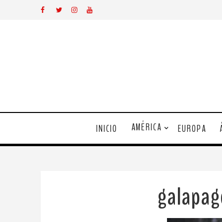
AMÉRICA
INICIO
EUROPA
galapa