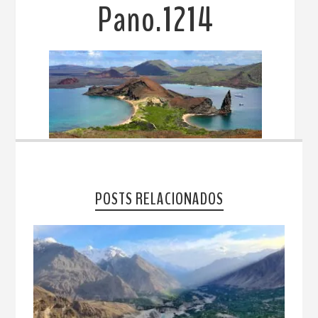
Pano.1214
POSTS RELACIONADOS