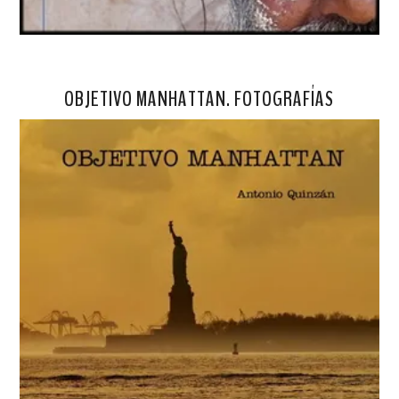
OBJETIVO MANHATTAN. FOTOGRAFÍAS