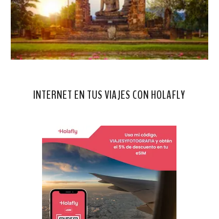
INTERNET EN TUS VIAJES CON HOLAFLY