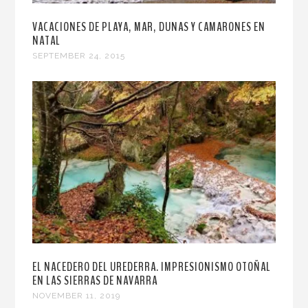
VACACIONES DE PLAYA, MAR, DUNAS Y CAMARONES EN
NATAL
SEPTEMBER 24, 2015
EL NACEDERO DEL UREDERRA. IMPRESIONISMO OTOÑAL
EN LAS SIERRAS DE NAVARRA
NOVEMBER 11, 2019