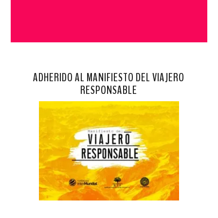
ADHERIDO AL MANIFIESTO DEL VIAJERO
RESPONSABLE