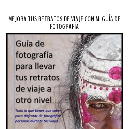
MEJORA TUS RETRATOS DE VIAJE CON MI GUÍA DE
FOTOGRAFÍA