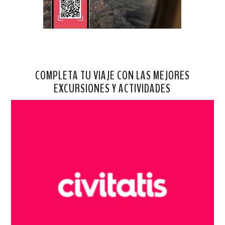
COMPLETA TU VIAJE CON LAS MEJORES
EXCURSIONES Y ACTIVIDADES