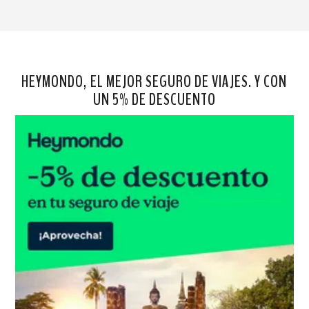
HEYMONDO, EL MEJOR SEGURO DE VIAJES. Y CON
UN 5% DE DESCUENTO