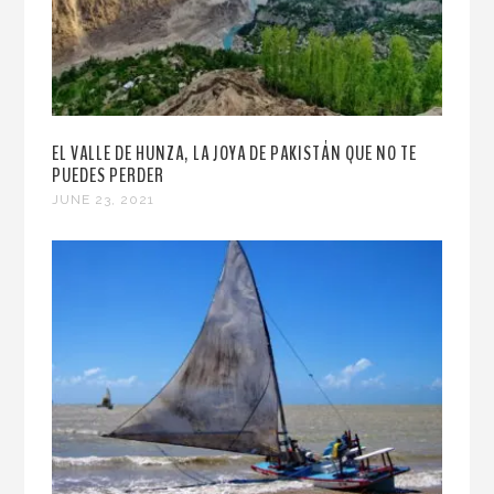
EL VALLE DE HUNZA, LA JOYA DE PAKISTÁN QUE NO TE
PUEDES PERDER
JUNE 23, 2021