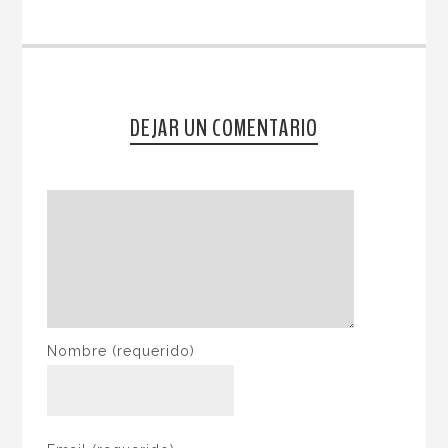
DEJAR UN COMENTARIO
Nombre
(requerido)