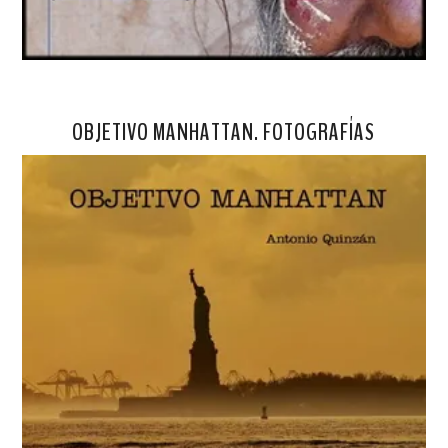
OBJETIVO MANHATTAN. FOTOGRAFÍAS