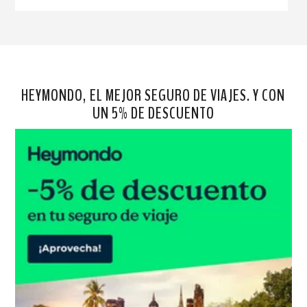
HEYMONDO, EL MEJOR SEGURO DE VIAJES. Y CON
UN 5% DE DESCUENTO