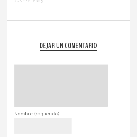
JUNE 12, 2025
DEJAR UN COMENTARIO
Nombre
(requerido)