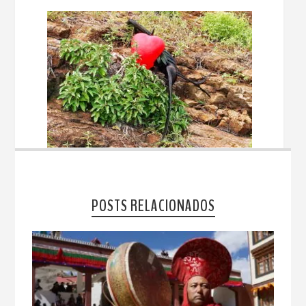
POSTS RELACIONADOS