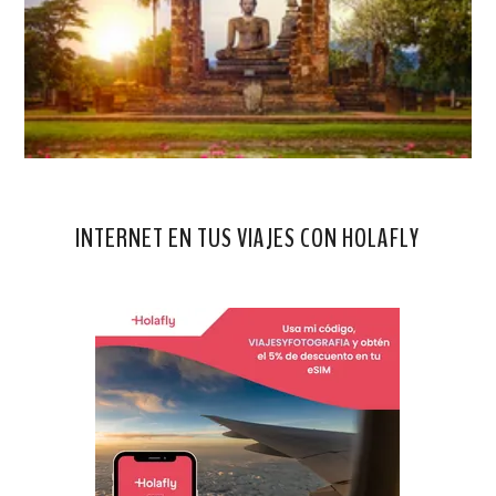
INTERNET EN TUS VIAJES CON HOLAFLY