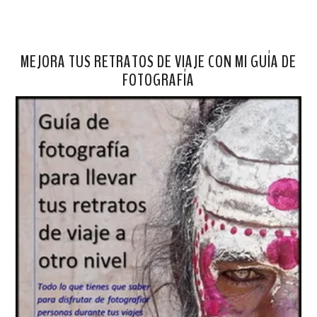
MEJORA TUS RETRATOS DE VIAJE CON MI GUÍA DE
FOTOGRAFÍA