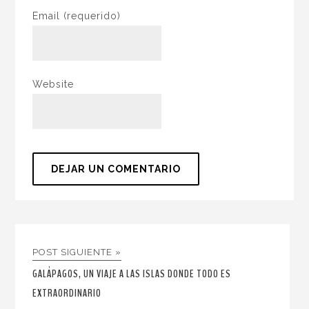
Email
(requerido)
Website
POST SIGUIENTE »
GALÁPAGOS, UN VIAJE A LAS ISLAS DONDE TODO ES
EXTRAORDINARIO