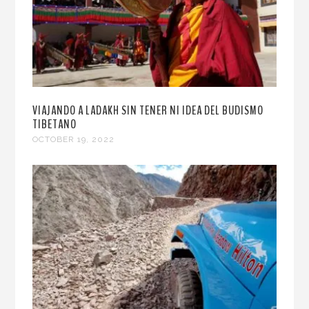
VIAJANDO A LADAKH SIN TENER NI IDEA DEL BUDISMO
TIBETANO
OCTOBER 19, 2022