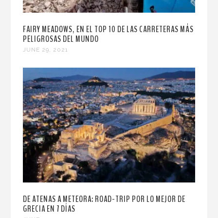
FAIRY MEADOWS, EN EL TOP 10 DE LAS CARRETERAS MÁS
PELIGROSAS DEL MUNDO
JUNE 29, 2021
DE ATENAS A METEORA: ROAD-TRIP POR LO MEJOR DE
GRECIA EN 7 DÍAS