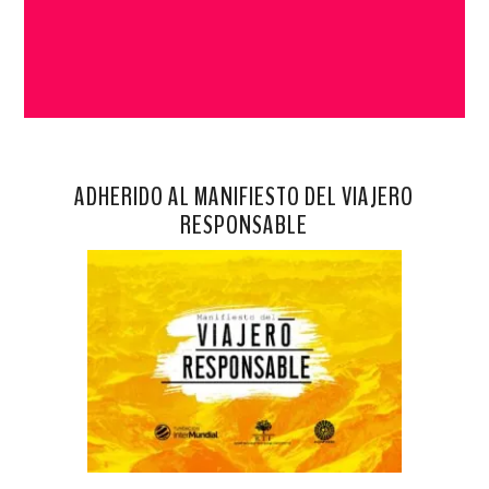
ADHERIDO AL MANIFIESTO DEL VIAJERO
RESPONSABLE