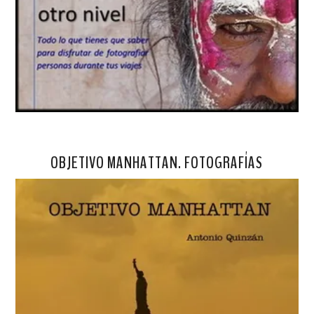
OBJETIVO MANHATTAN. FOTOGRAFÍAS