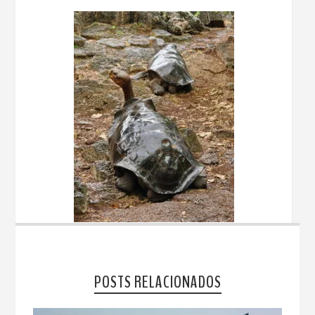
POSTS RELACIONADOS