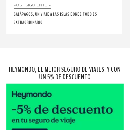
POST SIGUIENTE »
GALÁPAGOS, UN VIAJE A LAS ISLAS DONDE TODO ES
EXTRAORDINARIO
HEYMONDO, EL MEJOR SEGURO DE VIAJES. Y CON
UN 5% DE DESCUENTO