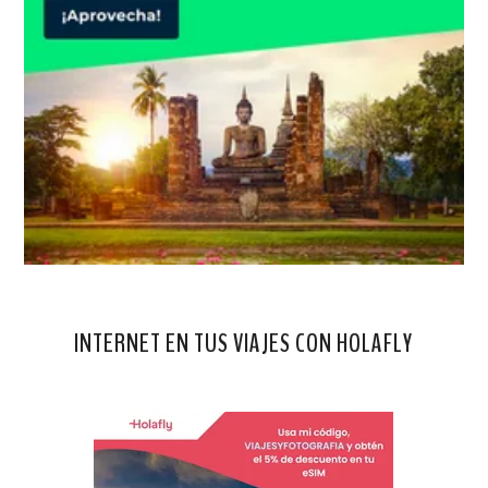
INTERNET EN TUS VIAJES CON HOLAFLY