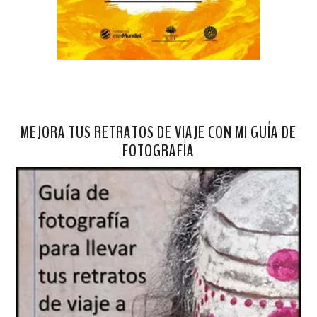
MEJORA TUS RETRATOS DE VIAJE CON MI GUÍA DE
FOTOGRAFÍA