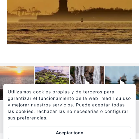
Utilizamos cookies propias y de terceros para
garantizar el funcionamiento de la web, medir su uso
y mejorar nuestros servicios. Puede aceptar todas
las cookies, rechazar las no necesarias o configurar
sus preferencias.
VER MÁS
SÍGUEME EN INSTAGRAM
Aceptar todo