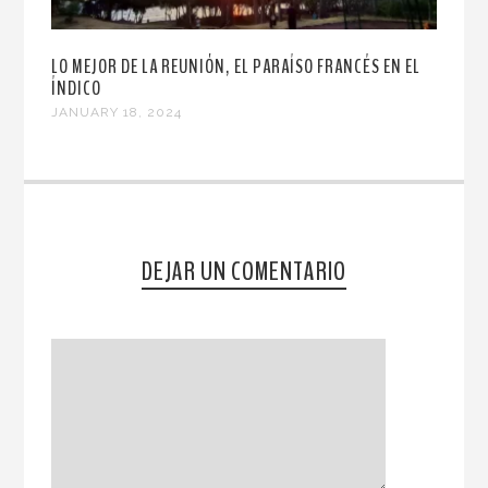
LO MEJOR DE LA REUNIÓN, EL PARAÍSO FRANCÉS EN EL
ÍNDICO
JANUARY 18, 2024
DEJAR UN COMENTARIO