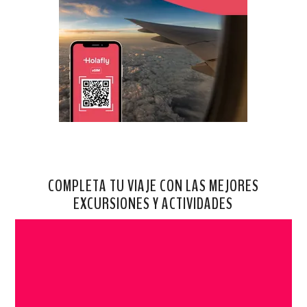
COMPLETA TU VIAJE CON LAS MEJORES
EXCURSIONES Y ACTIVIDADES