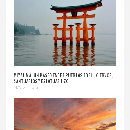
MIYAJIMA, UN PASEO ENTRE PUERTAS TORII, CIERVOS,
SANTUARIOS Y ESTATUAS JIZO
MAY 25, 2014