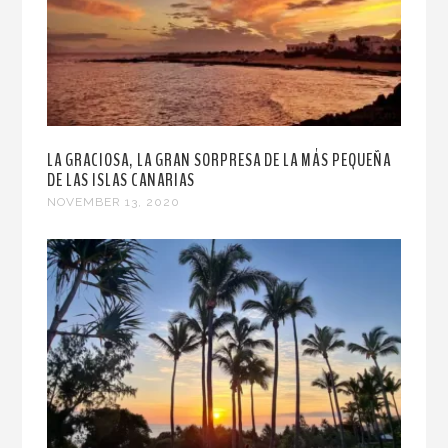
LA GRACIOSA, LA GRAN SORPRESA DE LA MÁS PEQUEÑA
DE LAS ISLAS CANARIAS
NOVEMBER 13, 2020