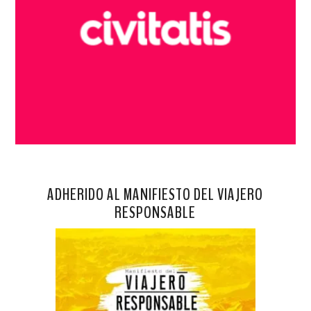
ADHERIDO AL MANIFIESTO DEL VIAJERO
RESPONSABLE