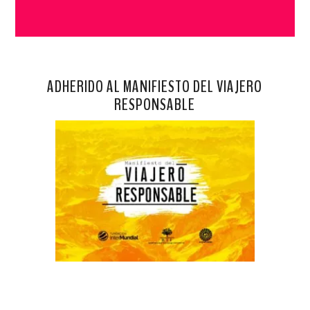
ADHERIDO AL MANIFIESTO DEL VIAJERO
RESPONSABLE