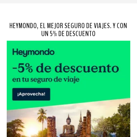
HEYMONDO, EL MEJOR SEGURO DE VIAJES. Y CON
UN 5% DE DESCUENTO