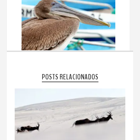
POSTS RELACIONADOS