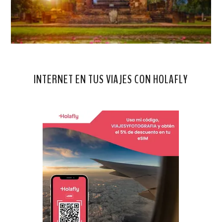
INTERNET EN TUS VIAJES CON HOLAFLY