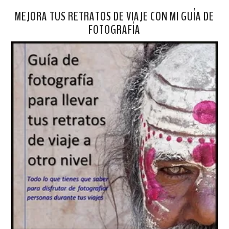
MEJORA TUS RETRATOS DE VIAJE CON MI GUÍA DE
FOTOGRAFÍA