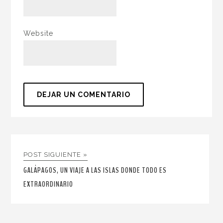
Website
POST SIGUIENTE »
GALÁPAGOS, UN VIAJE A LAS ISLAS DONDE TODO ES
EXTRAORDINARIO