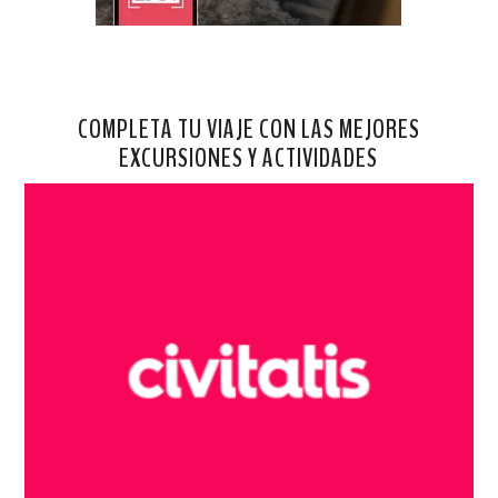
COMPLETA TU VIAJE CON LAS MEJORES
EXCURSIONES Y ACTIVIDADES