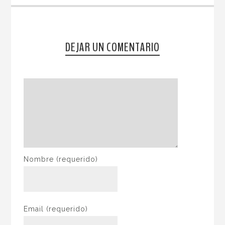
DEJAR UN COMENTARIO
Nombre
(requerido)
Email
(requerido)