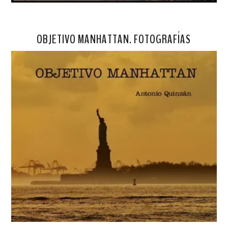
OBJETIVO MANHATTAN. FOTOGRAFÍAS