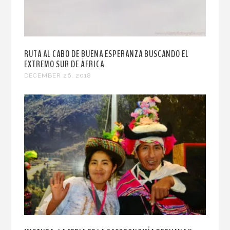
RUTA AL CABO DE BUENA ESPERANZA BUSCANDO EL
EXTREMO SUR DE ÁFRICA
DECEMBER 26, 2018