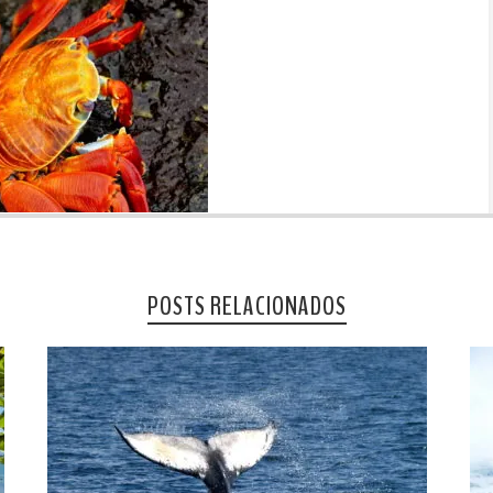
POSTS RELACIONADOS