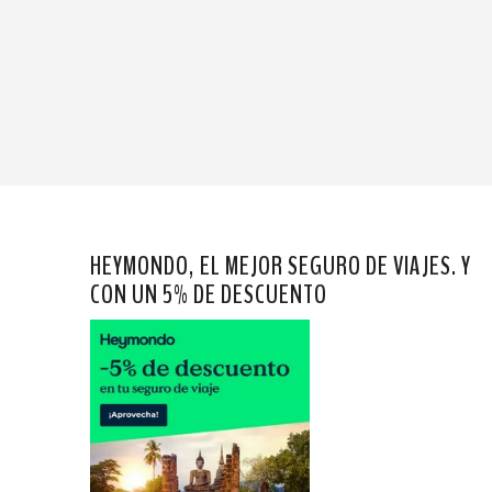
HEYMONDO, EL MEJOR SEGURO DE VIAJES. Y
CON UN 5% DE DESCUENTO