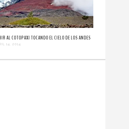
BIR AL COTOPAXI TOCANDO EL CIELO DE LOS ANDES
IL 14, 2014