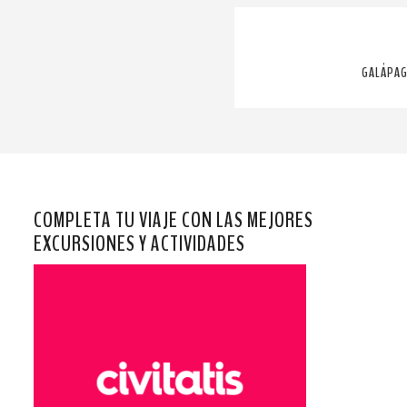
GALÁPAG
COMPLETA TU VIAJE CON LAS MEJORES
EXCURSIONES Y ACTIVIDADES