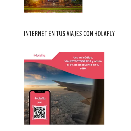
INTERNET EN TUS VIAJES CON HOLAFLY