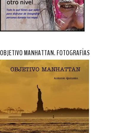
OBJETIVO MANHATTAN. FOTOGRAFÍAS