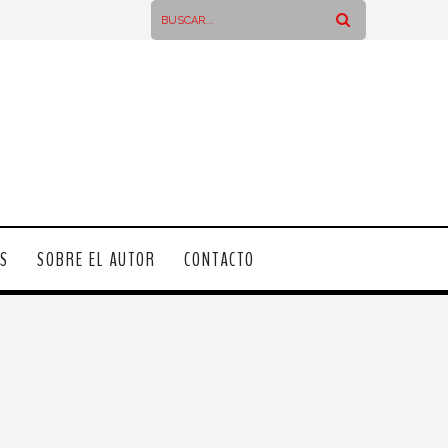
OS
SOBRE EL AUTOR
CONTACTO