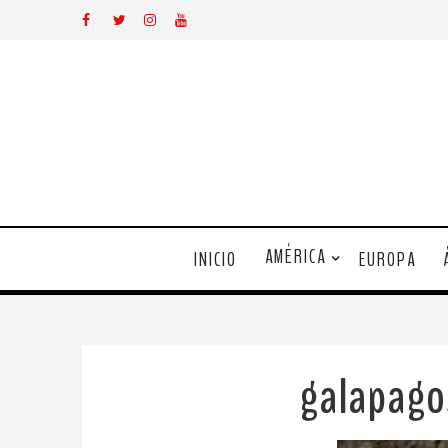
AMÉRICA
INICIO
EUROPA
galapag