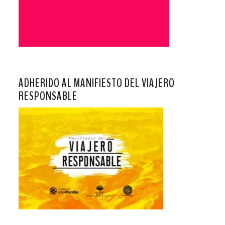
ADHERIDO AL MANIFIESTO DEL VIAJERO
RESPONSABLE