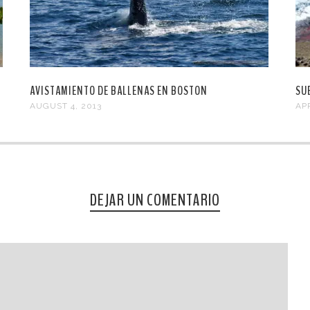
AVISTAMIENTO DE BALLENAS EN BOSTON
SU
AUGUST 4, 2013
APR
DEJAR UN COMENTARIO