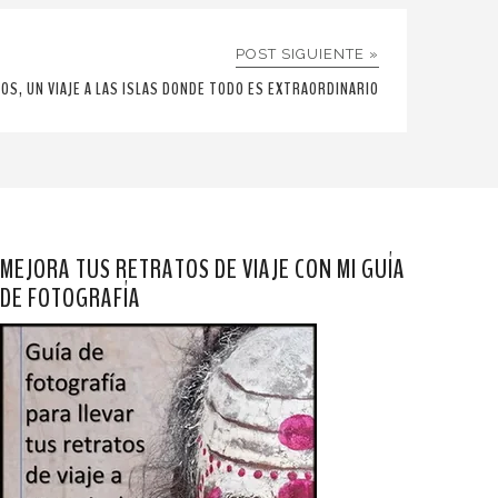
POST SIGUIENTE »
OS, UN VIAJE A LAS ISLAS DONDE TODO ES EXTRAORDINARIO
MEJORA TUS RETRATOS DE VIAJE CON MI GUÍA
DE FOTOGRAFÍA