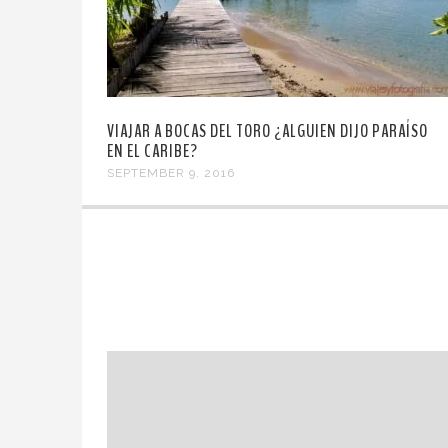
VIAJAR A BOCAS DEL TORO ¿ALGUIEN DIJO PARAÍSO
EN EL CARIBE?
SEPTEMBER 9, 2016