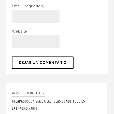
Email
(requerido)
Website
POST SIGUIENTE »
GALÁPAGOS, UN VIAJE A LAS ISLAS DONDE TODO ES
EXTRAORDINARIO