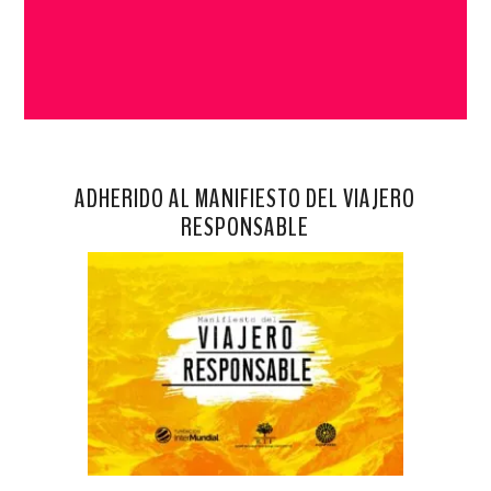
ADHERIDO AL MANIFIESTO DEL VIAJERO
RESPONSABLE