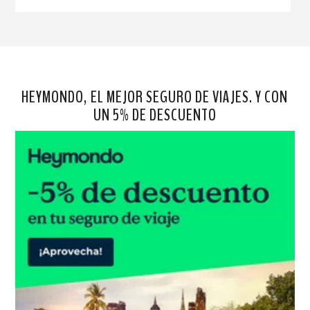
HEYMONDO, EL MEJOR SEGURO DE VIAJES. Y CON
UN 5% DE DESCUENTO