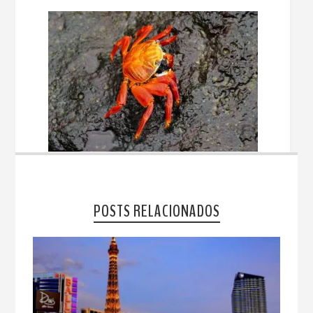
POSTS RELACIONADOS