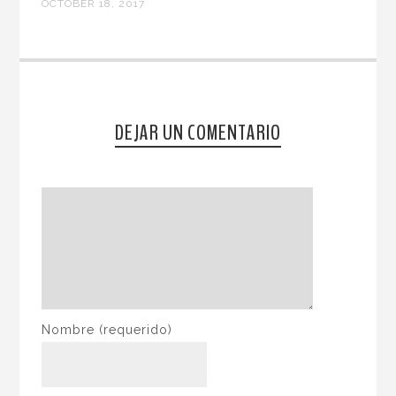
OCTOBER 18, 2017
DEJAR UN COMENTARIO
Nombre
(requerido)