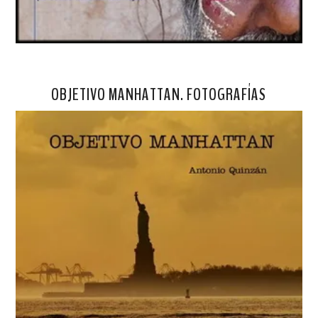
OBJETIVO MANHATTAN. FOTOGRAFÍAS