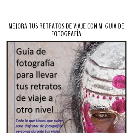
MEJORA TUS RETRATOS DE VIAJE CON MI GUÍA DE
FOTOGRAFÍA