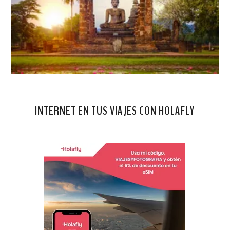
INTERNET EN TUS VIAJES CON HOLAFLY