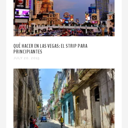
QUÉ HACER EN LAS VEGAS: EL STRIP PARA
PRINCIPIANTES
JULY 20, 2015