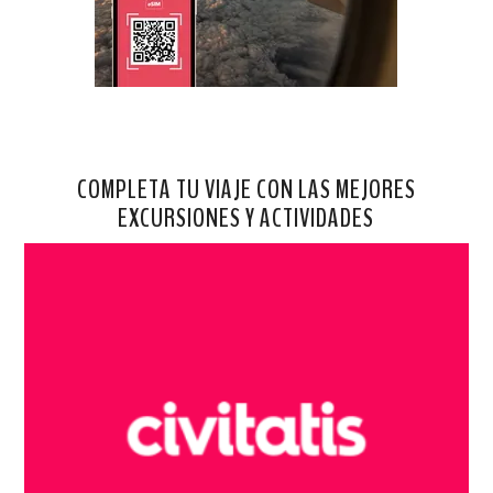
COMPLETA TU VIAJE CON LAS MEJORES
EXCURSIONES Y ACTIVIDADES