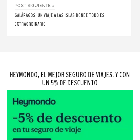
POST SIGUIENTE »
GALÁPAGOS, UN VIAJE A LAS ISLAS DONDE TODO ES
EXTRAORDINARIO
HEYMONDO, EL MEJOR SEGURO DE VIAJES. Y CON
UN 5% DE DESCUENTO