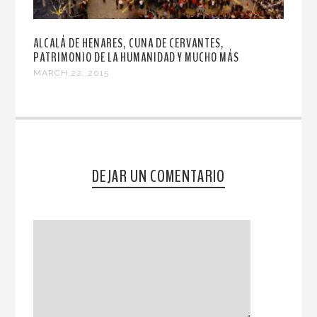
ALCALÁ DE HENARES, CUNA DE CERVANTES,
PATRIMONIO DE LA HUMANIDAD Y MUCHO MÁS
MARCH 22, 2015
DEJAR UN COMENTARIO