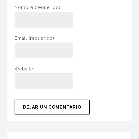
Nombre
(requerido)
Email
(requerido)
Website