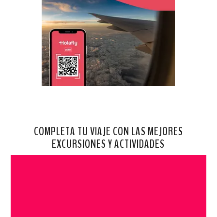
COMPLETA TU VIAJE CON LAS MEJORES
EXCURSIONES Y ACTIVIDADES