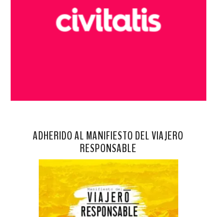
ADHERIDO AL MANIFIESTO DEL VIAJERO
RESPONSABLE