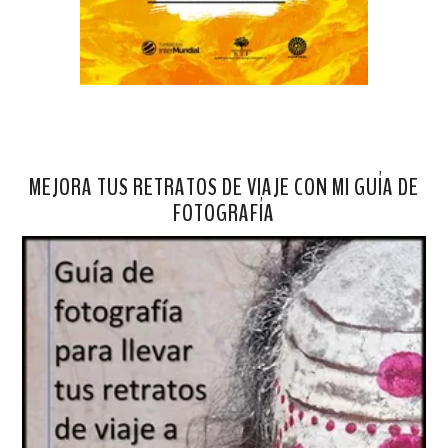
MEJORA TUS RETRATOS DE VIAJE CON MI GUÍA DE
FOTOGRAFÍA