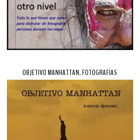
OBJETIVO MANHATTAN. FOTOGRAFÍAS