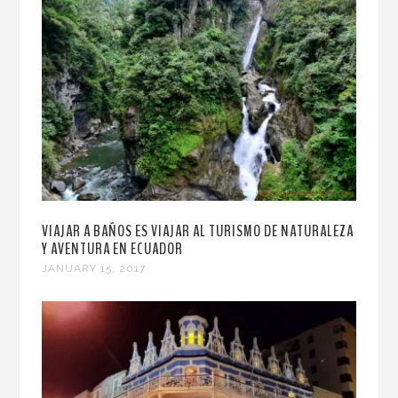
VIAJAR A BAÑOS ES VIAJAR AL TURISMO DE NATURALEZA
Y AVENTURA EN ECUADOR
JANUARY 15, 2017