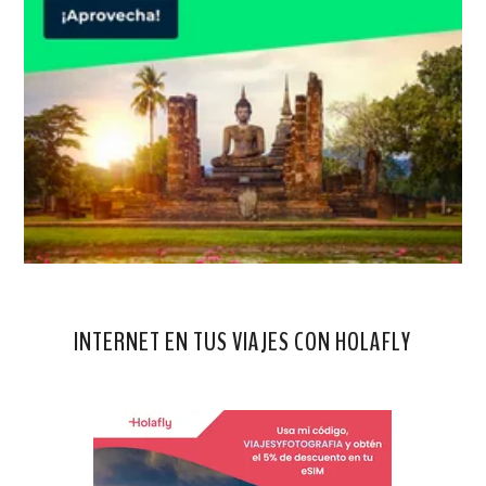
INTERNET EN TUS VIAJES CON HOLAFLY