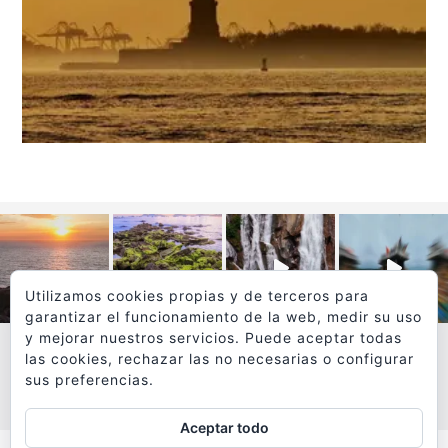
Utilizamos cookies propias y de terceros para
garantizar el funcionamiento de la web, medir su uso
y mejorar nuestros servicios. Puede aceptar todas
las cookies, rechazar las no necesarias o configurar
sus preferencias.
VER MÁS
SÍGUEME EN INSTAGRAM
Aceptar todo