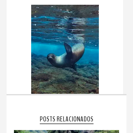
POSTS RELACIONADOS