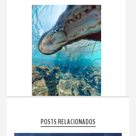
POSTS RELACIONADOS