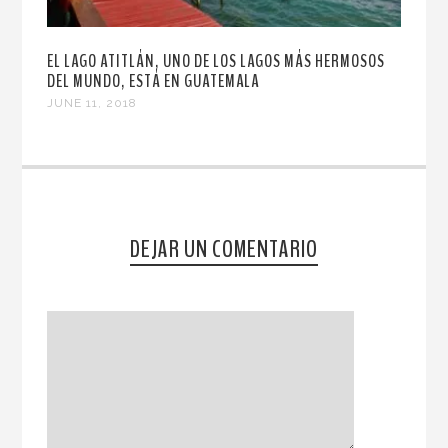
EL LAGO ATITLÁN, UNO DE LOS LAGOS MÁS HERMOSOS
DEL MUNDO, ESTÁ EN GUATEMALA
JUNE 11, 2018
DEJAR UN COMENTARIO