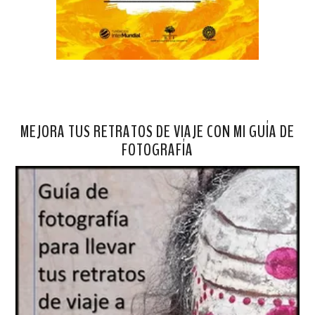
MEJORA TUS RETRATOS DE VIAJE CON MI GUÍA DE
FOTOGRAFÍA