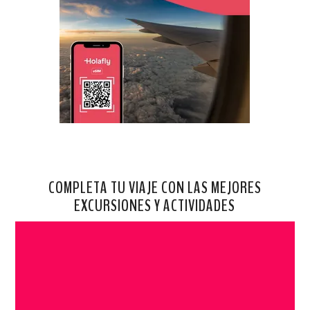
COMPLETA TU VIAJE CON LAS MEJORES
EXCURSIONES Y ACTIVIDADES