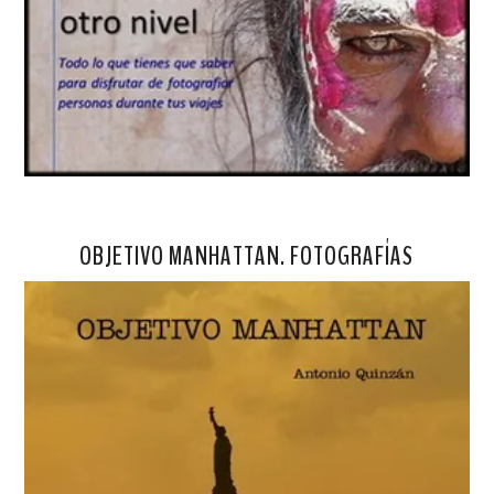
OBJETIVO MANHATTAN. FOTOGRAFÍAS