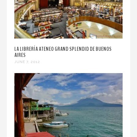
LA LIBRERÍA ATENEO GRAND SPLENDID DE BUENOS
AIRES
JUNE 7, 2012