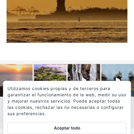
Utilizamos cookies propias y de terceros para
garantizar el funcionamiento de la web, medir su uso
y mejorar nuestros servicios. Puede aceptar todas
las cookies, rechazar las no necesarias o configurar
sus preferencias.
VER MÁS
SÍGUEME EN INSTAGRAM
Aceptar todo