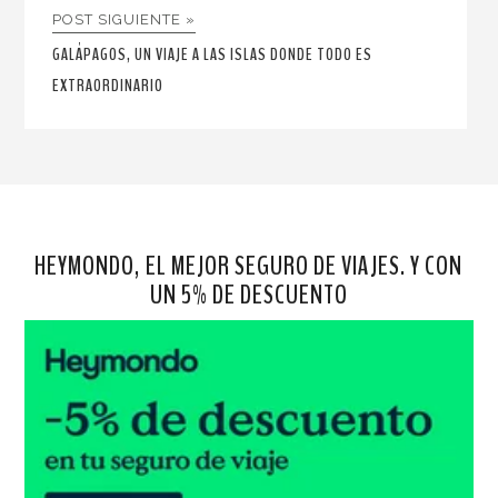
POST SIGUIENTE »
GALÁPAGOS, UN VIAJE A LAS ISLAS DONDE TODO ES
EXTRAORDINARIO
HEYMONDO, EL MEJOR SEGURO DE VIAJES. Y CON
UN 5% DE DESCUENTO