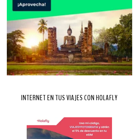
INTERNET EN TUS VIAJES CON HOLAFLY