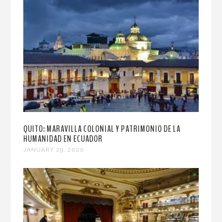
QUITO: MARAVILLA COLONIAL Y PATRIMONIO DE LA
HUMANIDAD EN ECUADOR
JANUARY 29, 2020