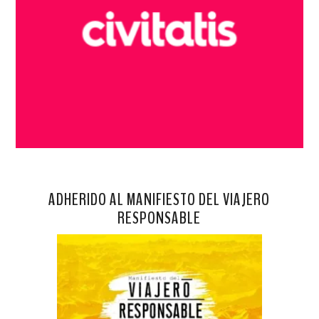
ADHERIDO AL MANIFIESTO DEL VIAJERO
RESPONSABLE