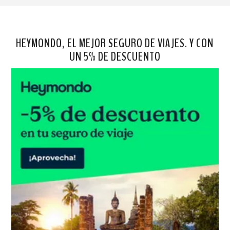
HEYMONDO, EL MEJOR SEGURO DE VIAJES. Y CON
UN 5% DE DESCUENTO