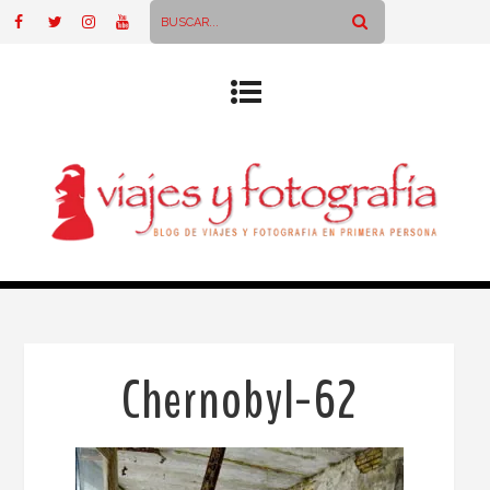
Chernobyl-62