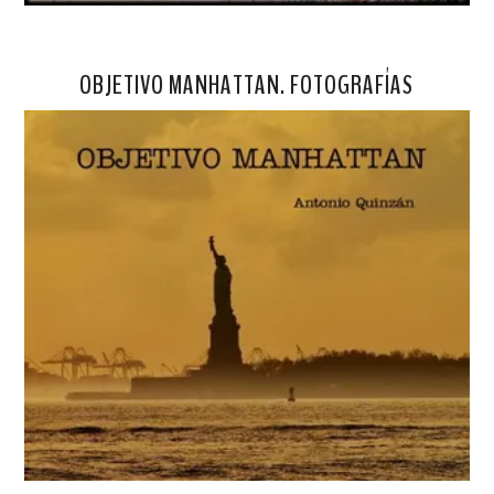
OBJETIVO MANHATTAN. FOTOGRAFÍAS