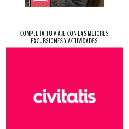
COMPLETA TU VIAJE CON LAS MEJORES
EXCURSIONES Y ACTIVIDADES