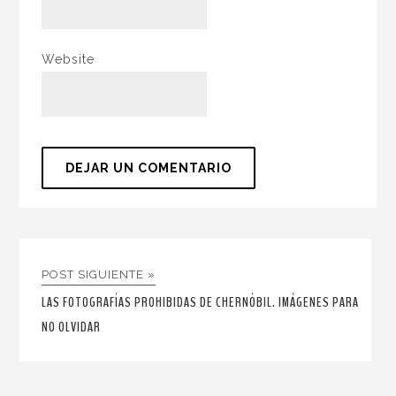
Website
POST SIGUIENTE »
LAS FOTOGRAFÍAS PROHIBIDAS DE CHERNÓBIL. IMÁGENES PARA
NO OLVIDAR