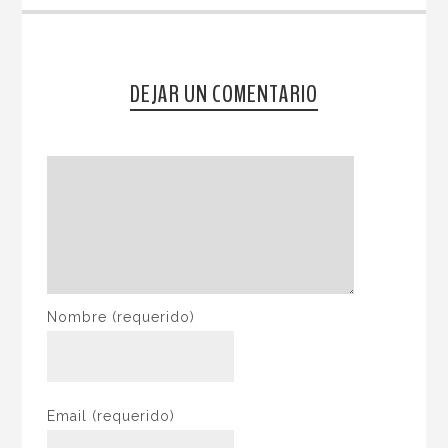
DEJAR UN COMENTARIO
Nombre
(requerido)
Email
(requerido)