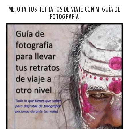
MEJORA TUS RETRATOS DE VIAJE CON MI GUÍA DE
FOTOGRAFÍA