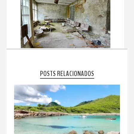
POSTS RELACIONADOS