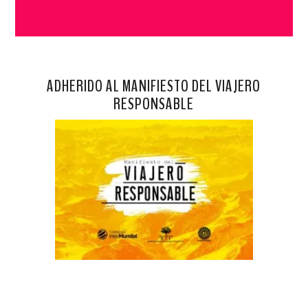
ADHERIDO AL MANIFIESTO DEL VIAJERO
RESPONSABLE