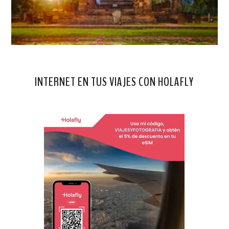
INTERNET EN TUS VIAJES CON HOLAFLY