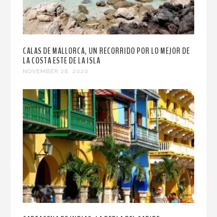
CALAS DE MALLORCA, UN RECORRIDO POR LO MEJOR DE
LA COSTA ESTE DE LA ISLA
NOVEMBER 26, 2020