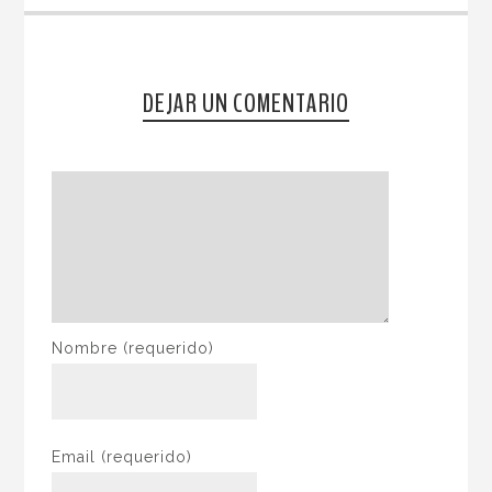
DEJAR UN COMENTARIO
Nombre
(requerido)
Email
(requerido)