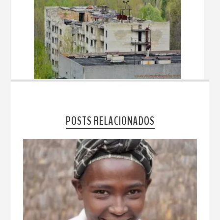
POSTS RELACIONADOS