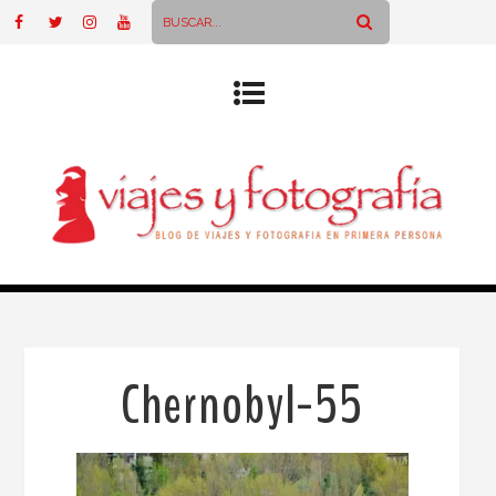
Chernobyl-55