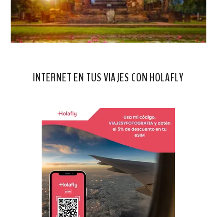
INTERNET EN TUS VIAJES CON HOLAFLY