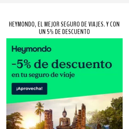
HEYMONDO, EL MEJOR SEGURO DE VIAJES. Y CON
UN 5% DE DESCUENTO