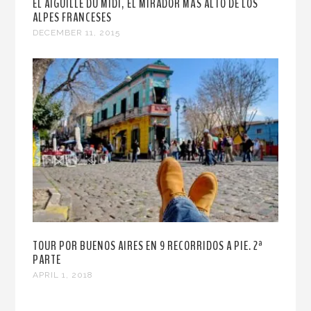
EL AIGUILLE DU MIDI, EL MIRADOR MÁS ALTO DE LOS
ALPES FRANCESES
DECEMBER 11, 2015
TOUR POR BUENOS AIRES EN 9 RECORRIDOS A PIE. 2ª
PARTE
APRIL 1, 2018