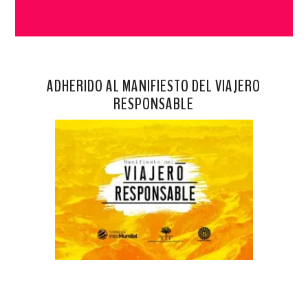
ADHERIDO AL MANIFIESTO DEL VIAJERO
RESPONSABLE