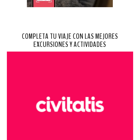
COMPLETA TU VIAJE CON LAS MEJORES
EXCURSIONES Y ACTIVIDADES