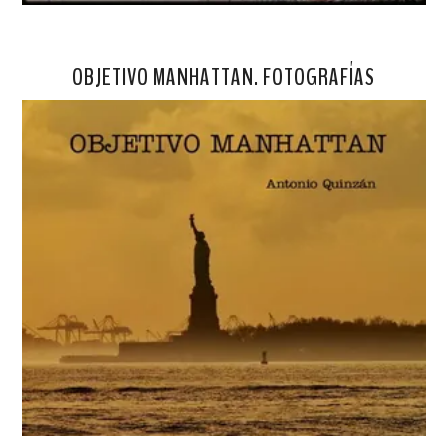
OBJETIVO MANHATTAN. FOTOGRAFÍAS