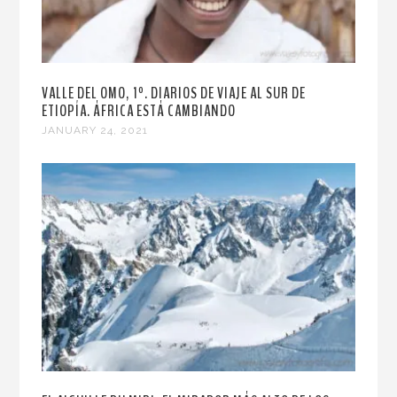
VALLE DEL OMO, 1º. DIARIOS DE VIAJE AL SUR DE
ETIOPÍA. ÁFRICA ESTÁ CAMBIANDO
JANUARY 24, 2021