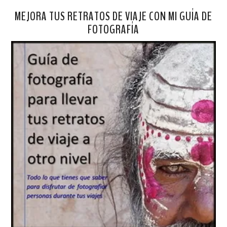
MEJORA TUS RETRATOS DE VIAJE CON MI GUÍA DE
FOTOGRAFÍA