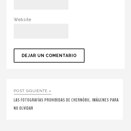
Website
POST SIGUIENTE »
LAS FOTOGRAFÍAS PROHIBIDAS DE CHERNÓBIL. IMÁGENES PARA
NO OLVIDAR