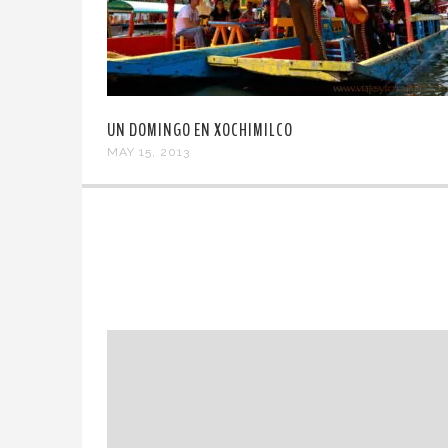
UN DOMINGO EN XOCHIMILCO
MAY 15, 2013