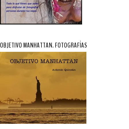
OBJETIVO MANHATTAN. FOTOGRAFÍAS