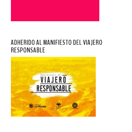
ADHERIDO AL MANIFIESTO DEL VIAJERO
RESPONSABLE