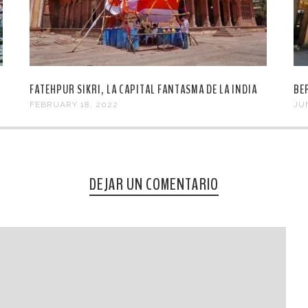
FATEHPUR SIKRI, LA CAPITAL FANTASMA DE LA INDIA
BE
FEBRUARY 18, 2022
JU
DEJAR UN COMENTARIO