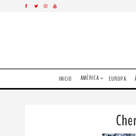
AMÉRICA
INICIO
EUROPA
Che