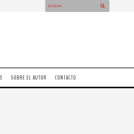
OS
SOBRE EL AUTOR
CONTACTO