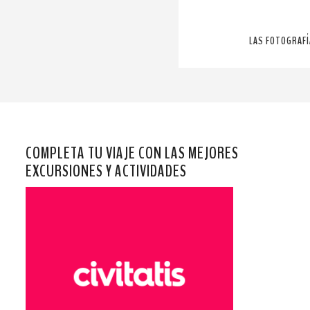
LAS FOTOGRAFÍ
COMPLETA TU VIAJE CON LAS MEJORES
EXCURSIONES Y ACTIVIDADES