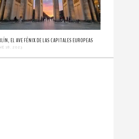
RLÍN, EL AVE FÉNIX DE LAS CAPITALES EUROPEAS
NE 18, 2023