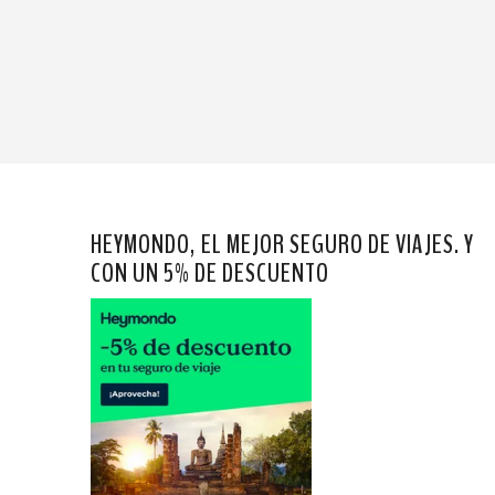
HEYMONDO, EL MEJOR SEGURO DE VIAJES. Y
CON UN 5% DE DESCUENTO