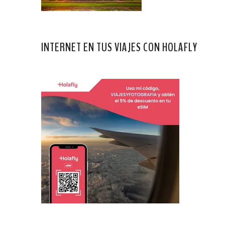
INTERNET EN TUS VIAJES CON HOLAFLY