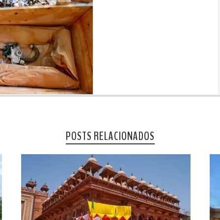
POSTS RELACIONADOS