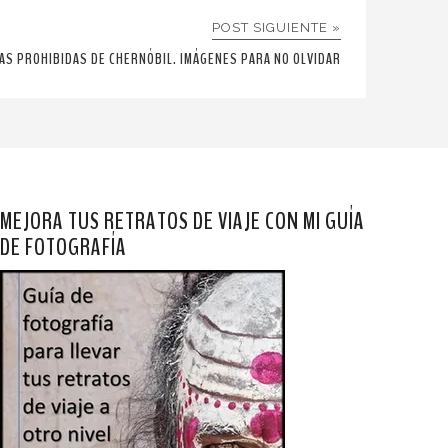
POST SIGUIENTE »
AS PROHIBIDAS DE CHERNÓBIL. IMÁGENES PARA NO OLVIDAR
MEJORA TUS RETRATOS DE VIAJE CON MI GUÍA
DE FOTOGRAFÍA