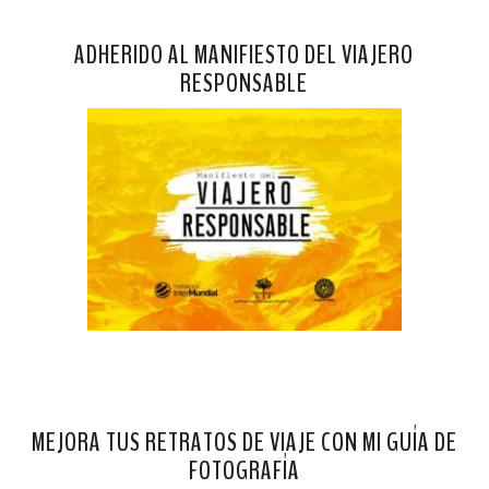
ADHERIDO AL MANIFIESTO DEL VIAJERO
RESPONSABLE
MEJORA TUS RETRATOS DE VIAJE CON MI GUÍA DE
FOTOGRAFÍA