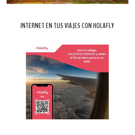
INTERNET EN TUS VIAJES CON HOLAFLY