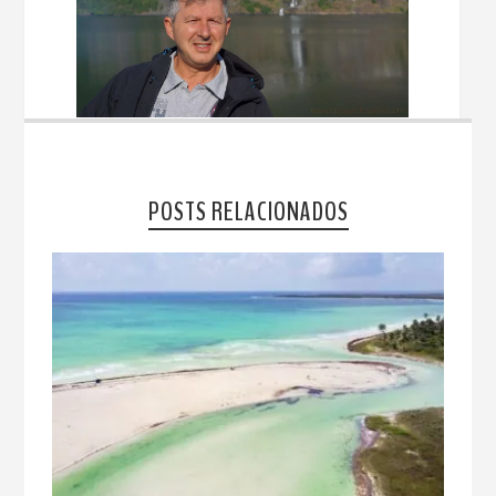
POSTS RELACIONADOS