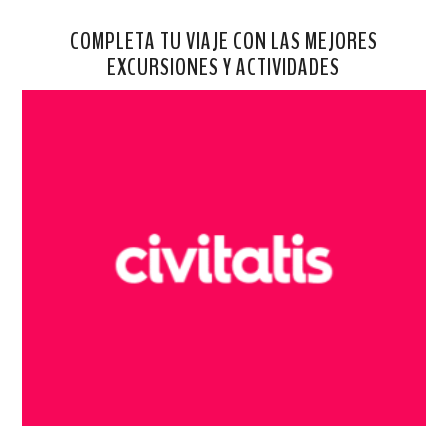
COMPLETA TU VIAJE CON LAS MEJORES
EXCURSIONES Y ACTIVIDADES