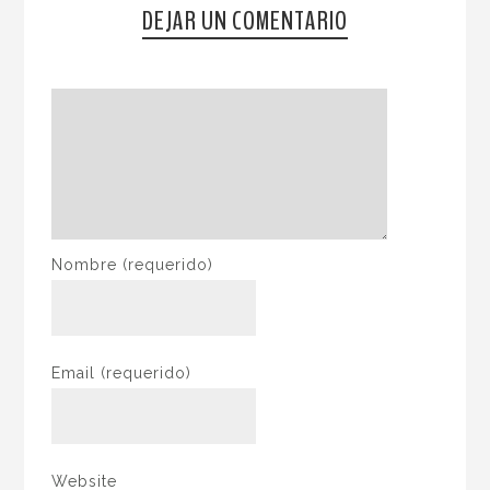
DEJAR UN COMENTARIO
Nombre
(requerido)
Email
(requerido)
Website