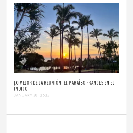
LO MEJOR DE LA REUNIÓN, EL PARAÍSO FRANCÉS EN EL
ÍNDICO
JANUARY 18, 2024