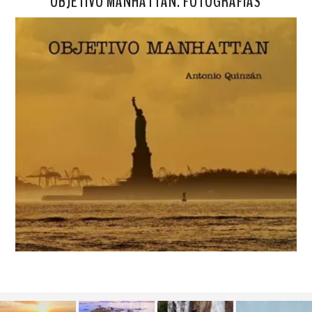
OBJETIVO MANHATTAN. FOTOGRAFÍAS