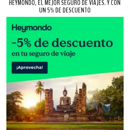
HEYMONDO, EL MEJOR SEGURO DE VIAJES. Y CON
UN 5% DE DESCUENTO