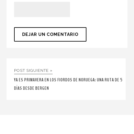
POST SIGUIENTE »
YA ES PRIMAVERA EN LOS FIORDOS DE NORUEGA: UNA RUTA DE 5
DÍAS DESDE BERGEN