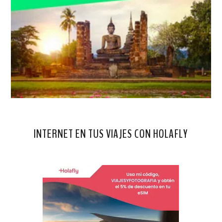
INTERNET EN TUS VIAJES CON HOLAFLY