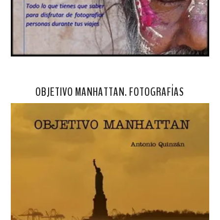
OBJETIVO MANHATTAN. FOTOGRAFÍAS