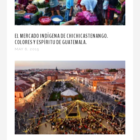
EL MERCADO INDÍGENA DE CHICHICASTENANGO.
COLORES Y ESPÍRITU DE GUATEMALA.
MAY 6, 2015