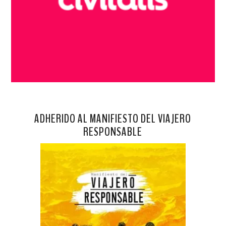
ADHERIDO AL MANIFIESTO DEL VIAJERO
RESPONSABLE