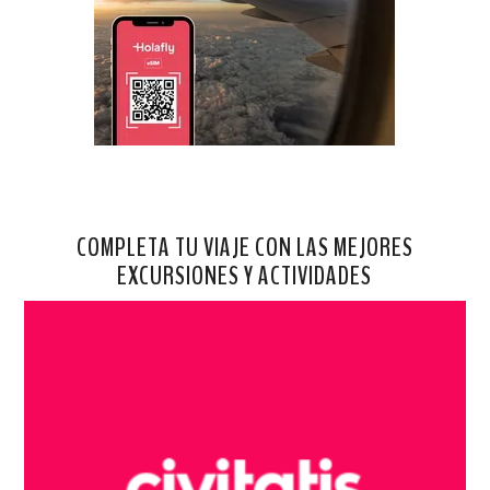
COMPLETA TU VIAJE CON LAS MEJORES
EXCURSIONES Y ACTIVIDADES