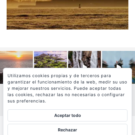
Utilizamos cookies propias y de terceros para
garantizar el funcionamiento de la web, medir su uso
y mejorar nuestros servicios. Puede aceptar todas
las cookies, rechazar las no necesarias o configurar
sus preferencias.
VER MÁS
SÍGUEME EN INSTAGRAM
Aceptar todo
Todos los textos y fotografías de
Rechazar