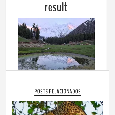
result
POSTS RELACIONADOS