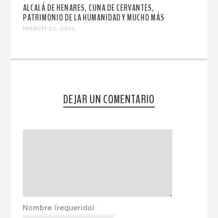
ALCALÁ DE HENARES, CUNA DE CERVANTES,
PATRIMONIO DE LA HUMANIDAD Y MUCHO MÁS
MARCH 22, 2015
DEJAR UN COMENTARIO
Nombre
(requerido)