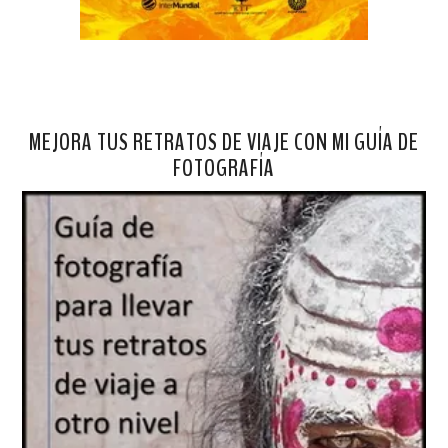
MEJORA TUS RETRATOS DE VIAJE CON MI GUÍA DE
FOTOGRAFÍA