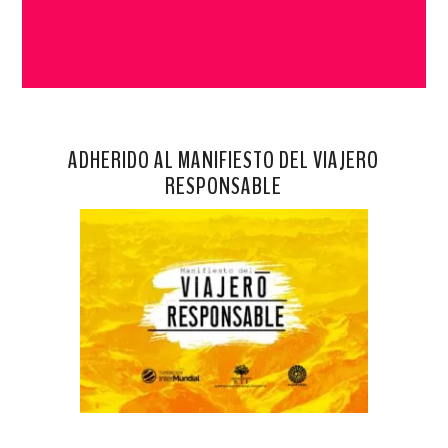
ADHERIDO AL MANIFIESTO DEL VIAJERO
RESPONSABLE