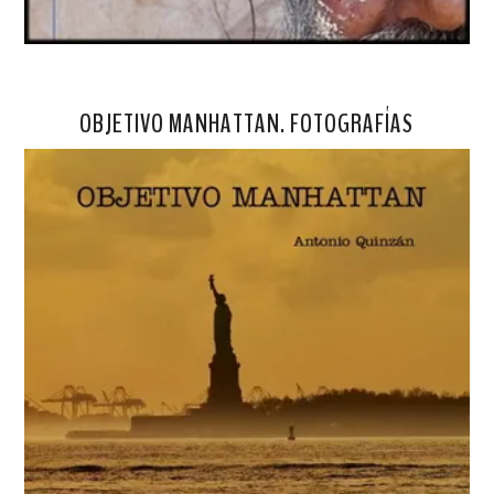
OBJETIVO MANHATTAN. FOTOGRAFÍAS