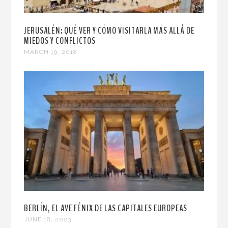
JERUSALÉN: QUÉ VER Y CÓMO VISITARLA MÁS ALLÁ DE
MIEDOS Y CONFLICTOS
MARCH 19, 2018
BERLÍN, EL AVE FÉNIX DE LAS CAPITALES EUROPEAS
JUNE 18, 2023