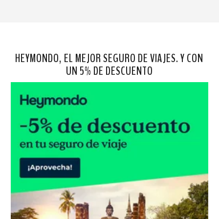
HEYMONDO, EL MEJOR SEGURO DE VIAJES. Y CON
UN 5% DE DESCUENTO