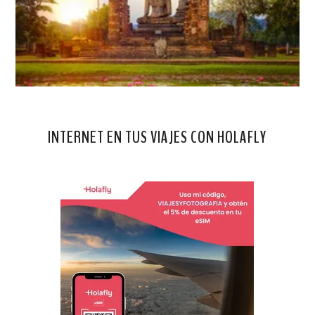
INTERNET EN TUS VIAJES CON HOLAFLY