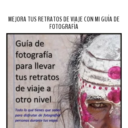
MEJORA TUS RETRATOS DE VIAJE CON MI GUÍA DE
FOTOGRAFÍA