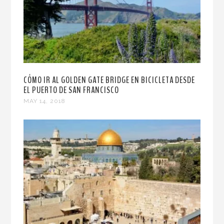
CÓMO IR AL GOLDEN GATE BRIDGE EN BICICLETA DESDE
EL PUERTO DE SAN FRANCISCO
MAY 14, 2018