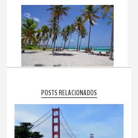
POSTS RELACIONADOS