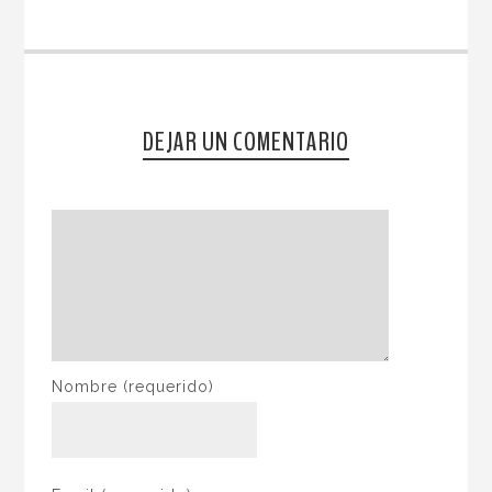
DEJAR UN COMENTARIO
Nombre
(requerido)