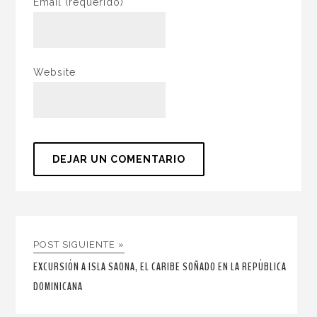
Email
(requerido)
Website
POST SIGUIENTE »
EXCURSIÓN A ISLA SAONA, EL CARIBE SOÑADO EN LA REPÚBLICA
DOMINICANA