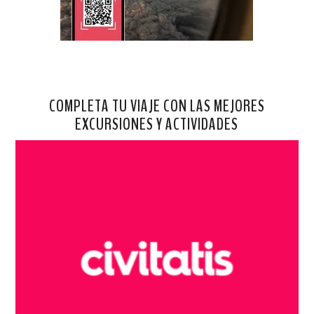
COMPLETA TU VIAJE CON LAS MEJORES
EXCURSIONES Y ACTIVIDADES