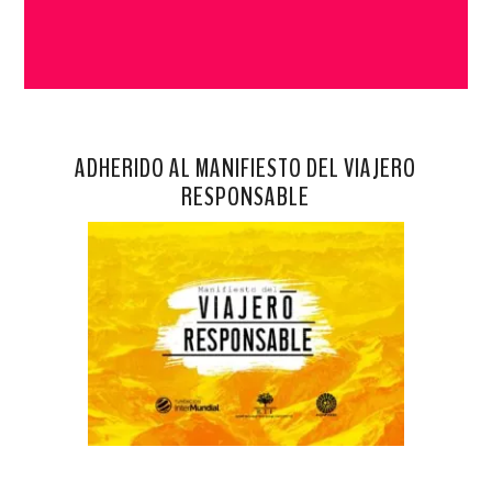
ADHERIDO AL MANIFIESTO DEL VIAJERO
RESPONSABLE