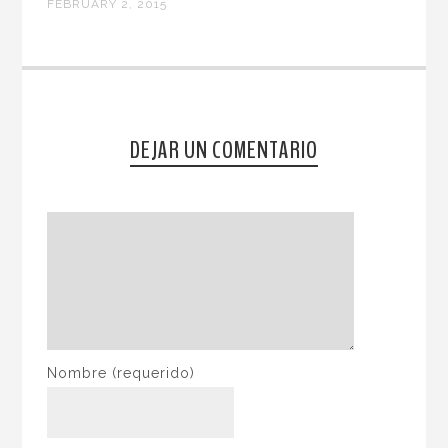
FEBRUARY 2, 2015
DEJAR UN COMENTARIO
Nombre
(requerido)