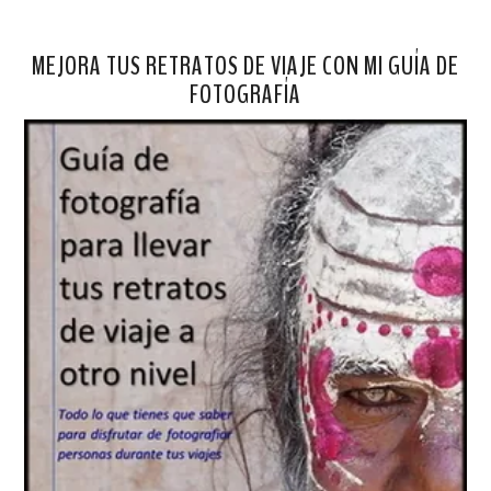
MEJORA TUS RETRATOS DE VIAJE CON MI GUÍA DE
FOTOGRAFÍA