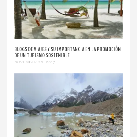
BLOGS DE VIAJES Y SU IMPORTANCIA EN LA PROMOCIÓN
DE UN TURISMO SOSTENIBLE
NOVEMBER 20, 2017