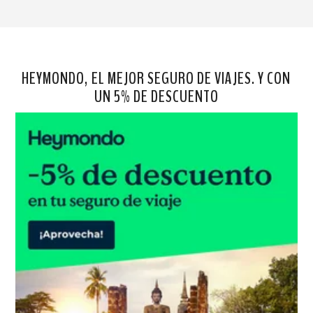
HEYMONDO, EL MEJOR SEGURO DE VIAJES. Y CON
UN 5% DE DESCUENTO