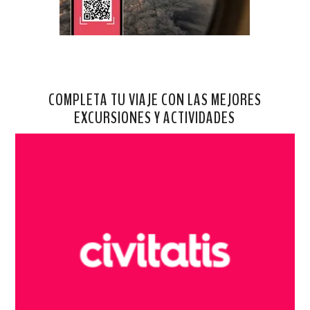
COMPLETA TU VIAJE CON LAS MEJORES
EXCURSIONES Y ACTIVIDADES