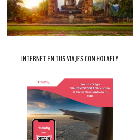
INTERNET EN TUS VIAJES CON HOLAFLY