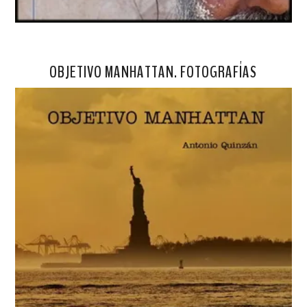
OBJETIVO MANHATTAN. FOTOGRAFÍAS