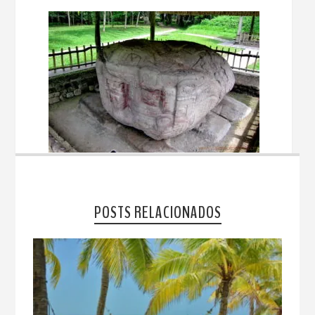
POSTS RELACIONADOS