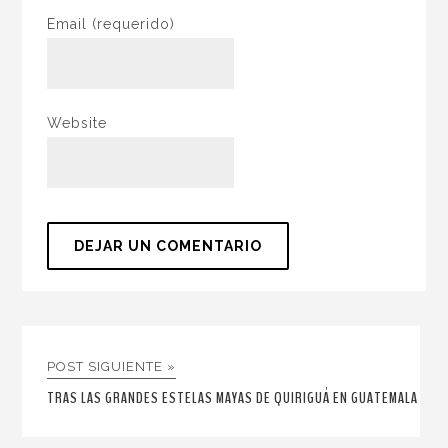
Email
(requerido)
Website
POST SIGUIENTE »
TRAS LAS GRANDES ESTELAS MAYAS DE QUIRIGUÁ EN GUATEMALA