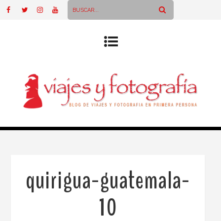
quirigua-guatemala-
10