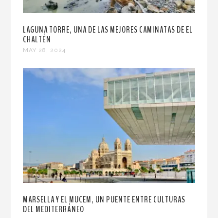
LAGUNA TORRE, UNA DE LAS MEJORES CAMINATAS DE EL
CHALTÉN
MAY 28, 2024
MARSELLA Y EL MUCEM, UN PUENTE ENTRE CULTURAS
DEL MEDITERRÁNEO