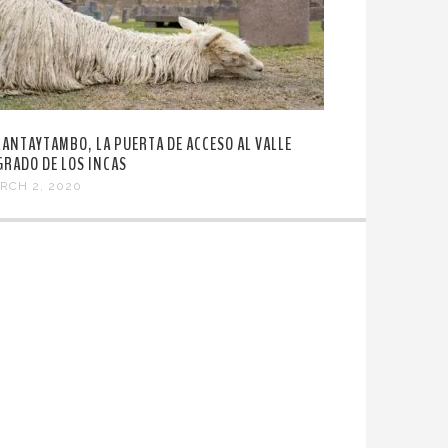
LANTAYTAMBO, LA PUERTA DE ACCESO AL VALLE
GRADO DE LOS INCAS
RCH 2, 2020