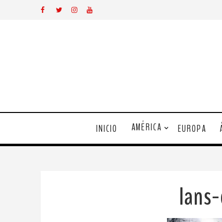
AMÉRICA
INICIO
EUROPA
lans-