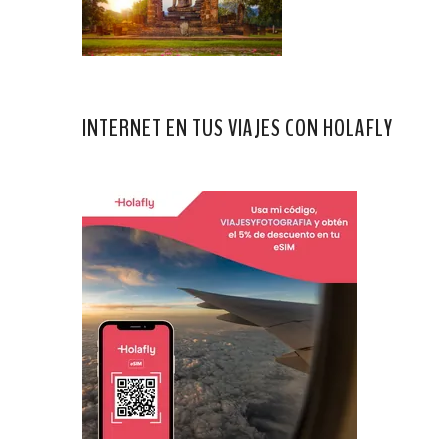
INTERNET EN TUS VIAJES CON HOLAFLY