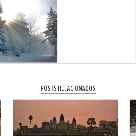
POSTS RELACIONADOS