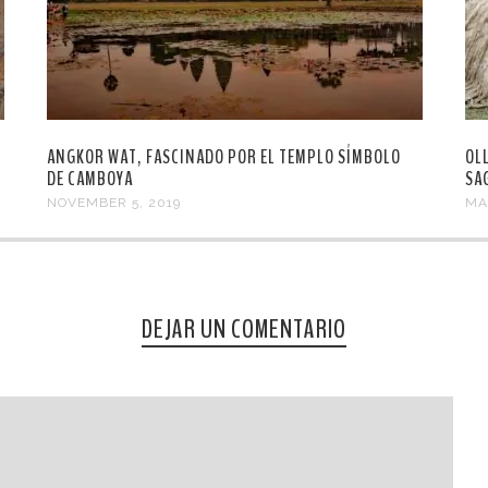
ANGKOR WAT, FASCINADO POR EL TEMPLO SÍMBOLO
OL
DE CAMBOYA
SA
NOVEMBER 5, 2019
MA
DEJAR UN COMENTARIO