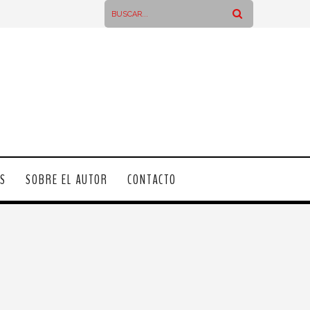
OS
SOBRE EL AUTOR
CONTACTO