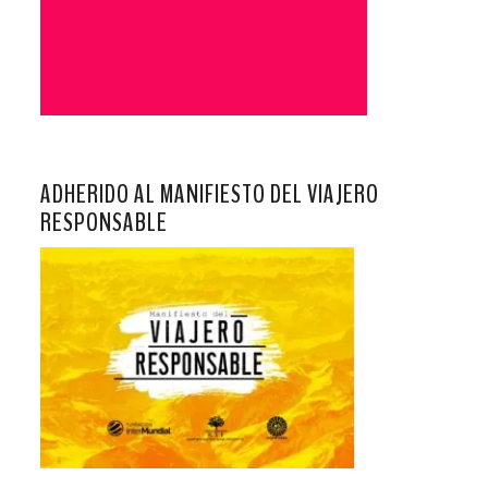
ADHERIDO AL MANIFIESTO DEL VIAJERO
RESPONSABLE