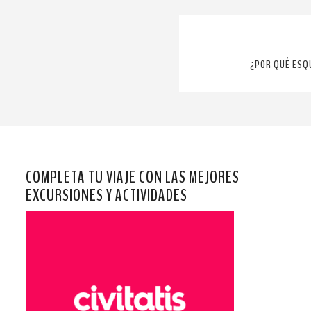
¿POR QUÉ ESQU
COMPLETA TU VIAJE CON LAS MEJORES
EXCURSIONES Y ACTIVIDADES