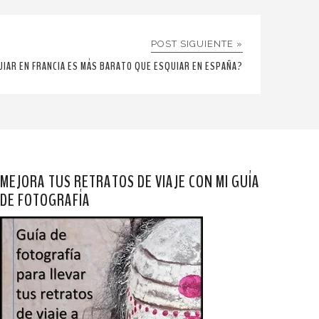
POST SIGUIENTE »
IAR EN FRANCIA ES MÁS BARATO QUE ESQUIAR EN ESPAÑA?
MEJORA TUS RETRATOS DE VIAJE CON MI GUÍA
DE FOTOGRAFÍA