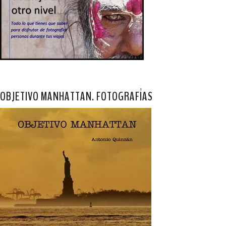
OBJETIVO MANHATTAN. FOTOGRAFÍAS