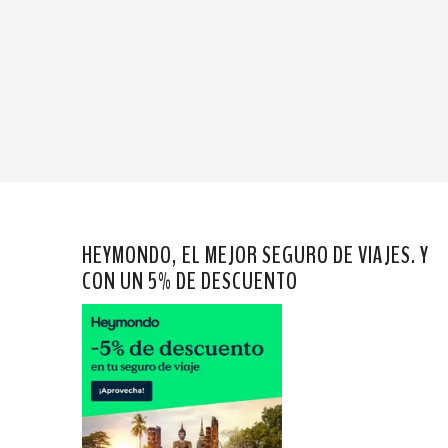
HEYMONDO, EL MEJOR SEGURO DE VIAJES. Y
CON UN 5% DE DESCUENTO