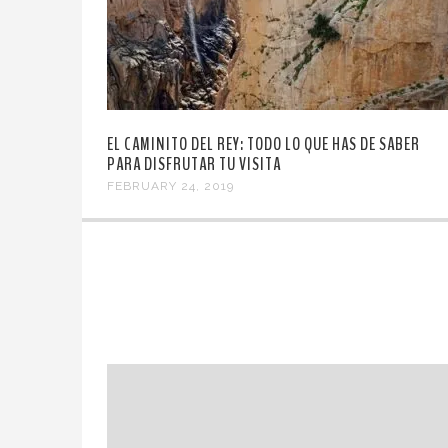
EL CAMINITO DEL REY: TODO LO QUE HAS DE SABER
PARA DISFRUTAR TU VISITA
FEBRUARY 24, 2019