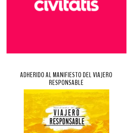
ADHERIDO AL MANIFIESTO DEL VIAJERO
RESPONSABLE