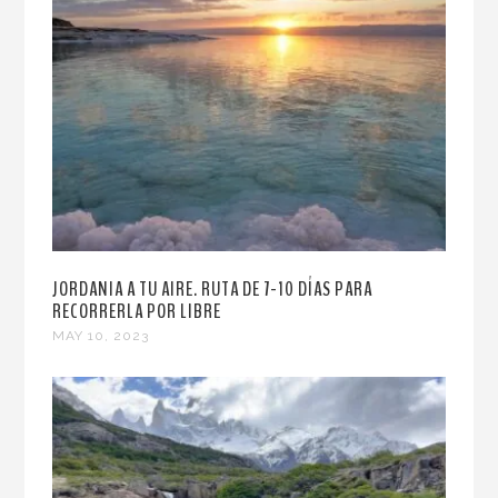
JORDANIA A TU AIRE. RUTA DE 7-10 DÍAS PARA
RECORRERLA POR LIBRE
MAY 10, 2023