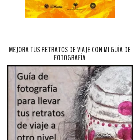
MEJORA TUS RETRATOS DE VIAJE CON MI GUÍA DE
FOTOGRAFÍA