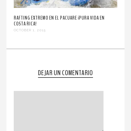
RAFTING EXTREMO EN EL PACUARE ¡PURA VIDA EN
COSTA RICA!
OCTOBER 1, 2015
DEJAR UN COMENTARIO