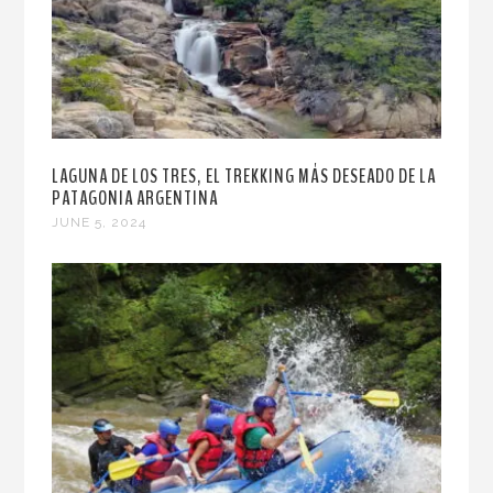
LAGUNA DE LOS TRES, EL TREKKING MÁS DESEADO DE LA
PATAGONIA ARGENTINA
JUNE 5, 2024