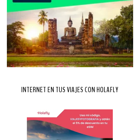
INTERNET EN TUS VIAJES CON HOLAFLY