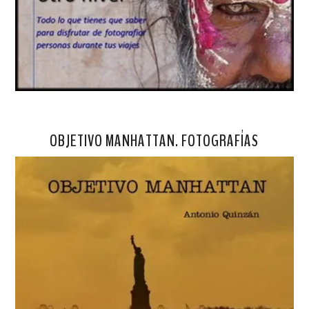
OBJETIVO MANHATTAN. FOTOGRAFÍAS