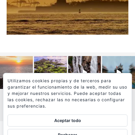
Utilizamos cookies propias y de terceros para
garantizar el funcionamiento de la web, medir su uso
y mejorar nuestros servicios. Puede aceptar todas
las cookies, rechazar las no necesarias o configurar
sus preferencias.
VER MÁS
SÍGUEME EN INSTAGRAM
Aceptar todo
Todos los textos y fotografías de
Rechazar