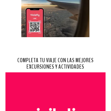
COMPLETA TU VIAJE CON LAS MEJORES
EXCURSIONES Y ACTIVIDADES