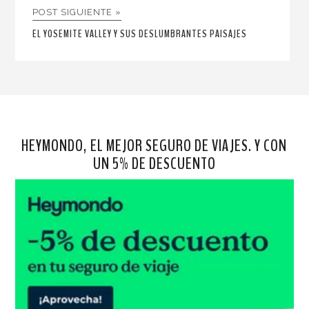
POST SIGUIENTE »
EL YOSEMITE VALLEY Y SUS DESLUMBRANTES PAISAJES
HEYMONDO, EL MEJOR SEGURO DE VIAJES. Y CON
UN 5% DE DESCUENTO