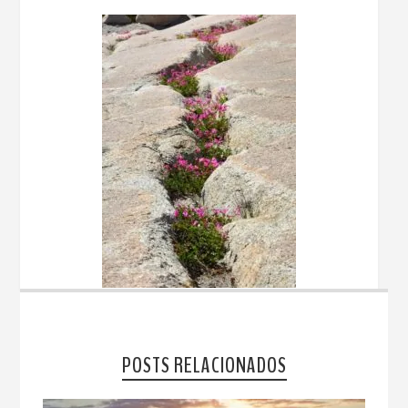
POSTS RELACIONADOS