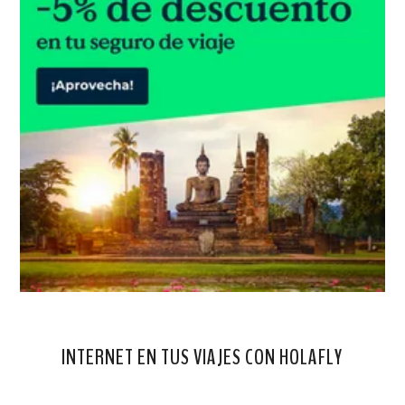
INTERNET EN TUS VIAJES CON HOLAFLY