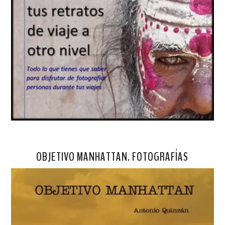
OBJETIVO MANHATTAN. FOTOGRAFÍAS