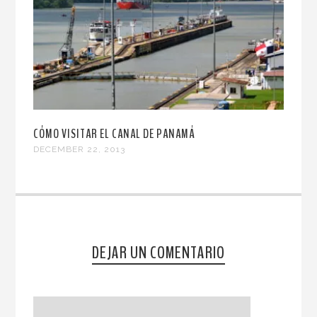
CÓMO VISITAR EL CANAL DE PANAMÁ
DECEMBER 22, 2013
DEJAR UN COMENTARIO