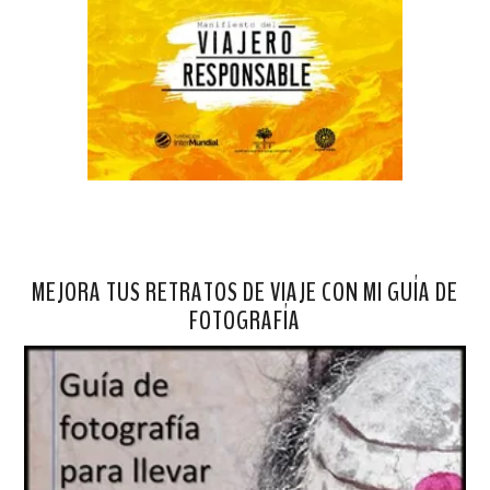
MEJORA TUS RETRATOS DE VIAJE CON MI GUÍA DE
FOTOGRAFÍA