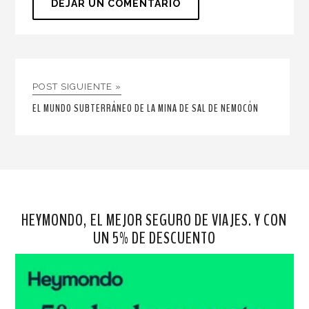
POST SIGUIENTE »
EL MUNDO SUBTERRÁNEO DE LA MINA DE SAL DE NEMOCÓN
HEYMONDO, EL MEJOR SEGURO DE VIAJES. Y CON
UN 5% DE DESCUENTO