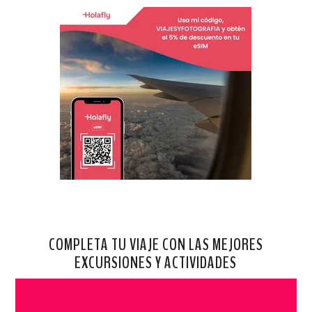
COMPLETA TU VIAJE CON LAS MEJORES
EXCURSIONES Y ACTIVIDADES