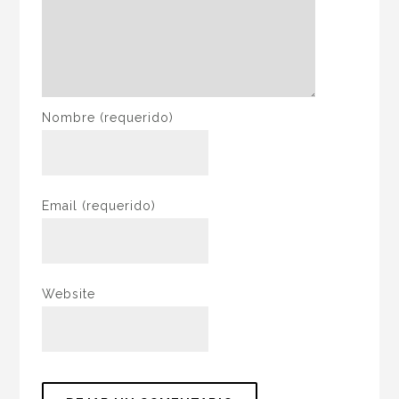
Nombre
(requerido)
Email
(requerido)
Website