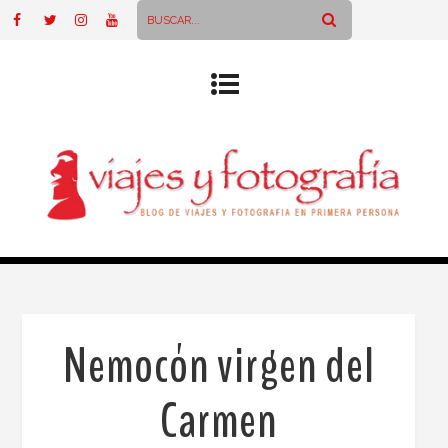
Nemocón virgen del
Carmen