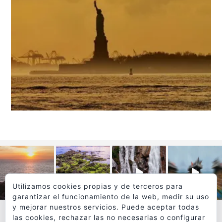
Utilizamos cookies propias y de terceros para
garantizar el funcionamiento de la web, medir su uso
y mejorar nuestros servicios. Puede aceptar todas
las cookies, rechazar las no necesarias o configurar