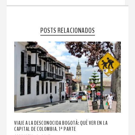
POSTS RELACIONADOS
VIAJE A LA DESCONOCIDA BOGOTÁ: QUÉ VER EN LA
CAPITAL DE COLOMBIA. 1ª PARTE