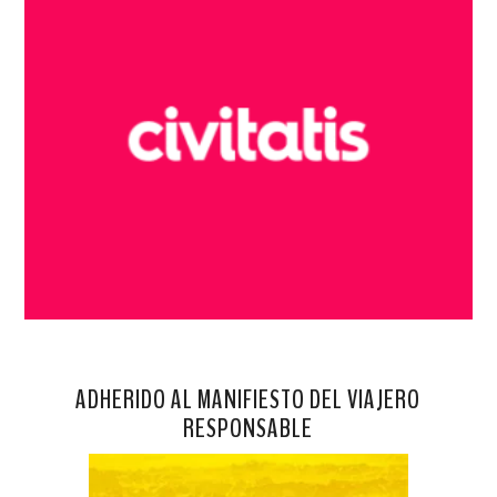
ADHERIDO AL MANIFIESTO DEL VIAJERO
RESPONSABLE