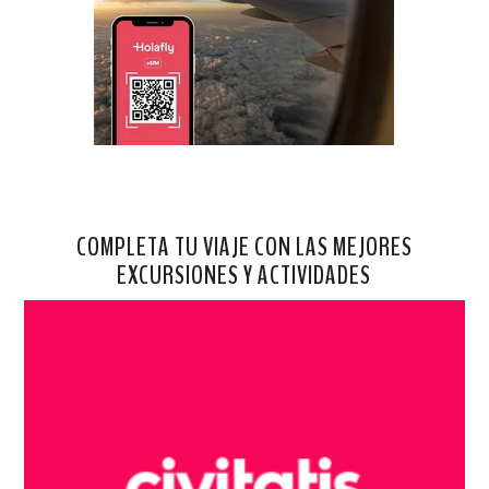
COMPLETA TU VIAJE CON LAS MEJORES
EXCURSIONES Y ACTIVIDADES