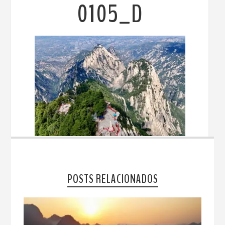
0105_D
POSTS RELACIONADOS