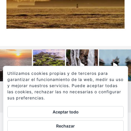
Utilizamos cookies propias y de terceros para
garantizar el funcionamiento de la web, medir su uso
y mejorar nuestros servicios. Puede aceptar todas
las cookies, rechazar las no necesarias o configurar
sus preferencias.
VER MÁS
SÍGUEME EN INSTAGRAM
Aceptar todo
Todos los textos y fotografías de
Rechazar