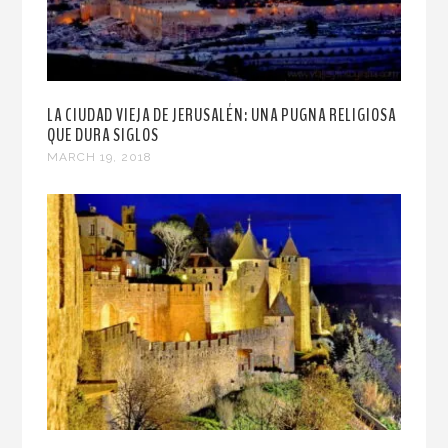
LA CIUDAD VIEJA DE JERUSALÉN: UNA PUGNA RELIGIOSA
QUE DURA SIGLOS
MARCH 19, 2018