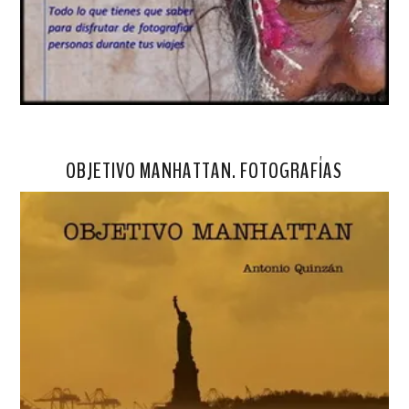
OBJETIVO MANHATTAN. FOTOGRAFÍAS