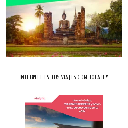
INTERNET EN TUS VIAJES CON HOLAFLY