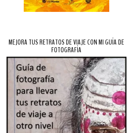
MEJORA TUS RETRATOS DE VIAJE CON MI GUÍA DE
FOTOGRAFÍA