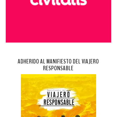
ADHERIDO AL MANIFIESTO DEL VIAJERO
RESPONSABLE