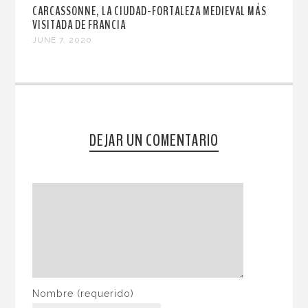
CARCASSONNE, LA CIUDAD-FORTALEZA MEDIEVAL MÁS
VISITADA DE FRANCIA
JUNE 7, 2020
DEJAR UN COMENTARIO
Nombre
(requerido)