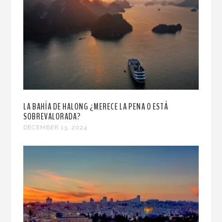
LA BAHÍA DE HALONG ¿MERECE LA PENA O ESTÁ
SOBREVALORADA?
DECEMBER 13, 2024