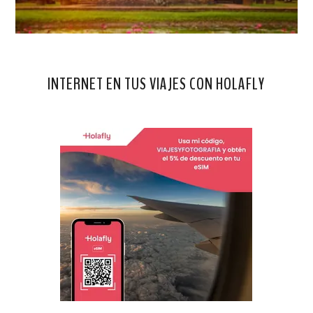
INTERNET EN TUS VIAJES CON HOLAFLY