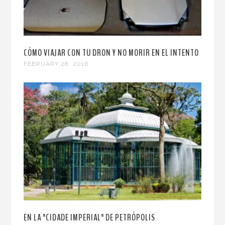
CÓMO VIAJAR CON TU DRON Y NO MORIR EN EL INTENTO
FEBRUARY 28, 2016
EN LA "CIDADE IMPERIAL" DE PETRÓPOLIS