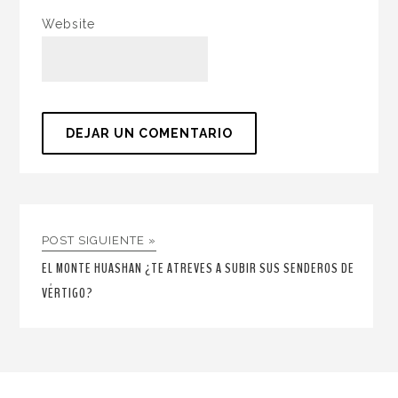
Website
POST SIGUIENTE »
EL MONTE HUASHAN ¿TE ATREVES A SUBIR SUS SENDEROS DE
VÉRTIGO?