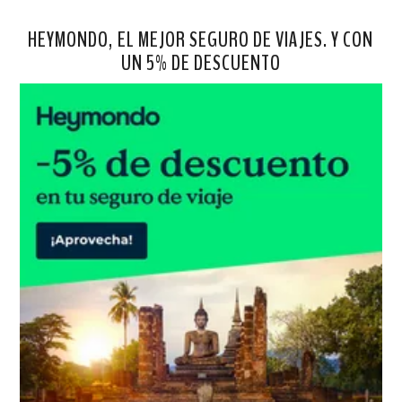
HEYMONDO, EL MEJOR SEGURO DE VIAJES. Y CON
UN 5% DE DESCUENTO