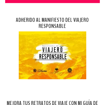
ADHERIDO AL MANIFIESTO DEL VIAJERO
RESPONSABLE
MEJORA TUS RETRATOS DE VIAJE CON MI GUÍA DE