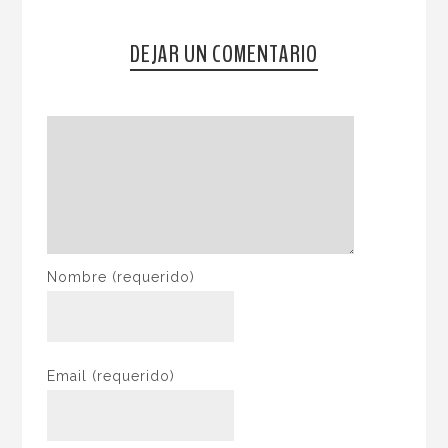
DEJAR UN COMENTARIO
Nombre
(requerido)
Email
(requerido)