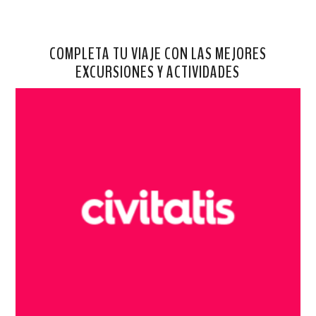
COMPLETA TU VIAJE CON LAS MEJORES
EXCURSIONES Y ACTIVIDADES