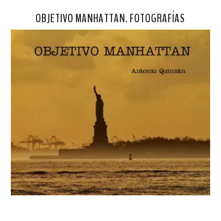
OBJETIVO MANHATTAN. FOTOGRAFÍAS