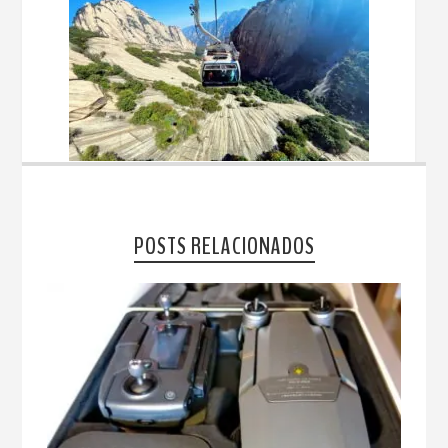
POSTS RELACIONADOS