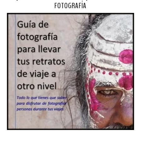
FOTOGRAFÍA