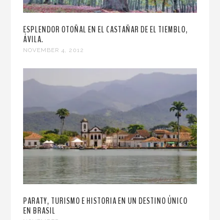
ESPLENDOR OTOÑAL EN EL CASTAÑAR DE EL TIEMBLO,
ÁVILA.
NOVEMBER 4, 2012
PARATY, TURISMO E HISTORIA EN UN DESTINO ÚNICO
EN BRASIL