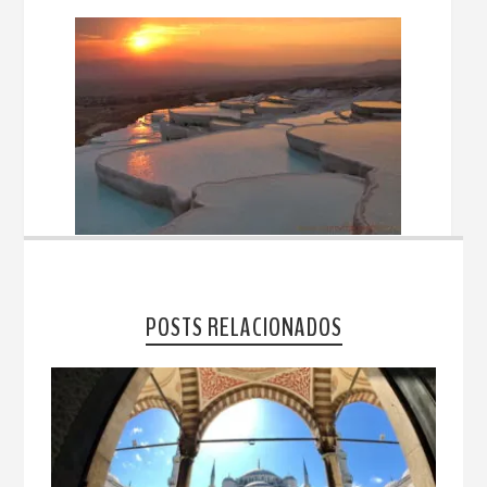
POSTS RELACIONADOS