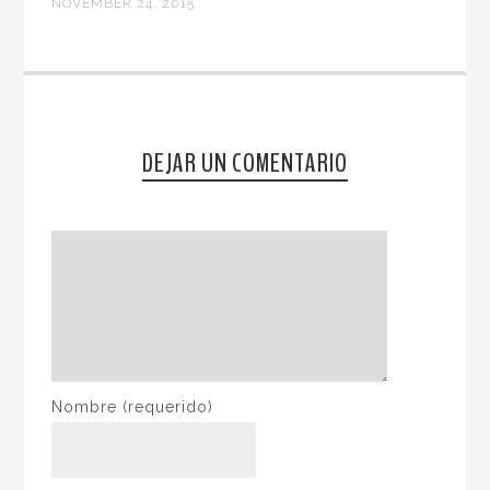
NOVEMBER 24, 2015
DEJAR UN COMENTARIO
Nombre
(requerido)