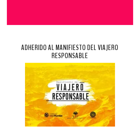
ADHERIDO AL MANIFIESTO DEL VIAJERO
RESPONSABLE