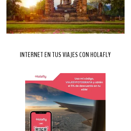
INTERNET EN TUS VIAJES CON HOLAFLY