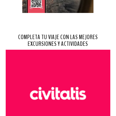
COMPLETA TU VIAJE CON LAS MEJORES
EXCURSIONES Y ACTIVIDADES