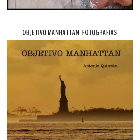
OBJETIVO MANHATTAN. FOTOGRAFÍAS