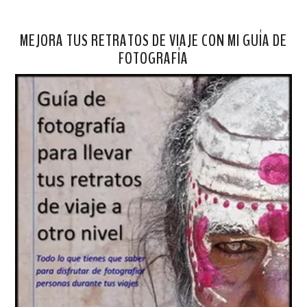
MEJORA TUS RETRATOS DE VIAJE CON MI GUÍA DE
FOTOGRAFÍA