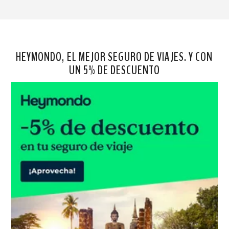
HEYMONDO, EL MEJOR SEGURO DE VIAJES. Y CON
UN 5% DE DESCUENTO