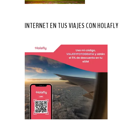
INTERNET EN TUS VIAJES CON HOLAFLY