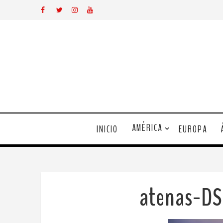
AMÉRICA
INICIO
EUROPA
atenas-DS