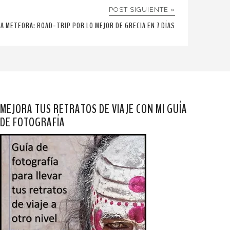
POST SIGUIENTE »
A METEORA: ROAD-TRIP POR LO MEJOR DE GRECIA EN 7 DÍAS
MEJORA TUS RETRATOS DE VIAJE CON MI GUÍA
DE FOTOGRAFÍA