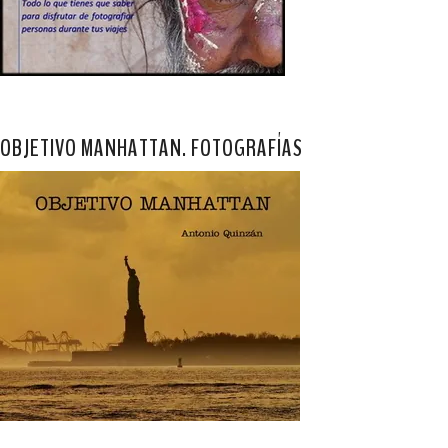
OBJETIVO MANHATTAN. FOTOGRAFÍAS