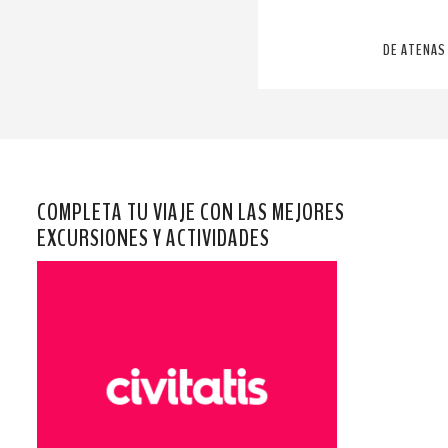
DE ATENAS 
COMPLETA TU VIAJE CON LAS MEJORES
EXCURSIONES Y ACTIVIDADES