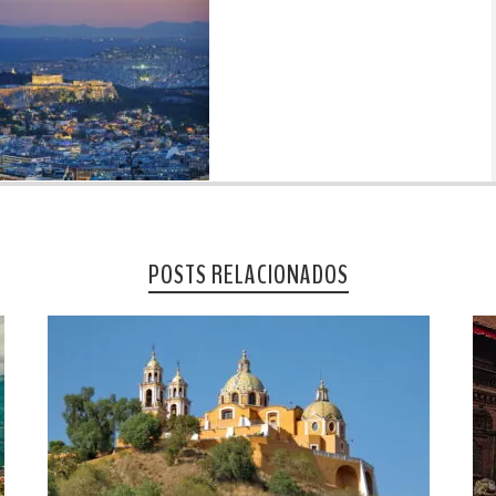
POSTS RELACIONADOS