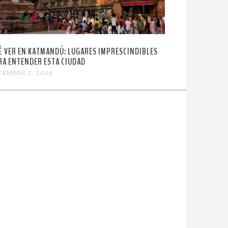
É VER EN KATMANDÚ: LUGARES IMPRESCINDIBLES
RA ENTENDER ESTA CIUDAD
CEMBER 2, 2025