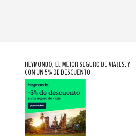
HEYMONDO, EL MEJOR SEGURO DE VIAJES. Y
CON UN 5% DE DESCUENTO