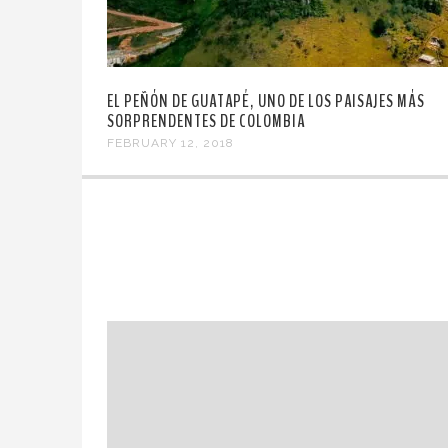
EL PEÑÓN DE GUATAPÉ, UNO DE LOS PAISAJES MÁS
SORPRENDENTES DE COLOMBIA
FEBRUARY 12, 2018