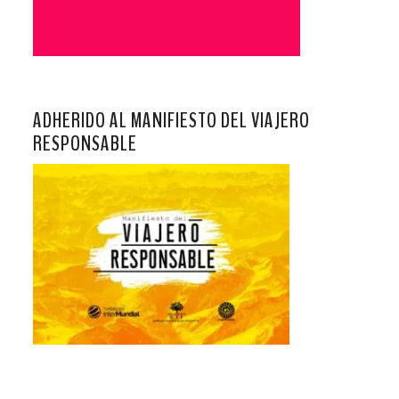
ADHERIDO AL MANIFIESTO DEL VIAJERO
RESPONSABLE