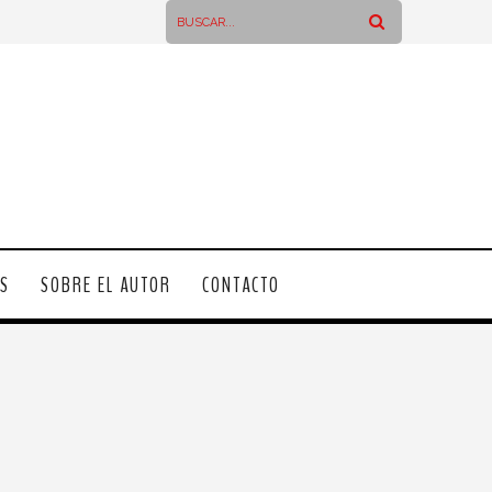
OS
SOBRE EL AUTOR
CONTACTO